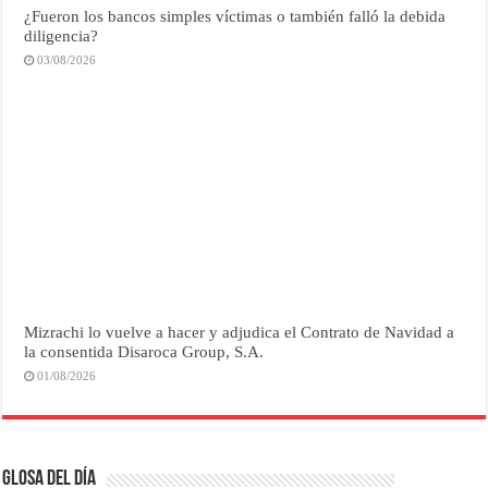
¿Fueron los bancos simples víctimas o también falló la debida
diligencia?
03/08/2026
Mizrachi lo vuelve a hacer y adjudica el Contrato de Navidad a
la consentida Disaroca Group, S.A.
01/08/2026
Glosa del Día