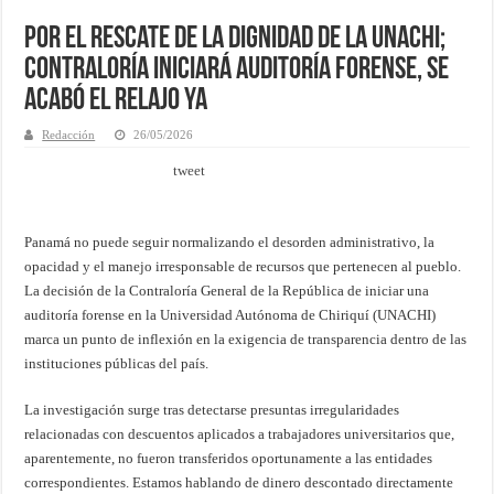
Por el Rescate de la Dignidad de la UNACHI;
Contraloría iniciará auditoría forense, se
acabó el relajo YA
Redacción
26/05/2026
tweet
Panamá no puede seguir normalizando el desorden administrativo, la
opacidad y el manejo irresponsable de recursos que pertenecen al pueblo.
La decisión de la Contraloría General de la República de iniciar una
auditoría forense en la Universidad Autónoma de Chiriquí (UNACHI)
marca un punto de inflexión en la exigencia de transparencia dentro de las
instituciones públicas del país.
La investigación surge tras detectarse presuntas irregularidades
relacionadas con descuentos aplicados a trabajadores universitarios que,
aparentemente, no fueron transferidos oportunamente a las entidades
correspondientes. Estamos hablando de dinero descontado directamente