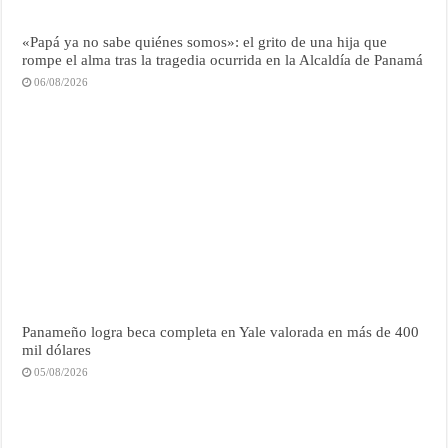
«Papá ya no sabe quiénes somos»: el grito de una hija que
rompe el alma tras la tragedia ocurrida en la Alcaldía de Panamá
06/08/2026
Panameño logra beca completa en Yale valorada en más de 400
mil dólares
05/08/2026