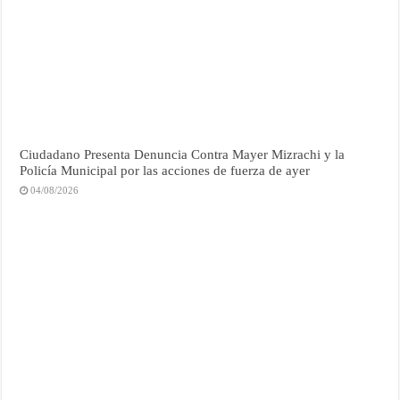
Ciudadano Presenta Denuncia Contra Mayer Mizrachi y la
Policía Municipal por las acciones de fuerza de ayer
04/08/2026