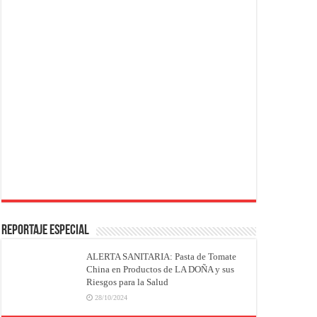
REPORTAJE ESPECIAL
ALERTA SANITARIA: Pasta de Tomate
China en Productos de LA DOÑA y sus
Riesgos para la Salud
28/10/2024