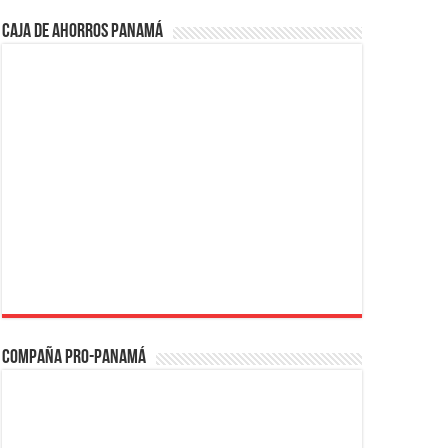
Caja de Ahorros Panamá
Compaña PRO-Panamá