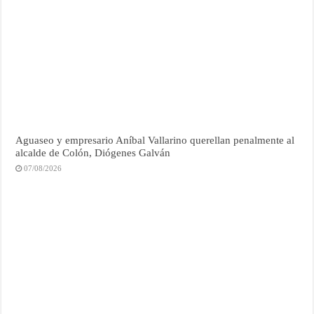
Aguaseo y empresario Aníbal Vallarino querellan penalmente al
alcalde de Colón, Diógenes Galván
07/08/2026