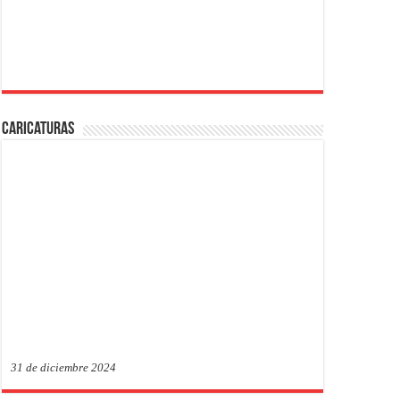
Caricaturas
31 de diciembre 2024