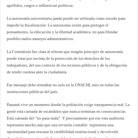
apellidos, cargos o influencias políticas.
La autonomía universitaria jamás puede ser utilizada como escudo para
impedir la fiscalización. La autonomía existe para proteger el
pensamiento, la educación y la libertad académica, no para blindar
posibles malos manejos administrativos.
La Contraloría fue clara al reiterar que ningún principio de autonomía
puede estar por encima de la protección de los derechos de los
trabajadores, del uso correcto de los recursos públicos y de la obligación
de rendir cuentas ante la ciudadanía.
Ese mensaje debe retumbar no solo en la UNACHI, sino en todas las
instituciones públicas del país.
Panamá vive un momento donde la población exige transparencia real. La
gente está cansada de escándalos que nunca terminan en consecuencias.
Está cansada del “no pasa nada”. Y precisamente por eso esta auditoría
representa mucho más que una revisión contable: representa una
oportunidad para rescatar la credibilidad institucional y devolverle