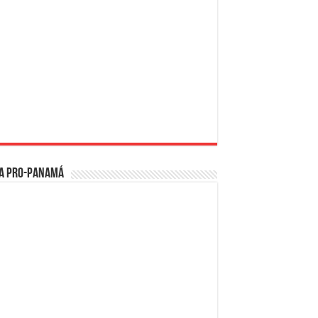
a PRO-Panamá