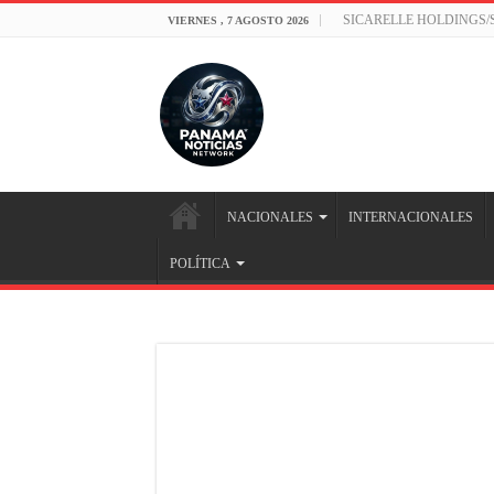
SICARELLE HOLDINGS
VIERNES , 7 AGOSTO 2026
NACIONALES
INTERNACIONALES
POLÍTICA