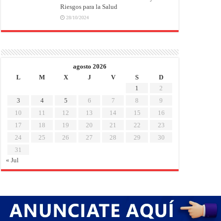
Riesgos para la Salud
28/10/2024
agosto 2026
L
M
X
J
V
S
D
1
2
3
4
5
6
7
8
9
10
11
12
13
14
15
16
17
18
19
20
21
22
23
24
25
26
27
28
29
30
31
« Jul