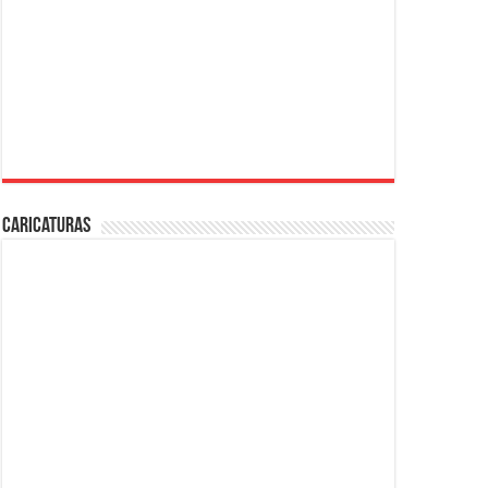
Caricaturas