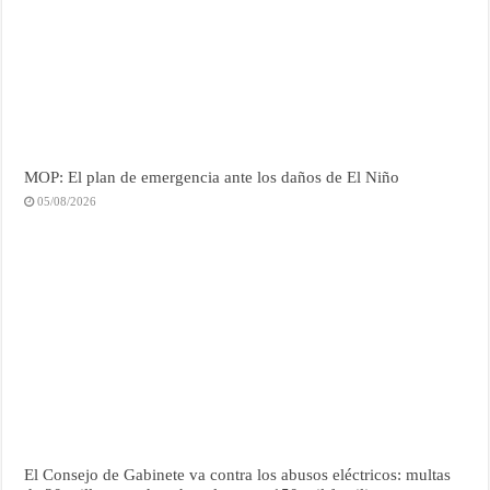
MOP: El plan de emergencia ante los daños de El Niño
05/08/2026
El Consejo de Gabinete va contra los abusos eléctricos: multas