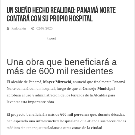
Un sueño hecho realidad: Panamá Norte
contará con su propio hospital
Redacción
02/09/2025
tweet
Una obra que beneficiará a
más de 600 mil residentes
El alcalde de Panamá,
Mayer Mizrachi
, anunció que finalmente Panamá
Norte contará con un hospital, luego de que el
Concejo Municipal
aprobara el uso y administración de los terrenos de la Alcaldía para
levantar esta importante obra.
El proyecto beneficiará a más de
600 mil personas
que, durante décadas,
han esperado una infraestructura hospitalaria que atienda sus necesidades
médicas sin tener que trasladarse a otras zonas de la ciudad.