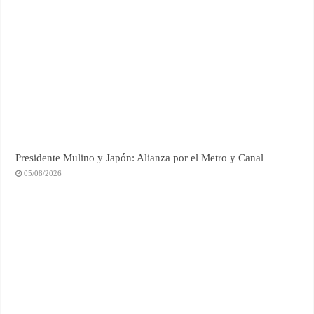
Presidente Mulino y Japón: Alianza por el Metro y Canal
05/08/2026