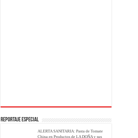
REPORTAJE ESPECIAL
ALERTA SANITARIA: Pasta de Tomate
China en Productos de LA DOÑA y sus