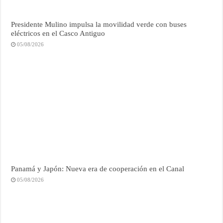
Presidente Mulino impulsa la movilidad verde con buses
eléctricos en el Casco Antiguo
05/08/2026
Panamá y Japón: Nueva era de cooperación en el Canal
05/08/2026