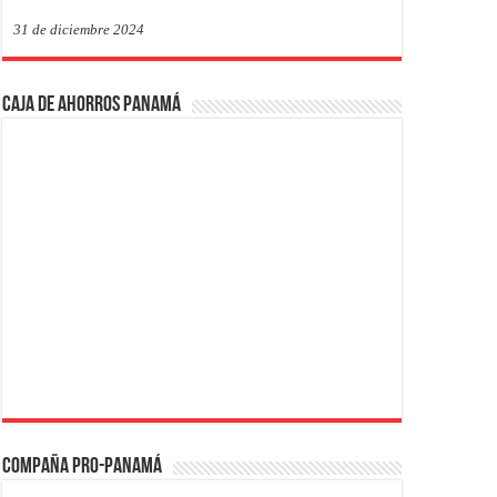
31 de diciembre 2024
Caja de Ahorros Panamá
Compaña PRO-Panamá