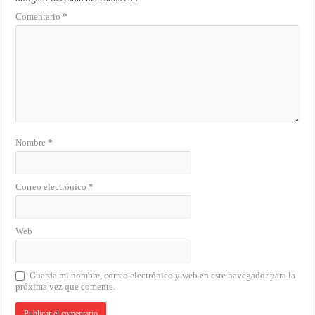
Comentario
*
Nombre
*
Correo electrónico
*
Web
Guarda mi nombre, correo electrónico y web en este navegador para la
próxima vez que comente.