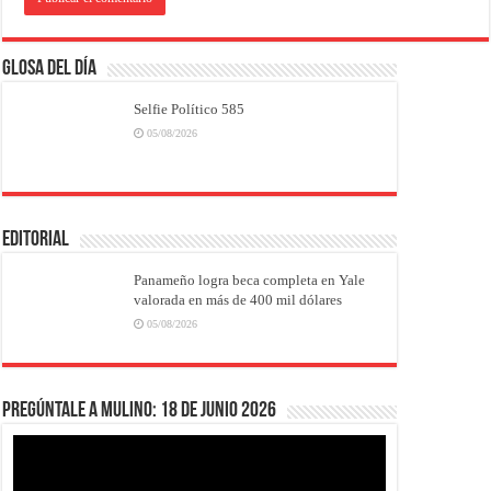
Glosa del Día
Selfie Político 585
05/08/2026
EDITORIAL
Panameño logra beca completa en Yale
valorada en más de 400 mil dólares
05/08/2026
Pregúntale a Mulino: 18 de junio 2026