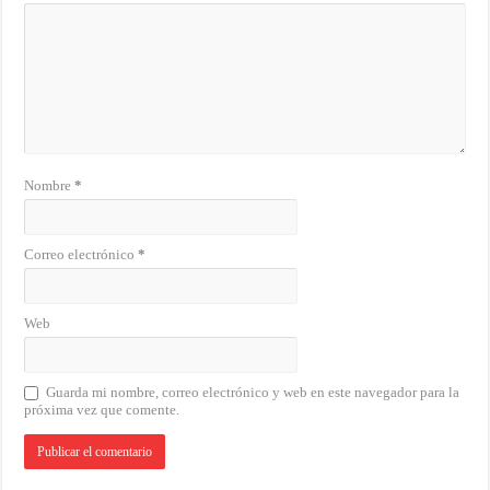
Nombre
*
Correo electrónico
*
Web
Guarda mi nombre, correo electrónico y web en este navegador para la
próxima vez que comente.