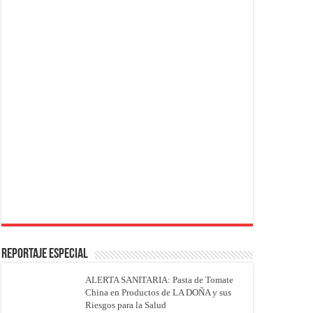
REPORTAJE ESPECIAL
ALERTA SANITARIA: Pasta de Tomate
China en Productos de LA DOÑA y sus
Riesgos para la Salud