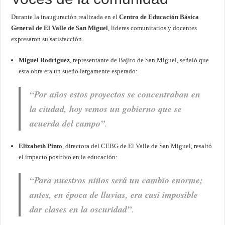
Durante la inauguración realizada en el
Centro de Educación Básica
General de El Valle de San Miguel
, líderes comunitarios y docentes
expresaron su satisfacción.
Miguel Rodríguez
, representante de Bajito de San Miguel, señaló que
esta obra era un sueño largamente esperado:
“Por años estos proyectos se concentraban en
la ciudad, hoy vemos un gobierno que se
acuerda del campo”
.
Elizabeth Pinto
, directora del CEBG de El Valle de San Miguel, resaltó
el impacto positivo en la educación:
“Para nuestros niños será un cambio enorme;
antes, en época de lluvias, era casi imposible
dar clases en la oscuridad”
.