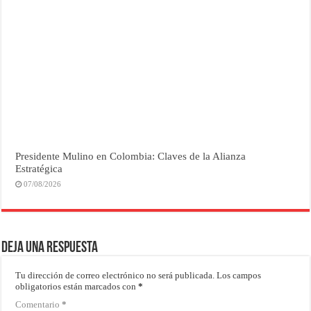
Presidente Mulino en Colombia: Claves de la Alianza
Estratégica
07/08/2026
Deja una respuesta
Tu dirección de correo electrónico no será publicada.
Los campos
obligatorios están marcados con
*
Comentario
*