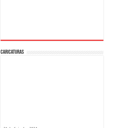
Caricaturas