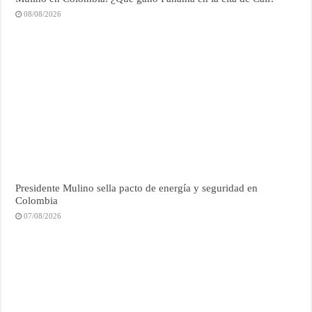
08/08/2026
Presidente Mulino sella pacto de energía y seguridad en
Colombia
07/08/2026