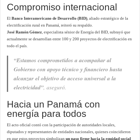
Compromiso internacional
El
Banco Interamericano de Desarrollo (BID)
, aliado estratégico de la
electrificación rural en Panamá, reiteró su respaldo.
José Ramón Gómez
, especialista sénior de Energía del BID, subrayó que
actualmente se desarrollan entre 100 y 200 proyectos de electrificación en
todo el país.
“Estamos comprometidos a acompañar al
Gobierno con apoyo técnico y financiero hasta
alcanzar el objetivo de acceso universal a la
electricidad”
, aseguró.
Hacia un Panamá con
energía para todos
El acto oficial contó con la participación de autoridades locales,
diputados y representantes de entidades nacionales, quienes coincidieron
en que estos proyectos simbolizan
un paso firme hacia la equidad social