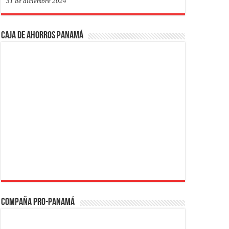
31 de diciembre 2024
Caja de Ahorros Panamá
Compaña PRO-Panamá