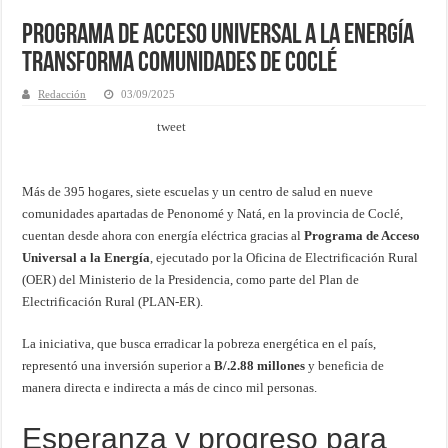
Programa de Acceso Universal a la Energía
transforma comunidades de Coclé
Redacción
03/09/2025
tweet
Más de 395 hogares, siete escuelas y un centro de salud en nueve
comunidades apartadas de Penonomé y Natá, en la provincia de Coclé,
cuentan desde ahora con energía eléctrica gracias al
Programa de Acceso
Universal a la Energía
, ejecutado por la Oficina de Electrificación Rural
(OER) del Ministerio de la Presidencia, como parte del Plan de
Electrificación Rural (PLAN-ER).
La iniciativa, que busca erradicar la pobreza energética en el país,
representó una inversión superior a
B/.2.88 millones
y beneficia de
manera directa e indirecta a más de cinco mil personas.
Esperanza y progreso para