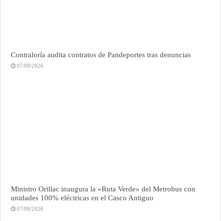
Contraloría audita contratos de Pandeportes tras denuncias
07/08/2026
Ministro Orillac inaugura la «Ruta Verde» del Metrobus con
unidades 100% eléctricas en el Casco Antiguo
07/08/2026