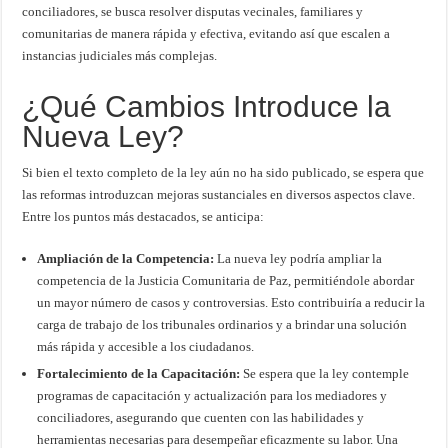
conciliadores, se busca resolver disputas vecinales, familiares y
comunitarias de manera rápida y efectiva, evitando así que escalen a
instancias judiciales más complejas.
¿Qué Cambios Introduce la
Nueva Ley?
Si bien el texto completo de la ley aún no ha sido publicado, se espera que
las reformas introduzcan mejoras sustanciales en diversos aspectos clave.
Entre los puntos más destacados, se anticipa:
Ampliación de la Competencia:
La nueva ley podría ampliar la
competencia de la Justicia Comunitaria de Paz, permitiéndole abordar
un mayor número de casos y controversias. Esto contribuiría a reducir la
carga de trabajo de los tribunales ordinarios y a brindar una solución
más rápida y accesible a los ciudadanos.
Fortalecimiento de la Capacitación:
Se espera que la ley contemple
programas de capacitación y actualización para los mediadores y
conciliadores, asegurando que cuenten con las habilidades y
herramientas necesarias para desempeñar eficazmente su labor. Una