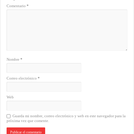
Comentario
*
Nombre
*
Correo electrónico
*
Web
Guarda mi nombre, correo electrónico y web en este navegador para la
próxima vez que comente.