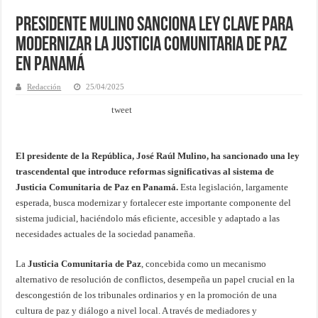
Presidente Mulino Sanciona Ley Clave para
Modernizar la Justicia Comunitaria de Paz
en Panamá
Redacción
25/04/2025
tweet
El presidente de la República, José Raúl Mulino, ha sancionado una ley
trascendental que introduce reformas significativas al sistema de
Justicia Comunitaria de Paz en Panamá.
Esta legislación, largamente
esperada, busca modernizar y fortalecer este importante componente del
sistema judicial, haciéndolo más eficiente, accesible y adaptado a las
necesidades actuales de la sociedad panameña.
La
Justicia Comunitaria de Paz
, concebida como un mecanismo
alternativo de resolución de conflictos, desempeña un papel crucial en la
descongestión de los tribunales ordinarios y en la promoción de una
cultura de paz y diálogo a nivel local. A través de mediadores y