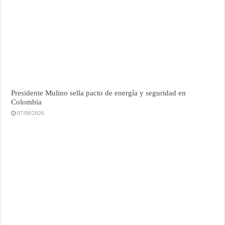
Presidente Mulino sella pacto de energía y seguridad en
Colombia
07/08/2026