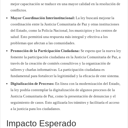
mejor capacitación se traduce en una mayor calidad en la resolución de
conflictos.
Mayor Coordinación Interinstitucional:
La ley buscará mejorar la
coordinación entre la Justicia Comunitaria de Paz y otras instituciones
del Estado, como la Policía Nacional, los municipios y los centros de
salud. Esto permitirá una respuesta más integral y efectiva a los
problemas que afectan a las comunidades.
Promoción de la Participación Ciudadana:
Se espera que la nueva ley
fomente la participación ciudadana en la Justicia Comunitaria de Paz, a
través de la creación de comités consultivos y la organización de
talleres y charlas informativas. La participación ciudadana es
fundamental para fortalecer la legitimidad y la eficacia de este sistema.
Digitalización de Procesos:
En línea con la modernización del Estado,
la ley podría contemplar la digitalización de algunos procesos de la
Justicia Comunitaria de Paz, como la presentación de denuncias y el
seguimiento de casos. Esto agilizaría los trámites y facilitaría el acceso
a la justicia para los ciudadanos.
Impacto Esperado