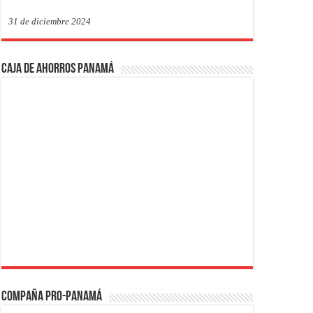
31 de diciembre 2024
Caja de Ahorros Panamá
Compaña PRO-Panamá