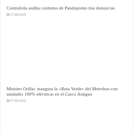
Contraloría audita contratos de Pandeportes tras denuncias
07/08/2026
Ministro Orillac inaugura la «Ruta Verde» del Metrobus con
unidades 100% eléctricas en el Casco Antiguo
07/08/2026