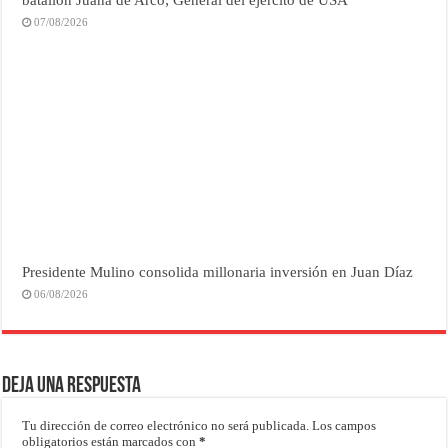
07/08/2026
Presidente Mulino consolida millonaria inversión en Juan Díaz
06/08/2026
Deja una respuesta
Tu dirección de correo electrónico no será publicada.
Los campos
obligatorios están marcados con
*