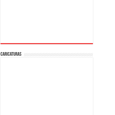
Caricaturas