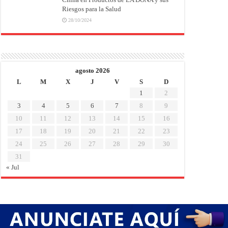
Riesgos para la Salud
28/10/2024
agosto 2026
L
M
X
J
V
S
D
1
2
3
4
5
6
7
8
9
10
11
12
13
14
15
16
17
18
19
20
21
22
23
24
25
26
27
28
29
30
31
« Jul