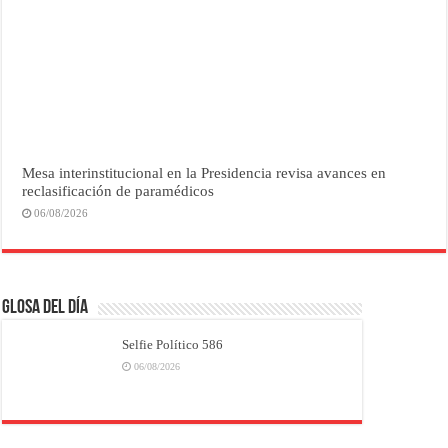
Mesa interinstitucional en la Presidencia revisa avances en
reclasificación de paramédicos
06/08/2026
Glosa del Día
Selfie Político 586
06/08/2026