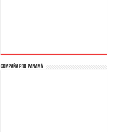
Compaña PRO-Panamá