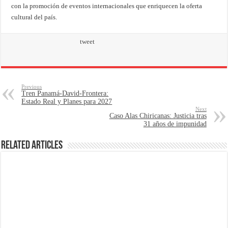
con la promoción de eventos internacionales que enriquecen la oferta
cultural del país.
tweet
Previous
Tren Panamá-David-Frontera:
Estado Real y Planes para 2027
Next
Caso Alas Chiricanas: Justicia tras
31 años de impunidad
Related Articles