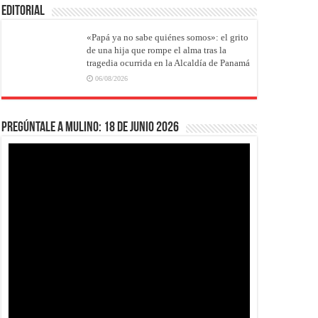
EDITORIAL
«Papá ya no sabe quiénes somos»: el grito
de una hija que rompe el alma tras la
tragedia ocurrida en la Alcaldía de Panamá
06/08/2026
Pregúntale a Mulino: 18 de junio 2026