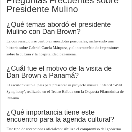
Preguntas Frecuentes sobre
Presidente Mulino
¿Qué temas abordó el presidente
Mulino con Dan Brown?
La conversación se centró en anécdotas personales, incluyendo una
historia sobre Gabriel García Márquez, y el intercambio de impresiones
sobre la cultura y la hospitalidad panameña.
¿Cuál fue el motivo de la visita de
Dan Brown a Panamá?
El escritor visitó el país para presentar su proyecto musical infantil ‘Wild
Symphony’, realizado en el Teatro Balboa con la Orquesta Filarmónica de
Panamá.
¿Qué importancia tiene este
encuentro para la agenda cultural?
Este tipo de recepciones oficiales visibiliza el compromiso del gobierno