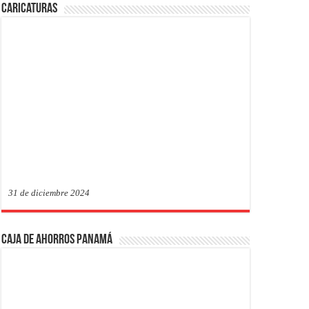
Caricaturas
31 de diciembre 2024
Caja de Ahorros Panamá