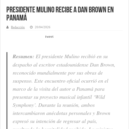
Presidente Mulino recibe a Dan Brown en
Panamá
Redacción
20/04/2026
tweet
Resumen:
El presidente Mulino recibió en su
despacho al escritor estadounidense Dan Brown,
reconocido mundialmente por sus obras de
suspenso. Este encuentro oficial ocurrió en el
marco de la visita del autor a Panamá para
presentar su proyecto musical infantil ‘Wild
Symphony’. Durante la reunión, ambos
intercambiaron anécdotas personales y Brown
expresó su intención de regresar al país,