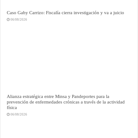
Caso Gaby Carrizo: Fiscalía cierra investigación y va a juicio
06/08/2026
Alianza estratégica entre Minsa y Pandeportes para la
prevención de enfermedades crónicas a través de la actividad
física
06/08/2026