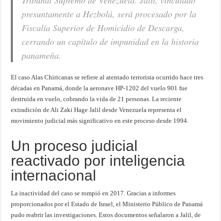
Tribunal Supremo de Venezuela. Jalil, vinculado
presuntamente a Hezbolá, será procesado por la
Fiscalía Superior de Homicidio de Descarga,
cerrando un capítulo de impunidad en la historia
panameña.
El caso Alas Chiricanas se refiere al atentado terrorista ocurrido hace tres
décadas en Panamá, donde la aeronave HP-1202 del vuelo 901 fue
destruida en vuelo, cobrando la vida de 21 personas. La reciente
extradición de Ali Zaki Hage Jalil desde Venezuela representa el
movimiento judicial más significativo en este proceso desde 1994.
Un proceso judicial
reactivado por inteligencia
internacional
La inactividad del caso se rompió en 2017. Gracias a informes
proporcionados por el Estado de Israel, el Ministerio Público de Panamá
pudo reabrir las investigaciones. Estos documentos señalaron a Jalil, de