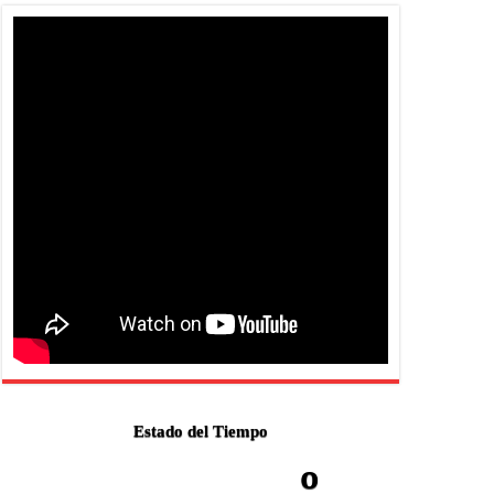
Estado del Tiempo
-º