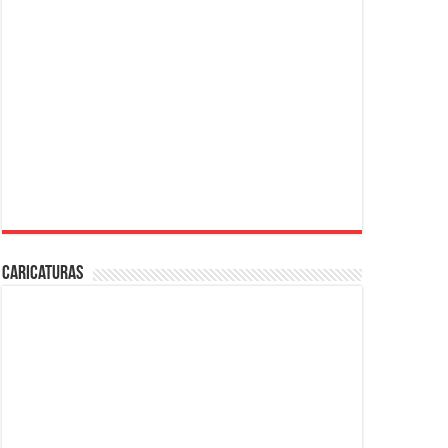
Caricaturas