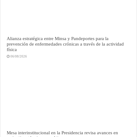
Alianza estratégica entre Minsa y Pandeportes para la
prevención de enfermedades crónicas a través de la actividad
física
06/08/2026
Mesa interinstitucional en la Presidencia revisa avances en