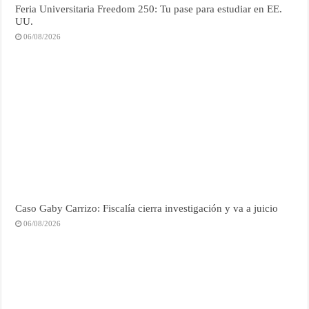
Feria Universitaria Freedom 250: Tu pase para estudiar en EE.
UU.
06/08/2026
Caso Gaby Carrizo: Fiscalía cierra investigación y va a juicio
06/08/2026