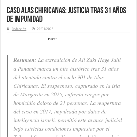
Caso Alas Chiricanas: Justicia tras 31 años
de impunidad
Redacción
20/04/2026
tweet
Resumen:
La extradición de Ali Zaki Hage Jalil
a Panamá marca un hito histórico tras 31 años
del atentado contra el vuelo 901 de Alas
Chiricanas. El sospechoso, capturado en la isla
de Margarita en 2025, enfrenta cargos por
homicidio doloso de 21 personas. La reapertura
del caso en 2017, impulsada por datos de
inteligencia israelí, permitió este avance judicial
bajo estrictas condiciones impuestas por el