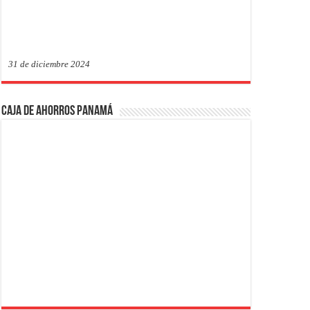
31 de diciembre 2024
Caja de Ahorros Panamá