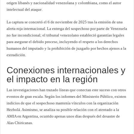
origen libanés y nacionalidad venezolana y colombiana, como el autor
intelectual del ataque.
La captura se concretó el 6 de noviembre de 2025 tras la emisión de una
alerta roja internacional. La entrega del sospechoso por parte de Venezuela
no fue incondicional; el tribunal venezolano estableció garantías legales
para asegurar el debido proceso, incluyendo el respeto a los derechos
humanos del imputado y la prohibición de juzgarlo por hechos ajenos a la
extradición.
Conexiones internacionales y
el impacto en la región
Las investigaciones han trazado líneas que conectan este suceso con otros
eventos de gran escala. Según los informes del Ministerio Público, existen
indicios de que el sospechoso mantenía vínculos con la organización
Hezbolá. Asimismo, se analiza su posible relación con el atentado a la
AMIA en Argentina, ocurrido apenas unos días después del desastre de
Alas Chiricanas.