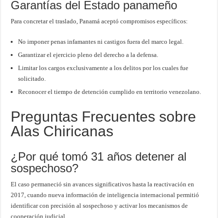
Garantías del Estado panameño
Para concretar el traslado, Panamá aceptó compromisos específicos:
No imponer penas infamantes ni castigos fuera del marco legal.
Garantizar el ejercicio pleno del derecho a la defensa.
Limitar los cargos exclusivamente a los delitos por los cuales fue
solicitado.
Reconocer el tiempo de detención cumplido en territorio venezolano.
Preguntas Frecuentes sobre
Alas Chiricanas
¿Por qué tomó 31 años detener al
sospechoso?
El caso permaneció sin avances significativos hasta la reactivación en
2017, cuando nueva información de inteligencia internacional permitió
identificar con precisión al sospechoso y activar los mecanismos de
cooperación judicial.