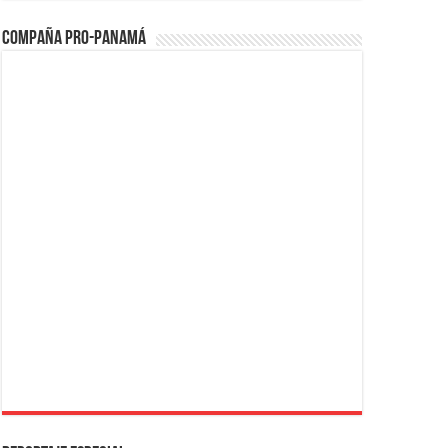
Compaña PRO-Panamá