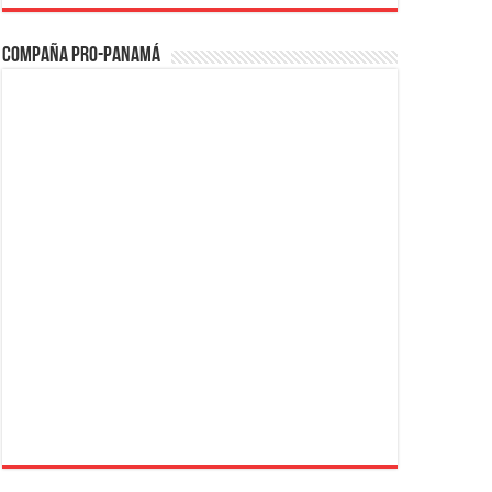
Compaña PRO-Panamá