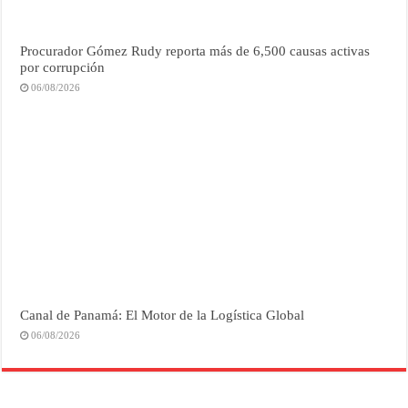
Procurador Gómez Rudy reporta más de 6,500 causas activas
por corrupción
06/08/2026
Canal de Panamá: El Motor de la Logística Global
06/08/2026