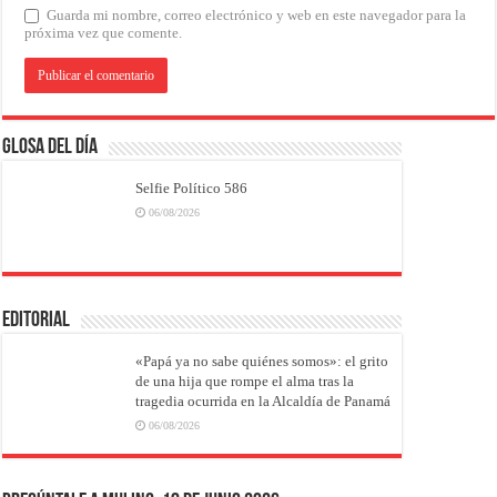
Guarda mi nombre, correo electrónico y web en este navegador para la
próxima vez que comente.
Glosa del Día
Selfie Político 586
06/08/2026
EDITORIAL
«Papá ya no sabe quiénes somos»: el grito
de una hija que rompe el alma tras la
tragedia ocurrida en la Alcaldía de Panamá
06/08/2026