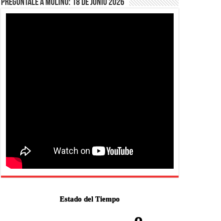
Pregúntale a Mulino: 18 de junio 2026
Estado del Tiempo