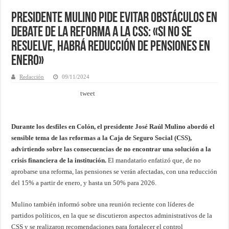
Presidente Mulino pide evitar obstáculos en
debate de la reforma a la CSS: «Si no se
resuelve, habrá reducción de pensiones en
enero»
Redacción
09/11/2024
tweet
Durante los desfiles en Colón, el presidente José Raúl Mulino abordó el
sensible tema de las reformas a la Caja de Seguro Social (CSS),
advirtiendo sobre las consecuencias de no encontrar una solución a la
crisis financiera de la institución.
El mandatario enfatizó que, de no
aprobarse una reforma, las pensiones se verán afectadas, con una reducción
del 15% a partir de enero, y hasta un 50% para 2026.
Mulino también informó sobre una reunión reciente con líderes de
partidos políticos, en la que se discutieron aspectos administrativos de la
CSS y se realizaron recomendaciones para fortalecer el control