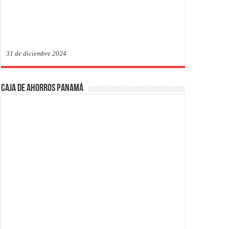
31 de diciembre 2024
Caja de Ahorros Panamá