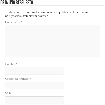
Deja una respuesta
Tu dirección de correo electrónico no será publicada.
Los campos
obligatorios están marcados con
*
Comentario
*
Nombre
*
Correo electrónico
*
Web