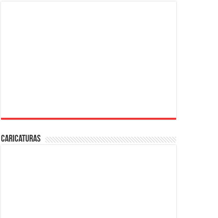
Caricaturas