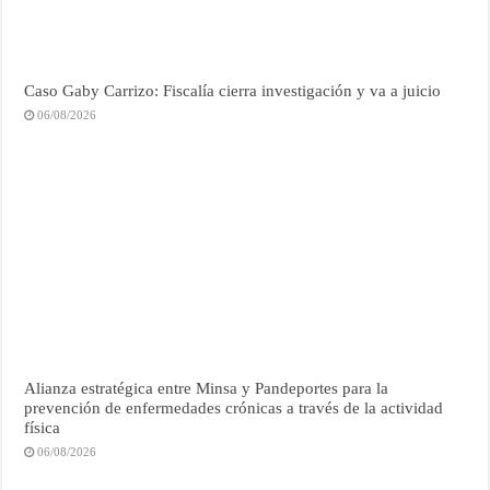
Caso Gaby Carrizo: Fiscalía cierra investigación y va a juicio
06/08/2026
Alianza estratégica entre Minsa y Pandeportes para la
prevención de enfermedades crónicas a través de la actividad
física
06/08/2026