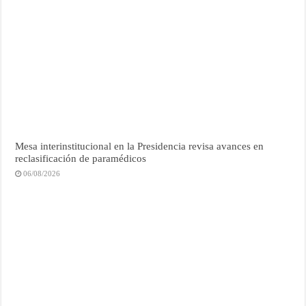
Mesa interinstitucional en la Presidencia revisa avances en
reclasificación de paramédicos
06/08/2026