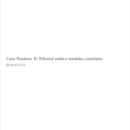
Caso Pandora: El Tribunal ratifica medidas cautelares
06/08/2026