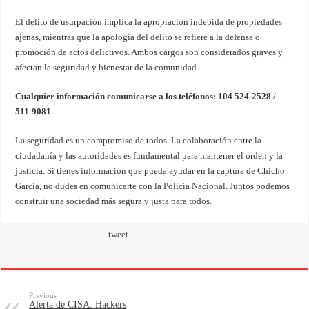
El delito de usurpación implica la apropiación indebida de propiedades
ajenas, mientras que la apología del delito se refiere a la defensa o
promoción de actos delictivos. Ambos cargos son considerados graves y
afectan la seguridad y bienestar de la comunidad.
Cualquier información comunicarse a los teléfonos: 104 524-2528 /
511-9081
La seguridad es un compromiso de todos. La colaboración entre la
ciudadanía y las autoridades es fundamental para mantener el orden y la
justicia. Si tienes información que pueda ayudar en la captura de Chicho
García, no dudes en comunicarte con la Policía Nacional. Juntos podemos
construir una sociedad más segura y justa para todos.
tweet
Previous
Alerta de CISA: Hackers