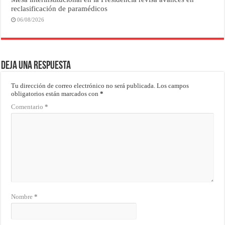
reclasificación de paramédicos
06/08/2026
Deja una respuesta
Tu dirección de correo electrónico no será publicada.
Los campos
obligatorios están marcados con
*
Comentario
*
Nombre
*