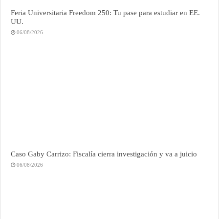
Feria Universitaria Freedom 250: Tu pase para estudiar en EE.
UU.
06/08/2026
Caso Gaby Carrizo: Fiscalía cierra investigación y va a juicio
06/08/2026