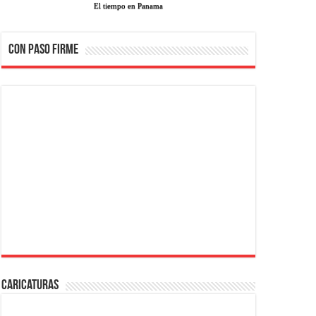
El tiempo en Panama
CON PASO FIRME
Caricaturas