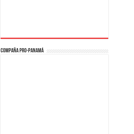
Compaña PRO-Panamá