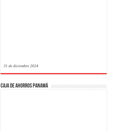
31 de diciembre 2024
Caja de Ahorros Panamá