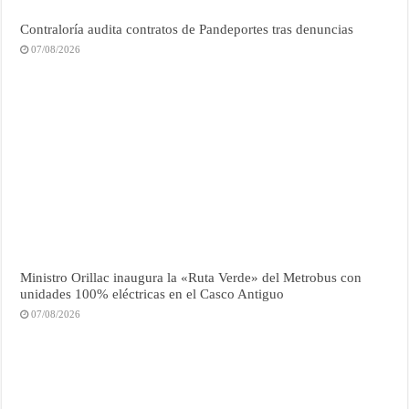
Contraloría audita contratos de Pandeportes tras denuncias
07/08/2026
Ministro Orillac inaugura la «Ruta Verde» del Metrobus con
unidades 100% eléctricas en el Casco Antiguo
07/08/2026