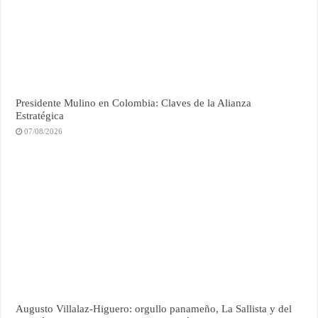
Presidente Mulino en Colombia: Claves de la Alianza
Estratégica
07/08/2026
Augusto Villalaz-Higuero: orgullo panameño, La Sallista y del