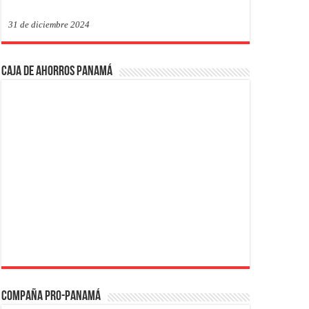
31 de diciembre 2024
Caja de Ahorros Panamá
Compaña PRO-Panamá