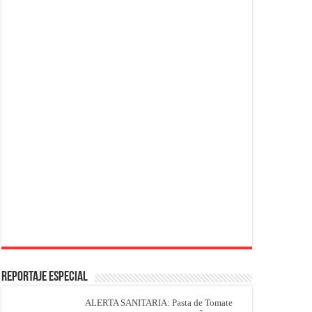
REPORTAJE ESPECIAL
ALERTA SANITARIA: Pasta de Tomate