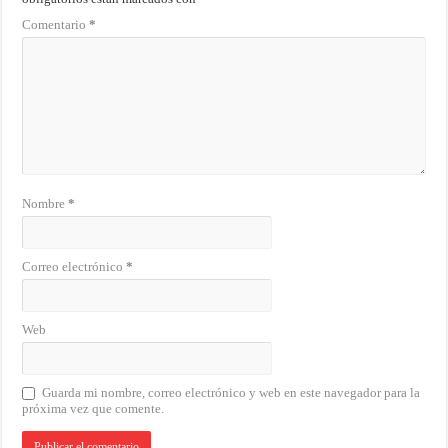
Comentario
*
Nombre
*
Correo electrónico
*
Web
Guarda mi nombre, correo electrónico y web en este navegador para la
próxima vez que comente.