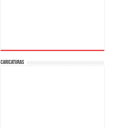
Caricaturas