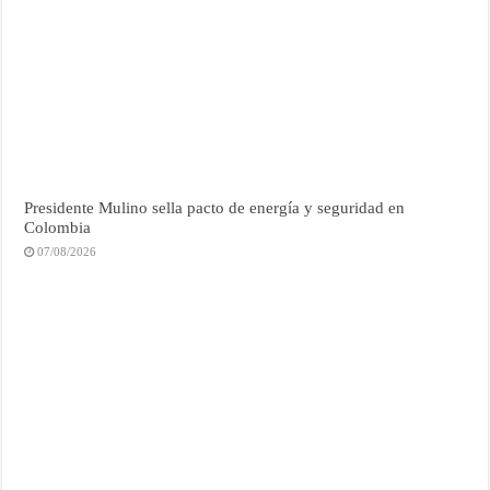
Presidente Mulino sella pacto de energía y seguridad en
Colombia
07/08/2026