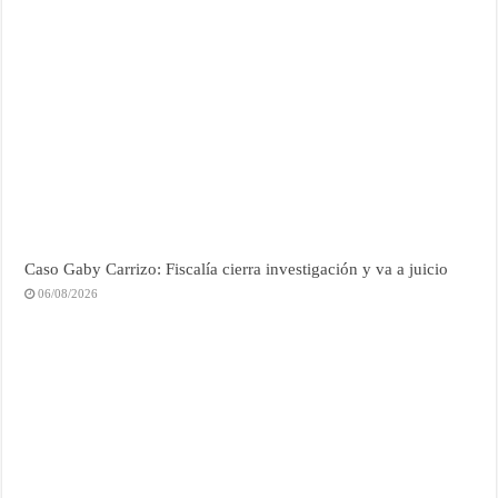
Caso Gaby Carrizo: Fiscalía cierra investigación y va a juicio
06/08/2026