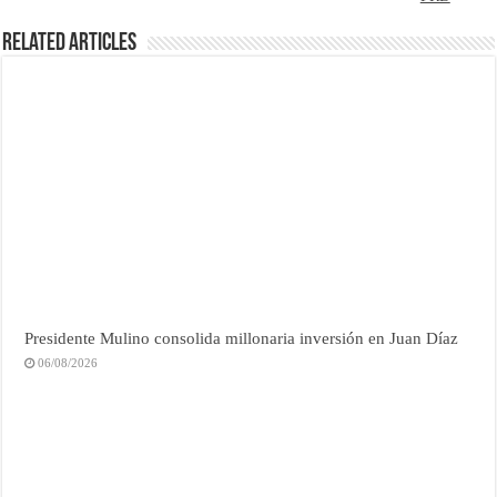
Related Articles
Presidente Mulino consolida millonaria inversión en Juan Díaz
06/08/2026