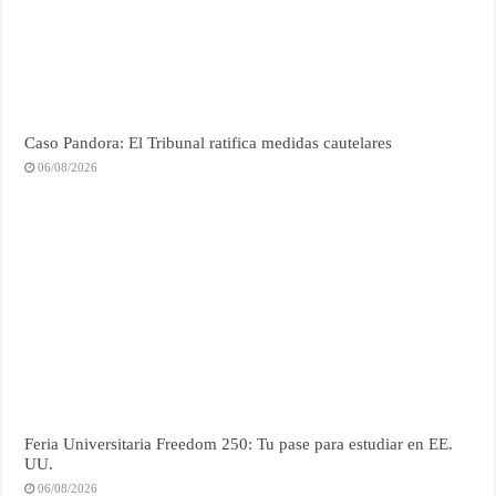
Caso Pandora: El Tribunal ratifica medidas cautelares
06/08/2026
Feria Universitaria Freedom 250: Tu pase para estudiar en EE.
UU.
06/08/2026