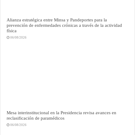
Alianza estratégica entre Minsa y Pandeportes para la
prevención de enfermedades crónicas a través de la actividad
física
06/08/2026
Mesa interinstitucional en la Presidencia revisa avances en
reclasificación de paramédicos
06/08/2026