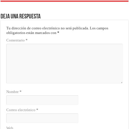
Deja una respuesta
Tu dirección de correo electrónico no será publicada.
Los campos
obligatorios están marcados con
*
Comentario
*
Nombre
*
Correo electrónico
*
Web