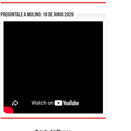
Pregúntale a Mulino: 18 de junio 2026