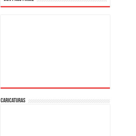
Caricaturas