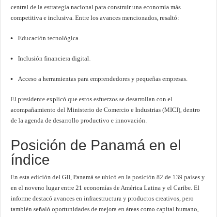
central de la estrategia nacional para construir una economía más
competitiva e inclusiva. Entre los avances mencionados, resaltó:
Educación tecnológica.
Inclusión financiera digital.
Acceso a herramientas para emprendedores y pequeñas empresas.
El presidente explicó que estos esfuerzos se desarrollan con el
acompañamiento del Ministerio de Comercio e Industrias (MICI), dentro
de la agenda de desarrollo productivo e innovación.
Posición de Panamá en el
índice
En esta edición del GII, Panamá se ubicó en la posición 82 de 139 países y
en el noveno lugar entre 21 economías de América Latina y el Caribe. El
informe destacó avances en infraestructura y productos creativos, pero
también señaló oportunidades de mejora en áreas como capital humano,