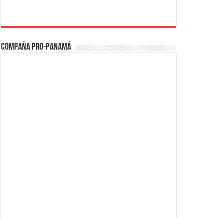
Compaña PRO-Panamá