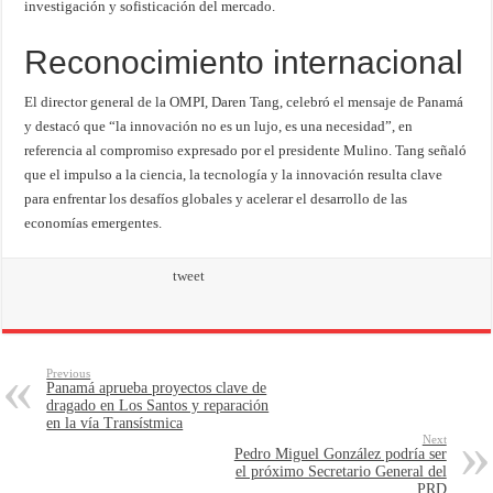
investigación y sofisticación del mercado.
Reconocimiento internacional
El director general de la OMPI, Daren Tang, celebró el mensaje de Panamá
y destacó que “la innovación no es un lujo, es una necesidad”, en
referencia al compromiso expresado por el presidente Mulino. Tang señaló
que el impulso a la ciencia, la tecnología y la innovación resulta clave
para enfrentar los desafíos globales y acelerar el desarrollo de las
economías emergentes.
tweet
Previous
Panamá aprueba proyectos clave de
dragado en Los Santos y reparación
en la vía Transístmica
Next
Pedro Miguel González podría ser
el próximo Secretario General del
PRD