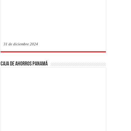
31 de diciembre 2024
Caja de Ahorros Panamá