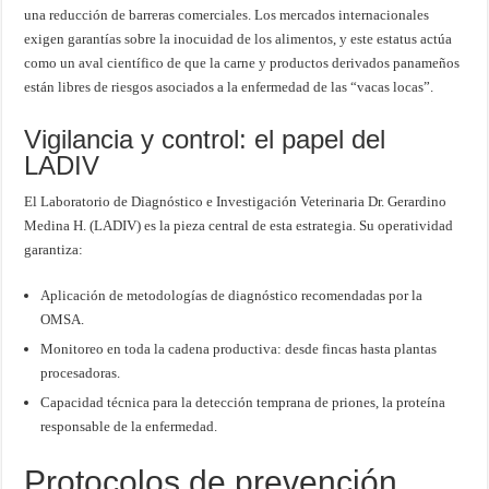
una reducción de barreras comerciales. Los mercados internacionales
exigen garantías sobre la inocuidad de los alimentos, y este estatus actúa
como un aval científico de que la carne y productos derivados panameños
están libres de riesgos asociados a la enfermedad de las “vacas locas”.
Vigilancia y control: el papel del
LADIV
El Laboratorio de Diagnóstico e Investigación Veterinaria Dr. Gerardino
Medina H. (LADIV) es la pieza central de esta estrategia. Su operatividad
garantiza:
Aplicación de metodologías de diagnóstico recomendadas por la
OMSA.
Monitoreo en toda la cadena productiva: desde fincas hasta plantas
procesadoras.
Capacidad técnica para la detección temprana de priones, la proteína
responsable de la enfermedad.
Protocolos de prevención