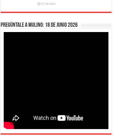
07/08/2026
Pregúntale a Mulino: 18 de junio 2026