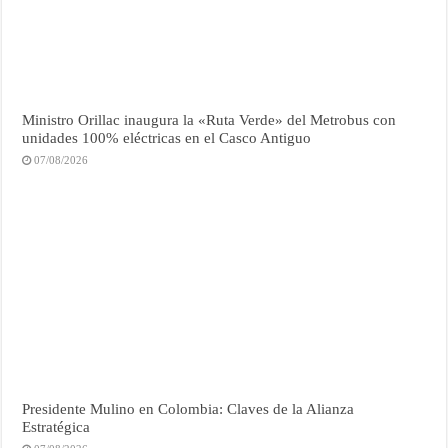
Ministro Orillac inaugura la «Ruta Verde» del Metrobus con
unidades 100% eléctricas en el Casco Antiguo
07/08/2026
Presidente Mulino en Colombia: Claves de la Alianza
Estratégica