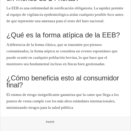
La EEB es una enfermedad de notificación obligatoria. La rapidez permite
al equipo de vigilancia epidemiológica aislar cualquier posible foco antes
de que represente una amenaza para el resto del hato nacional.
¿Qué es la forma atípica de la EEB?
A diferencia de la forma clásica, que se transmite por piensos
contaminados, la forma atípica se considera un evento espontáneo que
puede ocurrir en cualquier población bovina, lo que hace que el
monitoreo sea fundamental incluso en fincas bien gestionadas.
¿Cómo beneficia esto al consumidor
final?
El estatus de riesgo insignificante garantiza que la carne que llega a los
puntos de venta cumple con los más altos estándares internacionales,
minimizando riesgos para la salud pública.
tweet