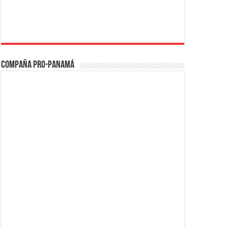
Compaña PRO-Panamá