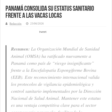
Panamá consolida su estatus sanitario
frente a las vacas locas
Redacción
23/06/2026
tweet
Resumen:
La Organización Mundial de Sanidad
Animal (OMSA) ha ratificado nuevamente a
Panamá como país de “riesgo insignificante”
frente a la Encefalopatía Espongiforme Bovina
(EEB). Este reconocimiento internacional valida
los protocolos de vigilancia epidemiológica y
control sanitario implementados por la Dirección
Nacional de Salud Animal. Mantener este estatus
es una ventaja competitiva clave para el sector