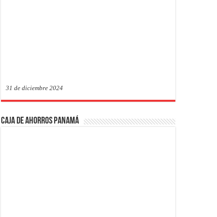
31 de diciembre 2024
Caja de Ahorros Panamá