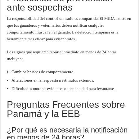
ante sospechas
La responsabilidad del control sanitario es compartida. El MIDA insiste en
que los ganaderos y veterinarios deben notificar cualquier
comportamiento inusual en el ganado. La detección temprana es la
herramienta más eficaz para evitar brotes.
Los signos que requieren reporte inmediato en menos de 24 horas
incluyen:
Cambios bruscos de comportamiento.
Alteraciones en la respuesta a estímulos externos.
Dificultades motoras evidentes o incapacidad para levantarse.
Preguntas Frecuentes sobre
Panamá y la EEB
¿Por qué es necesaria la notificación
en menos de 24 horas?