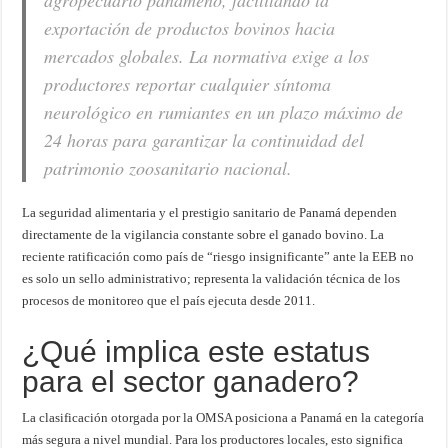
agropecuario panameño, facilitando la
exportación de productos bovinos hacia
mercados globales. La normativa exige a los
productores reportar cualquier síntoma
neurológico en rumiantes en un plazo máximo de
24 horas para garantizar la continuidad del
patrimonio zoosanitario nacional.
La seguridad alimentaria y el prestigio sanitario de Panamá dependen
directamente de la vigilancia constante sobre el ganado bovino. La
reciente ratificación como país de “riesgo insignificante” ante la EEB no
es solo un sello administrativo; representa la validación técnica de los
procesos de monitoreo que el país ejecuta desde 2011.
¿Qué implica este estatus
para el sector ganadero?
La clasificación otorgada por la OMSA posiciona a Panamá en la categoría
más segura a nivel mundial. Para los productores locales, esto significa