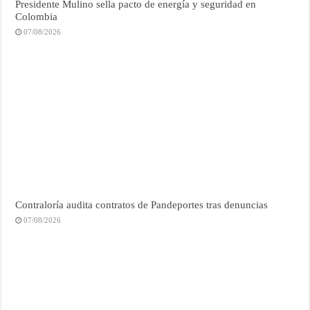
Presidente Mulino sella pacto de energía y seguridad en
Colombia
07/08/2026
Contraloría audita contratos de Pandeportes tras denuncias
07/08/2026