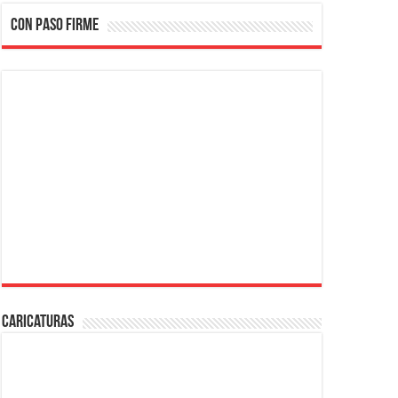
CON PASO FIRME
Caricaturas