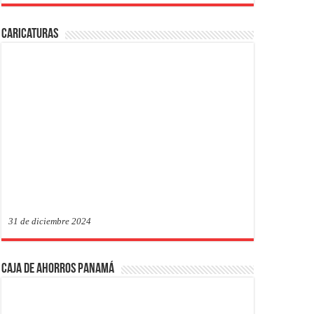
Caricaturas
31 de diciembre 2024
Caja de Ahorros Panamá