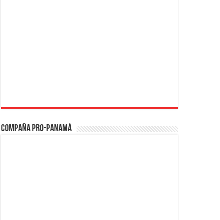
Compaña PRO-Panamá