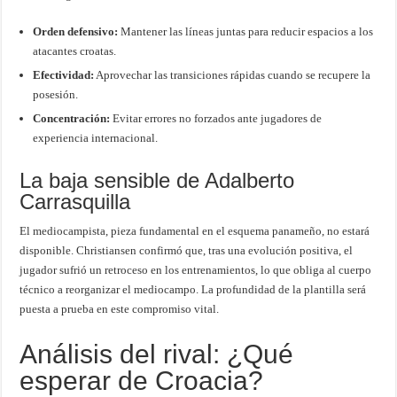
Orden defensivo:
Mantener las líneas juntas para reducir espacios a los
atacantes croatas.
Efectividad:
Aprovechar las transiciones rápidas cuando se recupere la
posesión.
Concentración:
Evitar errores no forzados ante jugadores de
experiencia internacional.
La baja sensible de Adalberto
Carrasquilla
El mediocampista, pieza fundamental en el esquema panameño, no estará
disponible. Christiansen confirmó que, tras una evolución positiva, el
jugador sufrió un retroceso en los entrenamientos, lo que obliga al cuerpo
técnico a reorganizar el mediocampo. La profundidad de la plantilla será
puesta a prueba en este compromiso vital.
Análisis del rival: ¿Qué
esperar de Croacia?