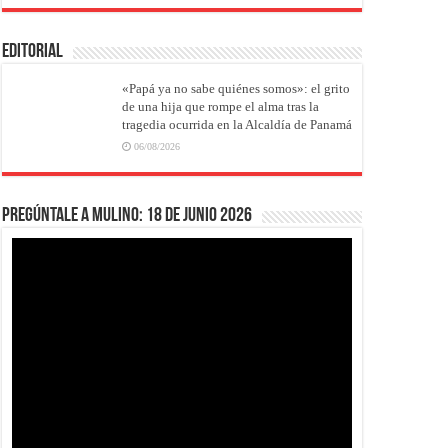
EDITORIAL
«Papá ya no sabe quiénes somos»: el grito
de una hija que rompe el alma tras la
tragedia ocurrida en la Alcaldía de Panamá
06/08/2026
Pregúntale a Mulino: 18 de junio 2026