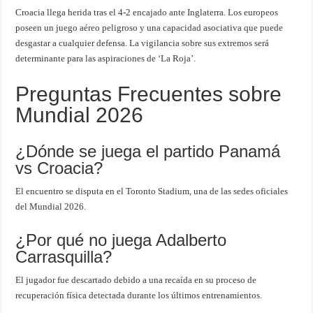
Croacia llega herida tras el 4-2 encajado ante Inglaterra. Los europeos
poseen un juego aéreo peligroso y una capacidad asociativa que puede
desgastar a cualquier defensa. La vigilancia sobre sus extremos será
determinante para las aspiraciones de ‘La Roja’.
Preguntas Frecuentes sobre
Mundial 2026
¿Dónde se juega el partido Panamá
vs Croacia?
El encuentro se disputa en el Toronto Stadium, una de las sedes oficiales
del Mundial 2026.
¿Por qué no juega Adalberto
Carrasquilla?
El jugador fue descartado debido a una recaída en su proceso de
recuperación física detectada durante los últimos entrenamientos.