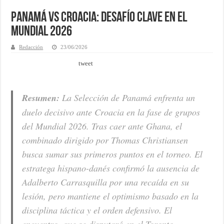
Panamá vs Croacia: Desafío clave en el
Mundial 2026
Redacción
23/06/2026
tweet
Resumen:
La Selección de Panamá enfrenta un
duelo decisivo ante Croacia en la fase de grupos
del Mundial 2026. Tras caer ante Ghana, el
combinado dirigido por Thomas Christiansen
busca sumar sus primeros puntos en el torneo. El
estratega hispano-danés confirmó la ausencia de
Adalberto Carrasquilla por una recaída en su
lesión, pero mantiene el optimismo basado en la
disciplina táctica y el orden defensivo. El