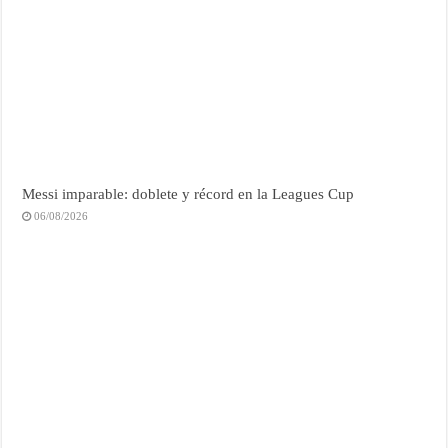
Messi imparable: doblete y récord en la Leagues Cup
06/08/2026