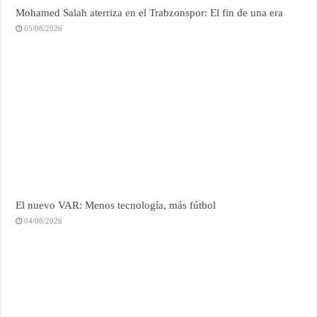
Mohamed Salah aterriza en el Trabzonspor: El fin de una era
05/08/2026
El nuevo VAR: Menos tecnología, más fútbol
04/08/2026