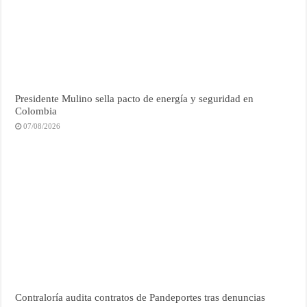
Presidente Mulino sella pacto de energía y seguridad en
Colombia
07/08/2026
Contraloría audita contratos de Pandeportes tras denuncias