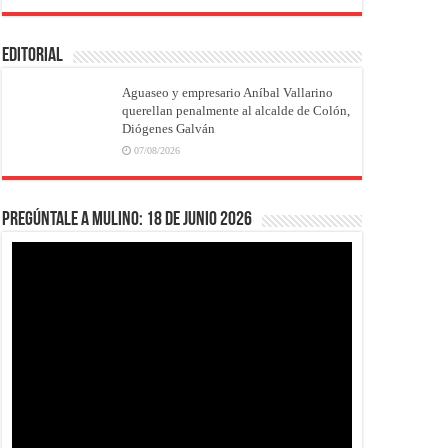
EDITORIAL
Aguaseo y empresario Aníbal Vallarino
querellan penalmente al alcalde de Colón,
Diógenes Galván
07/08/2026
Pregúntale a Mulino: 18 de junio 2026