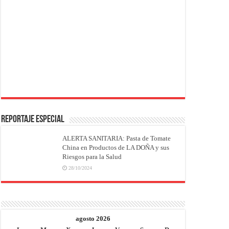
REPORTAJE ESPECIAL
ALERTA SANITARIA: Pasta de Tomate
China en Productos de LA DOÑA y sus
Riesgos para la Salud
28/10/2024
agosto 2026