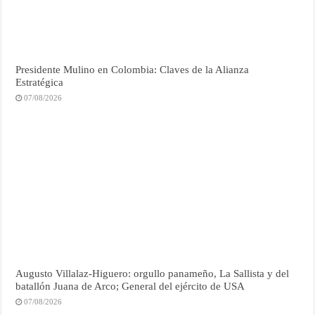
Presidente Mulino en Colombia: Claves de la Alianza
Estratégica
07/08/2026
Augusto Villalaz-Higuero: orgullo panameño, La Sallista y del
batallón Juana de Arco; General del ejército de USA
07/08/2026