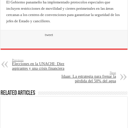
El Gobierno panameño ha implementado protocolos especiales que
incluyen restricciones de movilidad y cierres perimetrales en las áreas
cercanas a los centros de convenciones para garantizar la seguridad de los
jefes de Estado y cancilleres.
tweet
Previous
Elecciones en la UNACHI: Diez
aspirantes y una crisis financiera
Next
Idaan: La estrategia para frenar la
pérdida del 50% del agua
Related Articles