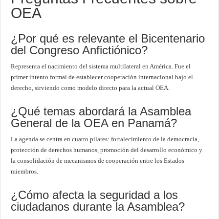
OEA
¿Por qué es relevante el Bicentenario
del Congreso Anfictiónico?
Representa el nacimiento del sistema multilateral en América. Fue el
primer intento formal de establecer cooperación internacional bajo el
derecho, sirviendo como modelo directo para la actual OEA.
¿Qué temas abordará la Asamblea
General de la OEA en Panamá?
La agenda se centra en cuatro pilares: fortalecimiento de la democracia,
protección de derechos humanos, promoción del desarrollo económico y
la consolidación de mecanismos de cooperación entre los Estados
miembros.
¿Cómo afecta la seguridad a los
ciudadanos durante la Asamblea?