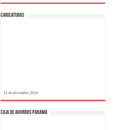
Caricaturas
31 de diciembre 2024
Caja de Ahorros Panamá