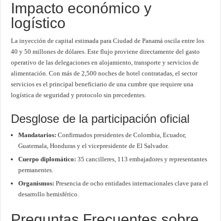
Impacto económico y
logístico
La inyección de capital estimada para Ciudad de Panamá oscila entre los
40 y 50 millones de dólares. Este flujo proviene directamente del gasto
operativo de las delegaciones en alojamiento, transporte y servicios de
alimentación. Con más de 2,500 noches de hotel contratadas, el sector
servicios es el principal beneficiario de una cumbre que requiere una
logística de seguridad y protocolo sin precedentes.
Desglose de la participación oficial
Mandatarios:
Confirmados presidentes de Colombia, Ecuador,
Guatemala, Honduras y el vicepresidente de El Salvador.
Cuerpo diplomático:
35 cancilleres, 113 embajadores y representantes
permanentes.
Organismos:
Presencia de ocho entidades internacionales clave para el
desarrollo hemisférico.
Preguntas Frecuentes sobre