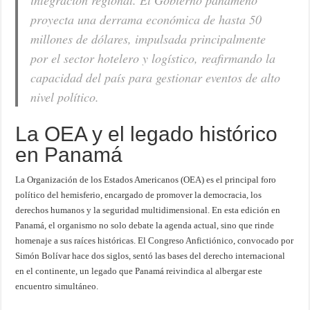
integración regional. El Gobierno panameño
proyecta una derrama económica de hasta 50
millones de dólares, impulsada principalmente
por el sector hotelero y logístico, reafirmando la
capacidad del país para gestionar eventos de alto
nivel político.
La OEA y el legado histórico
en Panamá
La Organización de los Estados Americanos (OEA) es el principal foro
político del hemisferio, encargado de promover la democracia, los
derechos humanos y la seguridad multidimensional. En esta edición en
Panamá, el organismo no solo debate la agenda actual, sino que rinde
homenaje a sus raíces históricas. El Congreso Anfictiónico, convocado por
Simón Bolívar hace dos siglos, sentó las bases del derecho internacional
en el continente, un legado que Panamá reivindica al albergar este
encuentro simultáneo.