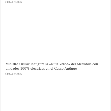
07/08/2026
Ministro Orillac inaugura la «Ruta Verde» del Metrobus con
unidades 100% eléctricas en el Casco Antiguo
07/08/2026