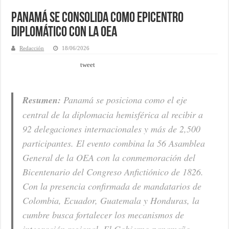
Panamá se consolida como epicentro
diplomático con la OEA
Redacción
18/06/2026
tweet
Resumen:
Panamá se posiciona como el eje
central de la diplomacia hemisférica al recibir a
92 delegaciones internacionales y más de 2,500
participantes. El evento combina la 56 Asamblea
General de la OEA con la conmemoración del
Bicentenario del Congreso Anfictiónico de 1826.
Con la presencia confirmada de mandatarios de
Colombia, Ecuador, Guatemala y Honduras, la
cumbre busca fortalecer los mecanismos de