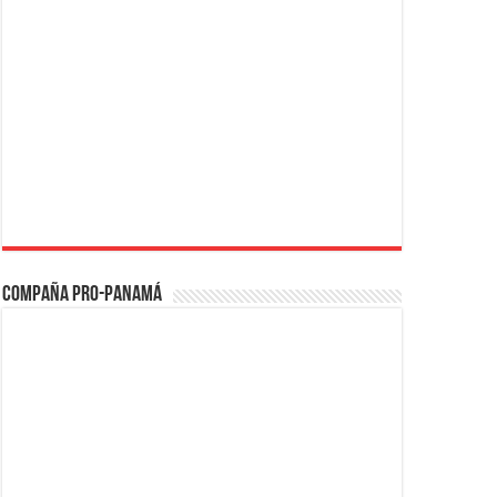
Compaña PRO-Panamá