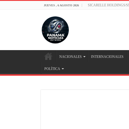
SICARELLE HOLDINGS/
JUEVES , 6 AGOSTO 2026
NACIONALES
INTERNACIONALES
POLÍTICA