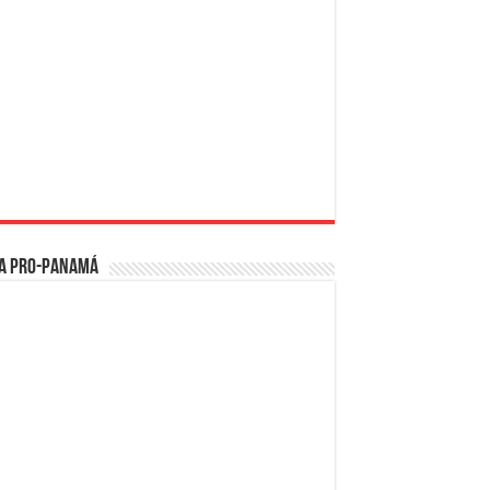
a PRO-Panamá