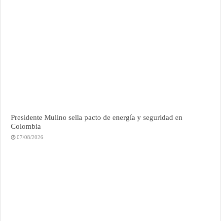
Presidente Mulino sella pacto de energía y seguridad en
Colombia
07/08/2026