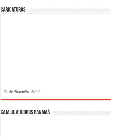
Caricaturas
31 de diciembre 2024
Caja de Ahorros Panamá