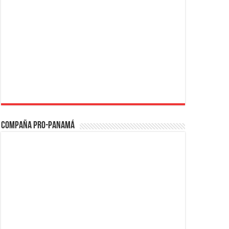
Compaña PRO-Panamá