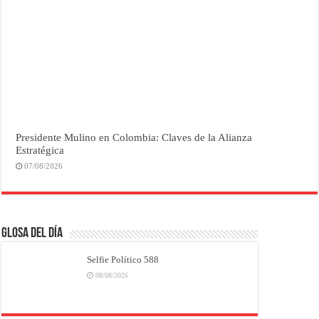
Presidente Mulino en Colombia: Claves de la Alianza
Estratégica
07/08/2026
Glosa del Día
Selfie Político 588
08/08/2026