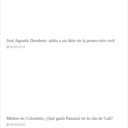
José Agustín Donderis: adiós a un líder de la protección civil
08/08/2026
Mulino en Colombia: ¿Qué ganó Panamá en la cita de Cali?
08/08/2026