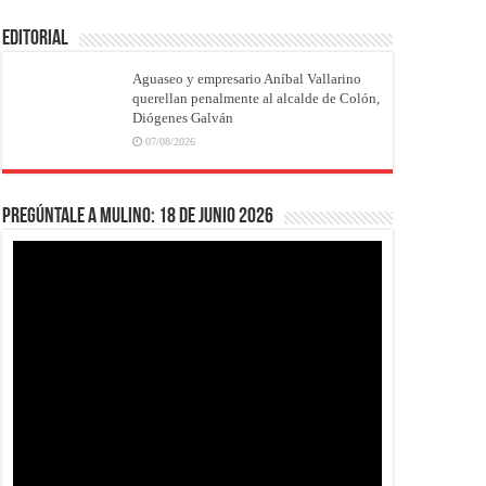
EDITORIAL
Aguaseo y empresario Aníbal Vallarino
querellan penalmente al alcalde de Colón,
Diógenes Galván
07/08/2026
Pregúntale a Mulino: 18 de junio 2026