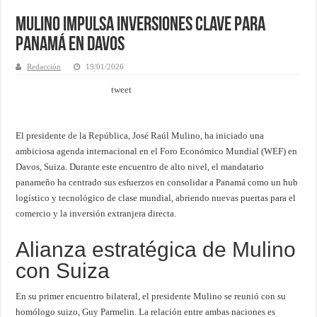
Mulino impulsa inversiones clave para
Panamá en Davos
Redacción
19/01/2026
tweet
El presidente de la República, José Raúl Mulino, ha iniciado una
ambiciosa agenda internacional en el Foro Económico Mundial (WEF) en
Davos, Suiza. Durante este encuentro de alto nivel, el mandatario
panameño ha centrado sus esfuerzos en consolidar a Panamá como un hub
logístico y tecnológico de clase mundial, abriendo nuevas puertas para el
comercio y la inversión extranjera directa.
Alianza estratégica de Mulino
con Suiza
En su primer encuentro bilateral, el presidente Mulino se reunió con su
homólogo suizo, Guy Parmelin. La relación entre ambas naciones es