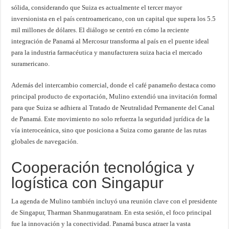
sólida, considerando que Suiza es actualmente el tercer mayor
inversionista en el país centroamericano, con un capital que supera los 5.5
mil millones de dólares. El diálogo se centró en cómo la reciente
integración de Panamá al Mercosur transforma al país en el puente ideal
para la industria farmacéutica y manufacturera suiza hacia el mercado
suramericano.
Además del intercambio comercial, donde el café panameño destaca como
principal producto de exportación, Mulino extendió una invitación formal
para que Suiza se adhiera al Tratado de Neutralidad Permanente del Canal
de Panamá. Este movimiento no solo refuerza la seguridad jurídica de la
vía interoceánica, sino que posiciona a Suiza como garante de las rutas
globales de navegación.
Cooperación tecnológica y
logística con Singapur
La agenda de Mulino también incluyó una reunión clave con el presidente
de Singapur, Tharman Shanmugaratnam. En esta sesión, el foco principal
fue la innovación y la conectividad. Panamá busca atraer la vasta