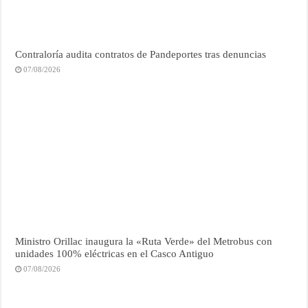
Contraloría audita contratos de Pandeportes tras denuncias
07/08/2026
Ministro Orillac inaugura la «Ruta Verde» del Metrobus con
unidades 100% eléctricas en el Casco Antiguo
07/08/2026