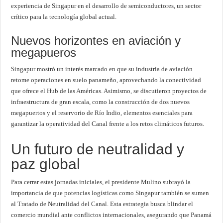
experiencia de Singapur en el desarrollo de semiconductores, un sector
crítico para la tecnología global actual.
Nuevos horizontes en aviación y
megapueros
Singapur mostró un interés marcado en que su industria de aviación
retome operaciones en suelo panameño, aprovechando la conectividad
que ofrece el Hub de las Américas. Asimismo, se discutieron proyectos de
infraestructura de gran escala, como la construcción de dos nuevos
megapuertos y el reservorio de Río Indio, elementos esenciales para
garantizar la operatividad del Canal frente a los retos climáticos futuros.
Un futuro de neutralidad y
paz global
Para cerrar estas jornadas iniciales, el presidente Mulino subrayó la
importancia de que potencias logísticas como Singapur también se sumen
al Tratado de Neutralidad del Canal. Esta estrategia busca blindar el
comercio mundial ante conflictos internacionales, asegurando que Panamá