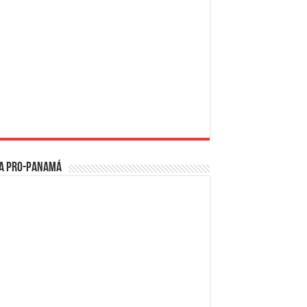
a PRO-Panamá