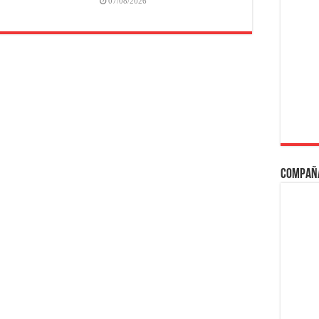
07/08/2026
Compañ