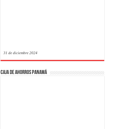
31 de diciembre 2024
Caja de Ahorros Panamá