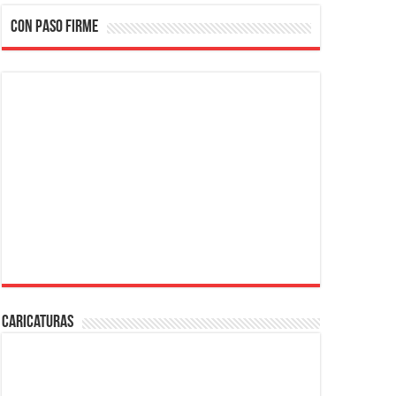
CON PASO FIRME
Caricaturas