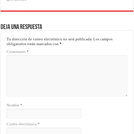
Deja una respuesta
Tu dirección de correo electrónico no será publicada.
Los campos
obligatorios están marcados con
*
Comentario
*
Nombre
*
Correo electrónico
*