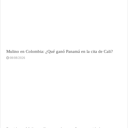
Mulino en Colombia: ¿Qué ganó Panamá en la cita de Cali?
08/08/2026