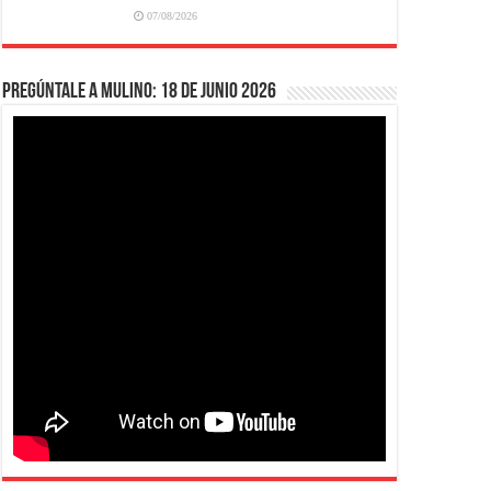
07/08/2026
Pregúntale a Mulino: 18 de junio 2026