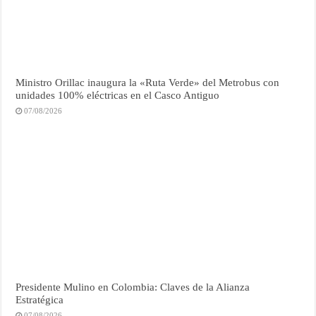
Ministro Orillac inaugura la «Ruta Verde» del Metrobus con
unidades 100% eléctricas en el Casco Antiguo
07/08/2026
Presidente Mulino en Colombia: Claves de la Alianza
Estratégica
07/08/2026