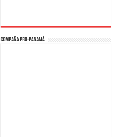
Compaña PRO-Panamá