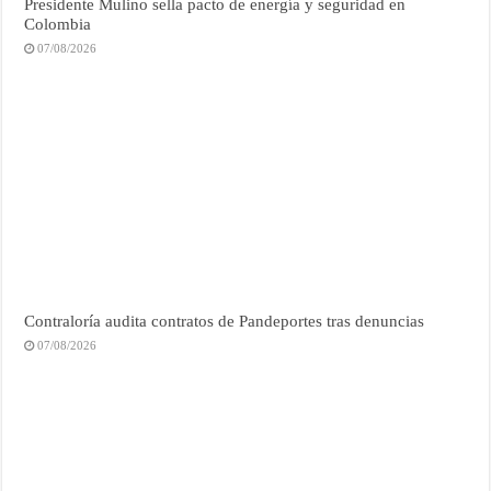
Presidente Mulino sella pacto de energía y seguridad en
Colombia
07/08/2026
Contraloría audita contratos de Pandeportes tras denuncias
07/08/2026