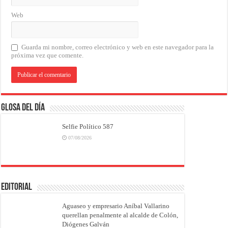
Web
Guarda mi nombre, correo electrónico y web en este navegador para la
próxima vez que comente.
Glosa del Día
Selfie Político 587
07/08/2026
EDITORIAL
Aguaseo y empresario Aníbal Vallarino
querellan penalmente al alcalde de Colón,
Diógenes Galván