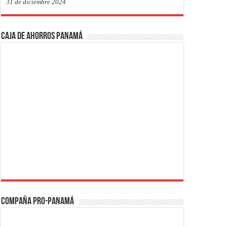
31 de diciembre 2024
Caja de Ahorros Panamá
Compaña PRO-Panamá