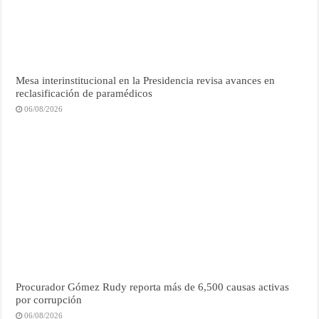
Mesa interinstitucional en la Presidencia revisa avances en
reclasificación de paramédicos
06/08/2026
Procurador Gómez Rudy reporta más de 6,500 causas activas
por corrupción
06/08/2026