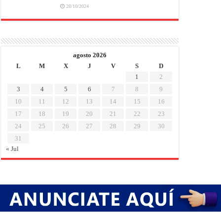
28/10/2024
agosto 2026
L
M
X
J
V
S
D
1
2
3
4
5
6
7
8
9
10
11
12
13
14
15
16
17
18
19
20
21
22
23
24
25
26
27
28
29
30
31
« Jul