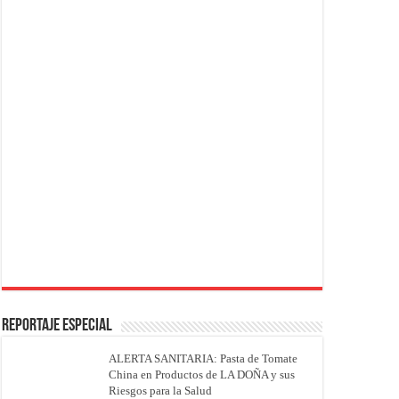
REPORTAJE ESPECIAL
ALERTA SANITARIA: Pasta de Tomate
China en Productos de LA DOÑA y sus
Riesgos para la Salud