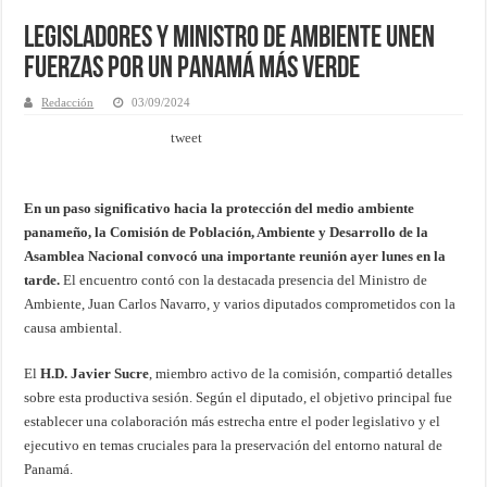
Legisladores y Ministro de Ambiente Unen
Fuerzas por un Panamá más Verde
Redacción
03/09/2024
tweet
En un paso significativo hacia la protección del medio ambiente
panameño, la Comisión de Población, Ambiente y Desarrollo de la
Asamblea Nacional convocó una importante reunión ayer lunes en la
tarde.
El encuentro contó con la destacada presencia del Ministro de
Ambiente, Juan Carlos Navarro, y varios diputados comprometidos con la
causa ambiental.
El
H.D. Javier Sucre
, miembro activo de la comisión, compartió detalles
sobre esta productiva sesión. Según el diputado, el objetivo principal fue
establecer una colaboración más estrecha entre el poder legislativo y el
ejecutivo en temas cruciales para la preservación del entorno natural de
Panamá.