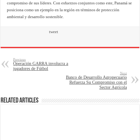
compromiso de sus líderes. Con esfuerzos conjuntos como este, Panamá se
posiciona como un ejemplo en la región en términos de protección
ambiental y desarrollo sostenible.
tweet
Previous
Operación GARRA involucra a
jugadores de Fútbol
Next
Banco de Desarrollo Agropecuario
Refuerza Su Compromiso con el
Sector Agrícola
Related Articles