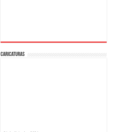
Caricaturas