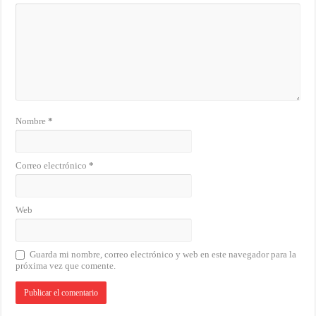
Nombre
*
Correo electrónico
*
Web
Guarda mi nombre, correo electrónico y web en este navegador para la
próxima vez que comente.