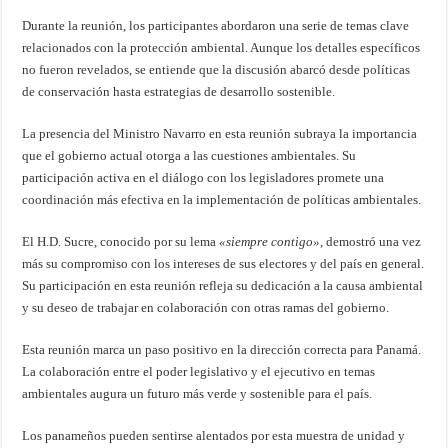
Durante la reunión, los participantes abordaron una serie de temas clave
relacionados con la protección ambiental. Aunque los detalles específicos
no fueron revelados, se entiende que la discusión abarcó desde políticas
de conservación hasta estrategias de desarrollo sostenible.
La presencia del Ministro Navarro en esta reunión subraya la importancia
que el gobierno actual otorga a las cuestiones ambientales. Su
participación activa en el diálogo con los legisladores promete una
coordinación más efectiva en la implementación de políticas ambientales.
El H.D. Sucre, conocido por su lema
«siempre contigo»
, demostró una vez
más su compromiso con los intereses de sus electores y del país en general.
Su participación en esta reunión refleja su dedicación a la causa ambiental
y su deseo de trabajar en colaboración con otras ramas del gobierno.
Esta reunión marca un paso positivo en la dirección correcta para Panamá.
La colaboración entre el poder legislativo y el ejecutivo en temas
ambientales augura un futuro más verde y sostenible para el país.
Los panameños pueden sentirse alentados por esta muestra de unidad y