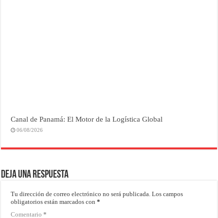
Canal de Panamá: El Motor de la Logística Global
06/08/2026
Deja una respuesta
Tu dirección de correo electrónico no será publicada.
Los campos
obligatorios están marcados con
*
Comentario
*