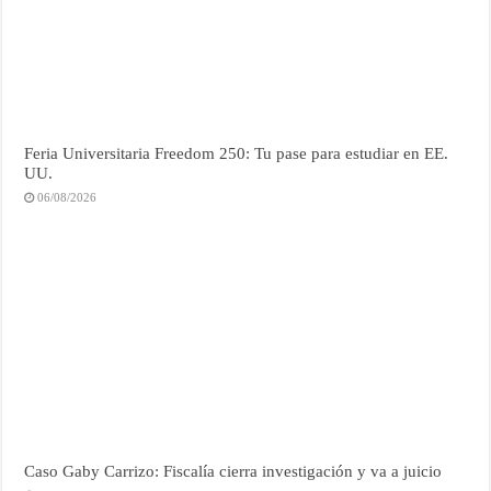
Feria Universitaria Freedom 250: Tu pase para estudiar en EE.
UU.
06/08/2026
Caso Gaby Carrizo: Fiscalía cierra investigación y va a juicio