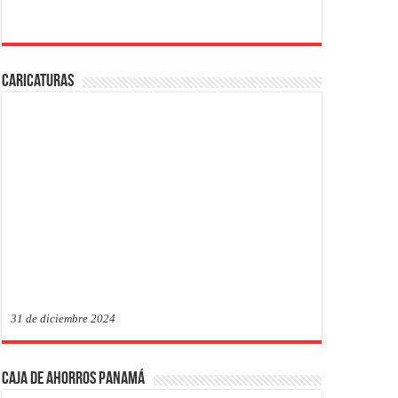
Caricaturas
31 de diciembre 2024
Caja de Ahorros Panamá