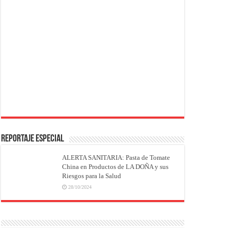
REPORTAJE ESPECIAL
ALERTA SANITARIA: Pasta de Tomate
China en Productos de LA DOÑA y sus
Riesgos para la Salud
28/10/2024