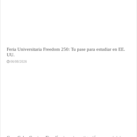
Feria Universitaria Freedom 250: Tu pase para estudiar en EE.
UU.
06/08/2026