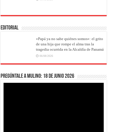
EDITORIAL
«Papá ya no sabe quiénes somos»: el grito
de una hija que rompe el alma tras la
tragedia ocurrida en la Alcaldía de Panamá
06/08/2026
Pregúntale a Mulino: 18 de junio 2026