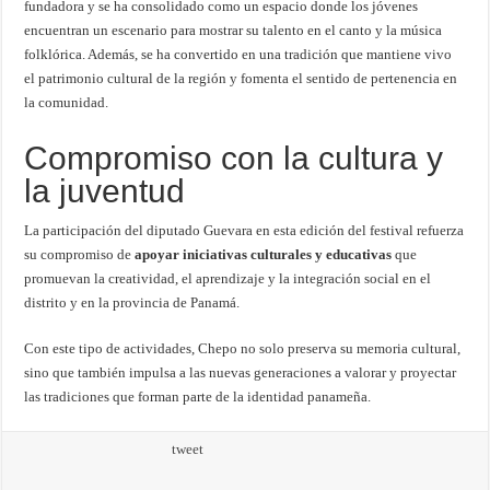
fundadora y se ha consolidado como un espacio donde los jóvenes
encuentran un escenario para mostrar su talento en el canto y la música
folklórica. Además, se ha convertido en una tradición que mantiene vivo
el patrimonio cultural de la región y fomenta el sentido de pertenencia en
la comunidad.
Compromiso con la cultura y
la juventud
La participación del diputado Guevara en esta edición del festival refuerza
su compromiso de
apoyar iniciativas culturales y educativas
que
promuevan la creatividad, el aprendizaje y la integración social en el
distrito y en la provincia de Panamá.
Con este tipo de actividades, Chepo no solo preserva su memoria cultural,
sino que también impulsa a las nuevas generaciones a valorar y proyectar
las tradiciones que forman parte de la identidad panameña.
tweet