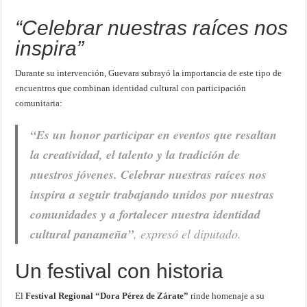
“Celebrar nuestras raíces nos
inspira”
Durante su intervención, Guevara subrayó la importancia de este tipo de
encuentros que combinan identidad cultural con participación
comunitaria:
“Es un honor participar en eventos que resaltan
la creatividad, el talento y la tradición de
nuestros jóvenes. Celebrar nuestras raíces nos
inspira a seguir trabajando unidos por nuestras
comunidades y a fortalecer nuestra identidad
cultural panameña”
, expresó el diputado.
Un festival con historia
El
Festival Regional “Dora Pérez de Zárate”
rinde homenaje a su