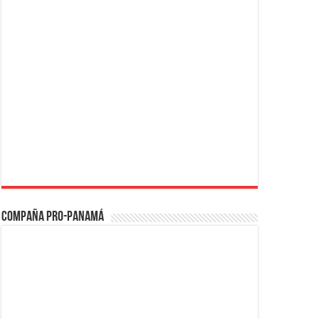
Compaña PRO-Panamá