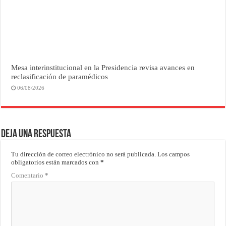
Mesa interinstitucional en la Presidencia revisa avances en
reclasificación de paramédicos
06/08/2026
Deja una respuesta
Tu dirección de correo electrónico no será publicada.
Los campos
obligatorios están marcados con
*
Comentario
*