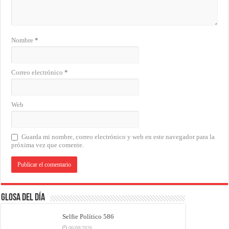
Nombre
*
Correo electrónico
*
Web
Guarda mi nombre, correo electrónico y web en este navegador para la
próxima vez que comente.
Glosa del Día
Selfie Político 586
06/08/2026