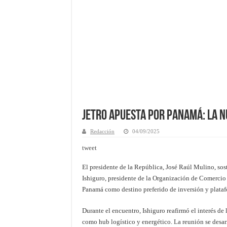
JETRO apuesta por Panamá: la n
Redacción
04/09/2025
tweet
El presidente de la República, José Raúl Mulino, sos
Ishiguro, presidente de la Organización de Comercio 
Panamá como destino preferido de inversión y plataf
Durante el encuentro, Ishiguro reafirmó el interés d
como hub logístico y energético. La reunión se desar