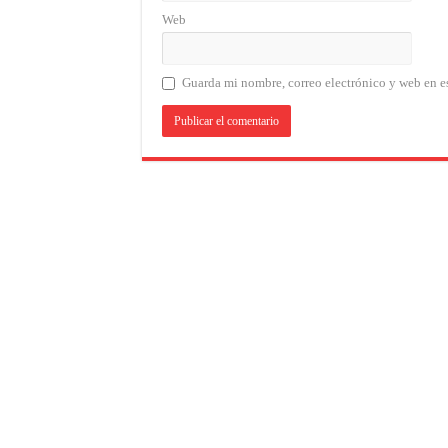
Web
Guarda mi nombre, correo electrónico y web en e