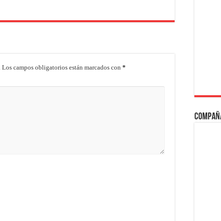
.
Los campos obligatorios están marcados con
*
Compañ