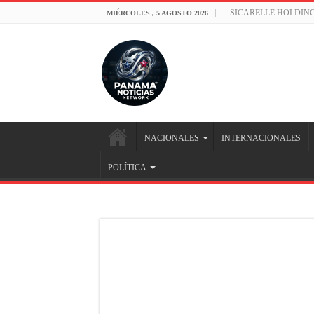
SICARELLE HOLDIN
MIÉRCOLES , 5 AGOSTO 2026
NACIONALES
INTERNACIONALES
POLÍTICA