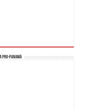
a PRO-Panamá