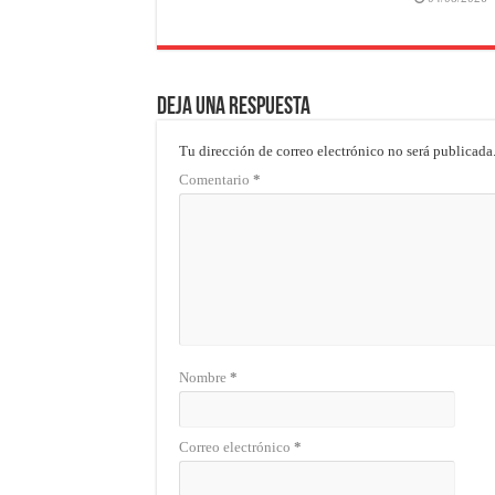
Deja una respuesta
Tu dirección de correo electrónico no será publicada
Comentario
*
Nombre
*
Correo electrónico
*