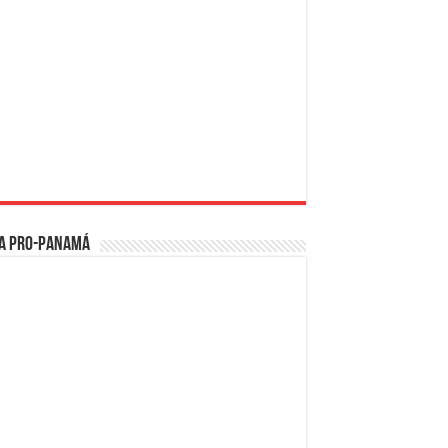
a PRO-Panamá