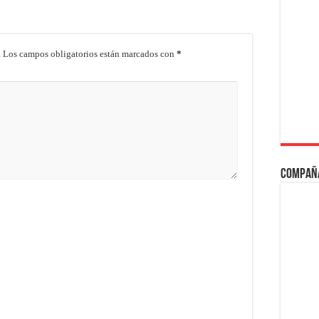
.
Los campos obligatorios están marcados con
*
Compañ