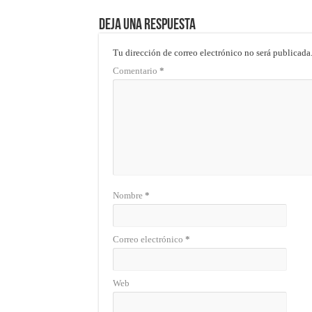
Deja una respuesta
Tu dirección de correo electrónico no será publicada
Comentario
*
Nombre
*
Correo electrónico
*
Web