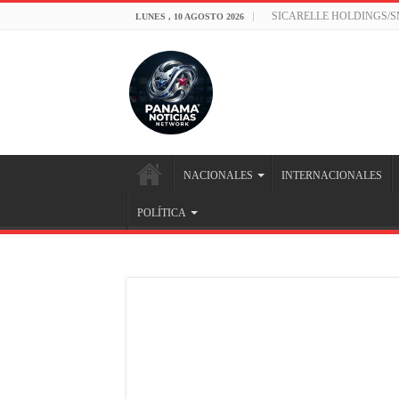
SICARELLE HOLDINGS/
LUNES , 10 AGOSTO 2026
NACIONALES
INTERNACIONALES
POLÍTICA