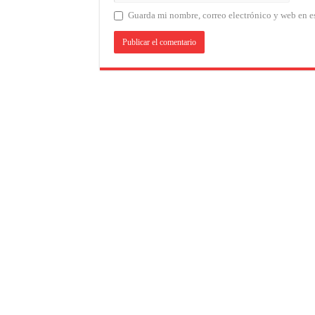
Guarda mi nombre, correo electrónico y web en e