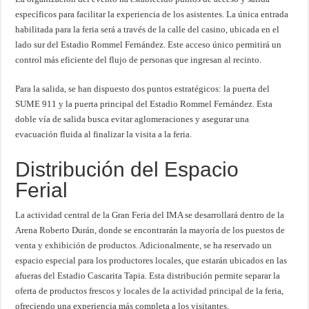
específicos para facilitar la experiencia de los asistentes. La única entrada
habilitada para la feria será a través de la calle del casino, ubicada en el
lado sur del Estadio Rommel Fernández. Este acceso único permitirá un
control más eficiente del flujo de personas que ingresan al recinto.
Para la salida, se han dispuesto dos puntos estratégicos: la puerta del
SUME 911 y la puerta principal del Estadio Rommel Fernández. Esta
doble vía de salida busca evitar aglomeraciones y asegurar una
evacuación fluida al finalizar la visita a la feria.
Distribución del Espacio
Ferial
La actividad central de la Gran Feria del IMA se desarrollará dentro de la
Arena Roberto Durán, donde se encontrarán la mayoría de los puestos de
venta y exhibición de productos. Adicionalmente, se ha reservado un
espacio especial para los productores locales, que estarán ubicados en las
afueras del Estadio Cascarita Tapia. Esta distribución permite separar la
oferta de productos frescos y locales de la actividad principal de la feria,
ofreciendo una experiencia más completa a los visitantes.