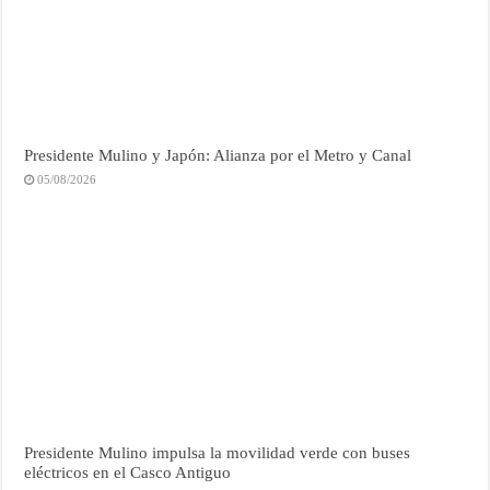
Presidente Mulino y Japón: Alianza por el Metro y Canal
05/08/2026
Presidente Mulino impulsa la movilidad verde con buses
eléctricos en el Casco Antiguo