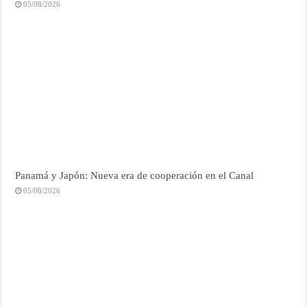
05/08/2026
Panamá y Japón: Nueva era de cooperación en el Canal
05/08/2026