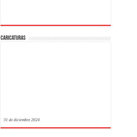
Caricaturas
31 de diciembre 2024