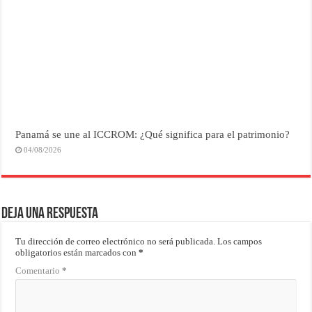
Panamá se une al ICCROM: ¿Qué significa para el patrimonio?
04/08/2026
Deja una respuesta
Tu dirección de correo electrónico no será publicada.
Los campos
obligatorios están marcados con
*
Comentario
*