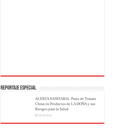
REPORTAJE ESPECIAL
ALERTA SANITARIA: Pasta de Tomate
China en Productos de LA DOÑA y sus
Riesgos para la Salud
28/10/2024