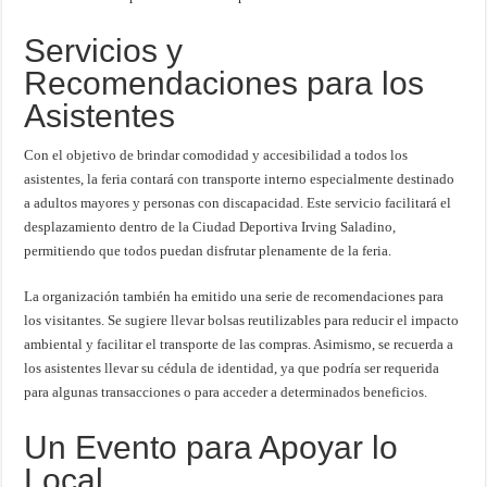
Servicios y
Recomendaciones para los
Asistentes
Con el objetivo de brindar comodidad y accesibilidad a todos los
asistentes, la feria contará con transporte interno especialmente destinado
a adultos mayores y personas con discapacidad. Este servicio facilitará el
desplazamiento dentro de la Ciudad Deportiva Irving Saladino,
permitiendo que todos puedan disfrutar plenamente de la feria.
La organización también ha emitido una serie de recomendaciones para
los visitantes. Se sugiere llevar bolsas reutilizables para reducir el impacto
ambiental y facilitar el transporte de las compras. Asimismo, se recuerda a
los asistentes llevar su cédula de identidad, ya que podría ser requerida
para algunas transacciones o para acceder a determinados beneficios.
Un Evento para Apoyar lo
Local