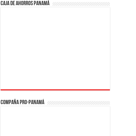
Caja de Ahorros Panamá
Compaña PRO-Panamá