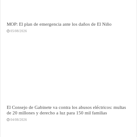
MOP: El plan de emergencia ante los daños de El Niño
05/08/2026
El Consejo de Gabinete va contra los abusos eléctricos: multas
de 20 millones y derecho a luz para 150 mil familias
04/08/2026