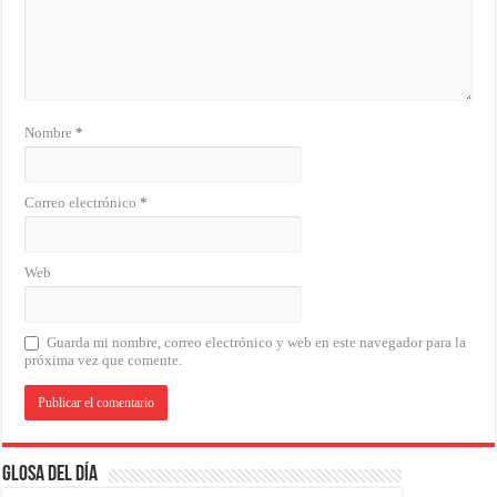
Nombre
*
Correo electrónico
*
Web
Guarda mi nombre, correo electrónico y web en este navegador para la
próxima vez que comente.
Glosa del Día