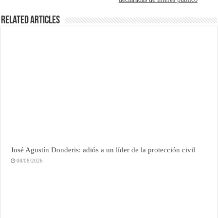
Related Articles
José Agustín Donderis: adiós a un líder de la protección civil
08/08/2026