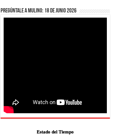
Pregúntale a Mulino: 18 de junio 2026
Estado del Tiempo