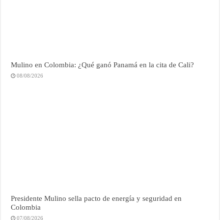
Mulino en Colombia: ¿Qué ganó Panamá en la cita de Cali?
08/08/2026
Presidente Mulino sella pacto de energía y seguridad en
Colombia
07/08/2026