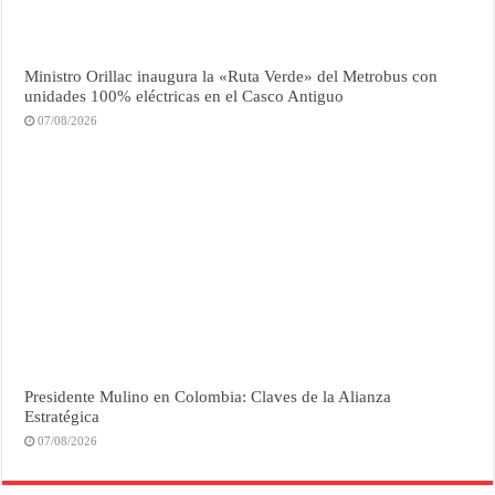
Ministro Orillac inaugura la «Ruta Verde» del Metrobus con
unidades 100% eléctricas en el Casco Antiguo
07/08/2026
Presidente Mulino en Colombia: Claves de la Alianza
Estratégica
07/08/2026