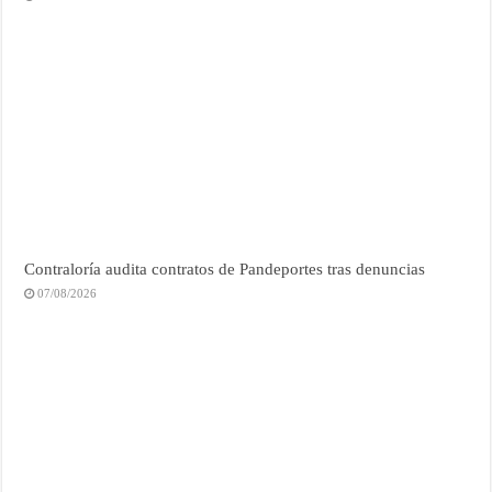
Contraloría audita contratos de Pandeportes tras denuncias
07/08/2026