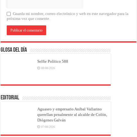
Guarda mi nombre, correo electrónico y web en este navegador para la
próxima vez que comente.
Glosa del Día
Selfie Político 588
08/08/2026
EDITORIAL
Aguaseo y empresario Aníbal Vallarino
querellan penalmente al alcalde de Colón,
Diógenes Galván
07/08/2026