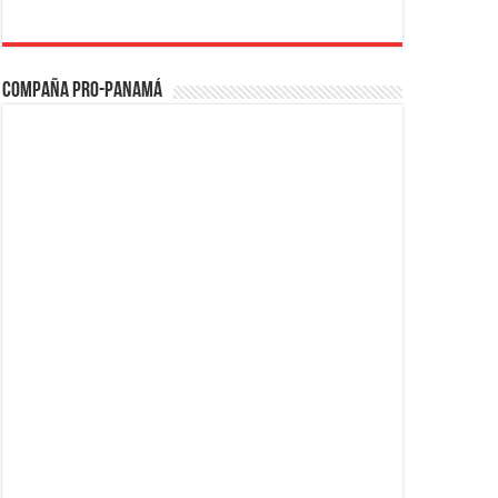
Compaña PRO-Panamá