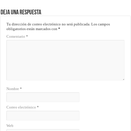
Deja una respuesta
Tu dirección de correo electrónico no será publicada.
Los campos
obligatorios están marcados con
*
Comentario
*
Nombre
*
Correo electrónico
*
Web