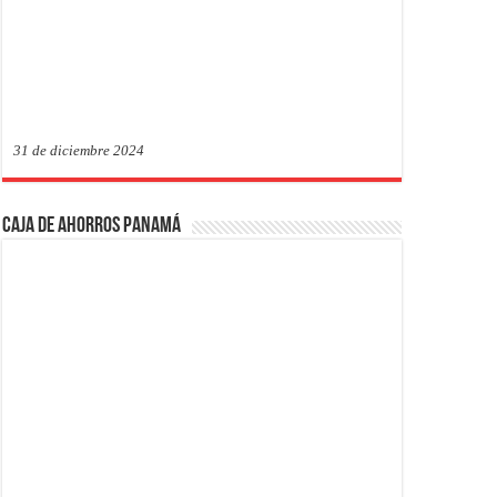
31 de diciembre 2024
Caja de Ahorros Panamá