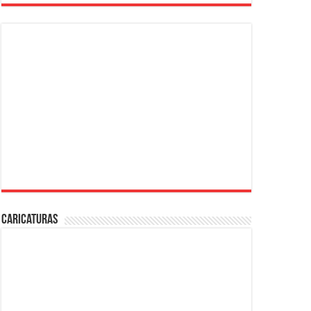
Caricaturas