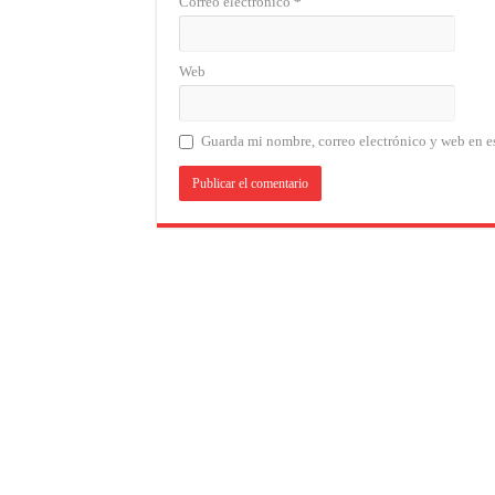
Correo electrónico
*
Web
Guarda mi nombre, correo electrónico y web en e