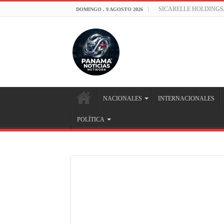
SICARELLE HOLDINGS
DOMINGO , 9 AGOSTO 2026
NACIONALES
INTERNACIONALES
POLÍTICA