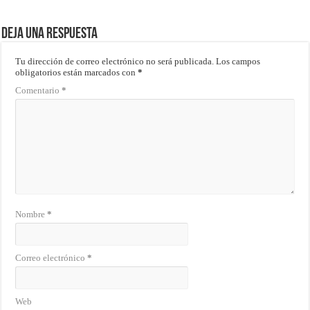
Deja una respuesta
Tu dirección de correo electrónico no será publicada.
Los campos
obligatorios están marcados con
*
Comentario
*
Nombre
*
Correo electrónico
*
Web