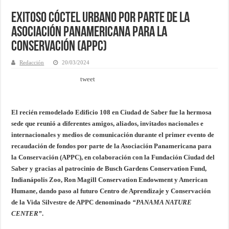
Exitoso cóctel urbano por parte de la
Asociación Panamericana para la
Conservación (APPC)
Redacción
20/03/2024
tweet
El recién remodelado Edificio 108 en Ciudad de Saber fue la hermosa
sede que reunió a diferentes amigos, aliados, invitados nacionales e
internacionales y medios de comunicación durante el primer evento de
recaudación de fondos por parte de la Asociación Panamericana para
la Conservación (APPC), en colaboración con la Fundación Ciudad del
Saber y gracias al patrocinio de Busch Gardens Conservation Fund,
Indianápolis Zoo, Ron Magill Conservation Endowment y American
Humane, dando paso al futuro Centro de Aprendizaje y Conservación
de la Vida Silvestre de APPC denominado
“PANAMA NATURE
CENTER”
.