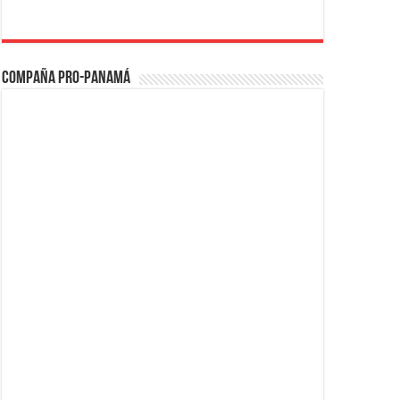
Compaña PRO-Panamá