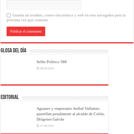
Guarda mi nombre, correo electrónico y web en este navegador para la
próxima vez que comente.
Glosa del Día
Selfie Político 588
08/08/2026
EDITORIAL
Aguaseo y empresario Aníbal Vallarino
querellan penalmente al alcalde de Colón,
Diógenes Galván
07/08/2026