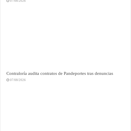
07/08/2026
Contraloría audita contratos de Pandeportes tras denuncias
07/08/2026