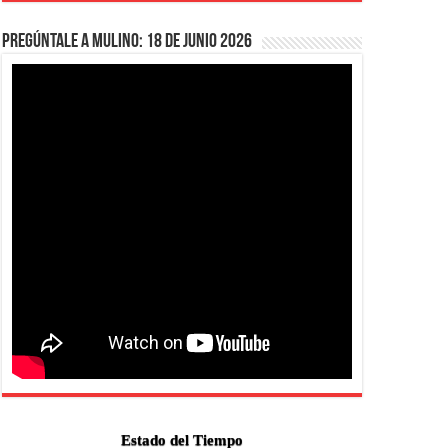
Pregúntale a Mulino: 18 de junio 2026
Estado del Tiempo