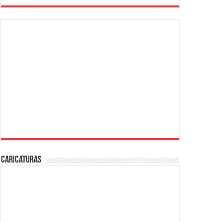
Caricaturas