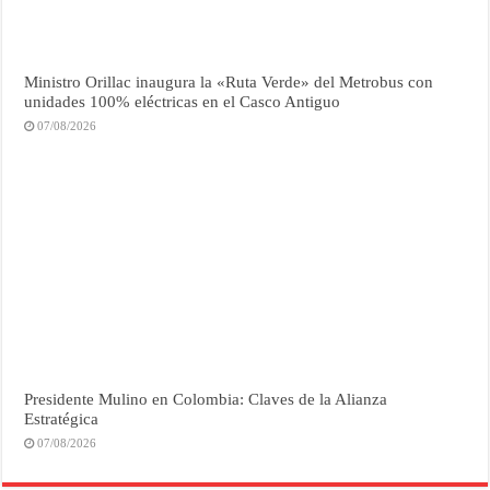
Ministro Orillac inaugura la «Ruta Verde» del Metrobus con
unidades 100% eléctricas en el Casco Antiguo
07/08/2026
Presidente Mulino en Colombia: Claves de la Alianza
Estratégica
07/08/2026