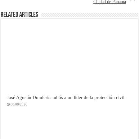
Ciudad de Panamá
Related Articles
José Agustín Donderis: adiós a un líder de la protección civil
08/08/2026