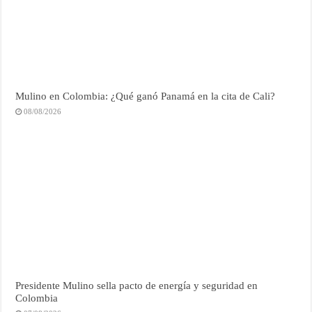
Mulino en Colombia: ¿Qué ganó Panamá en la cita de Cali?
08/08/2026
Presidente Mulino sella pacto de energía y seguridad en
Colombia