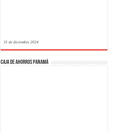
31 de diciembre 2024
Caja de Ahorros Panamá