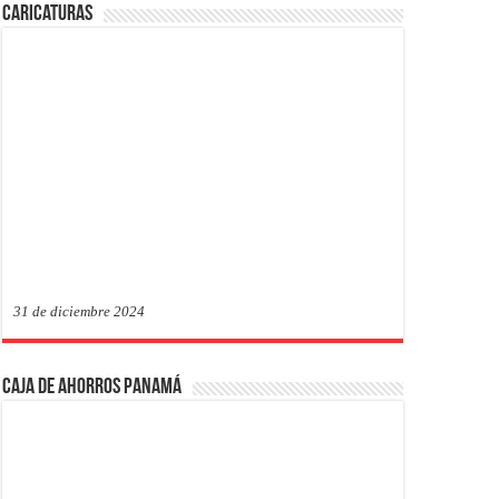
Caricaturas
31 de diciembre 2024
Caja de Ahorros Panamá