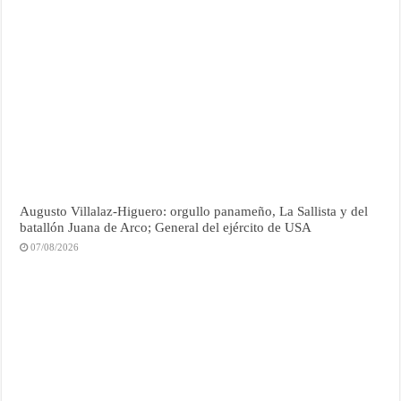
Augusto Villalaz-Higuero: orgullo panameño, La Sallista y del
batallón Juana de Arco; General del ejército de USA
07/08/2026