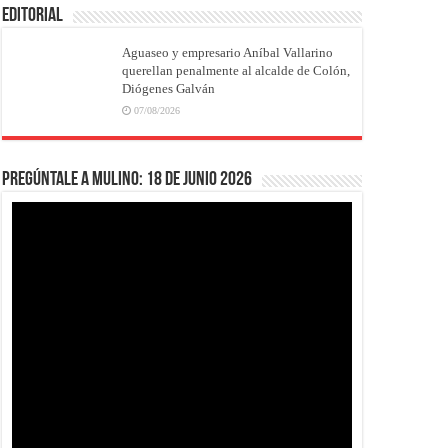
EDITORIAL
Aguaseo y empresario Aníbal Vallarino
querellan penalmente al alcalde de Colón,
Diógenes Galván
07/08/2026
Pregúntale a Mulino: 18 de junio 2026