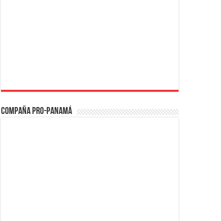
Compaña PRO-Panamá