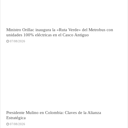
Ministro Orillac inaugura la «Ruta Verde» del Metrobus con
unidades 100% eléctricas en el Casco Antiguo
07/08/2026
Presidente Mulino en Colombia: Claves de la Alianza
Estratégica
07/08/2026