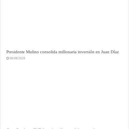
Presidente Mulino consolida millonaria inversión en Juan Díaz
06/08/2026