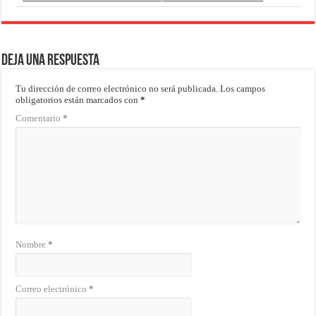
Deja una respuesta
Tu dirección de correo electrónico no será publicada.
Los campos
obligatorios están marcados con
*
Comentario
*
Nombre
*
Correo electrónico
*