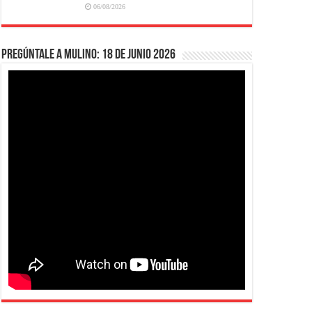
06/08/2026
Pregúntale a Mulino: 18 de junio 2026