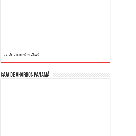
31 de diciembre 2024
Caja de Ahorros Panamá