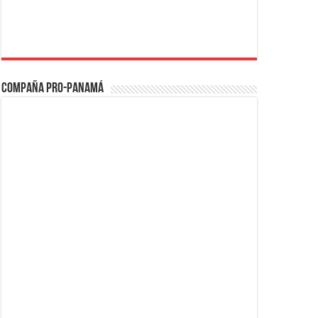
Compaña PRO-Panamá