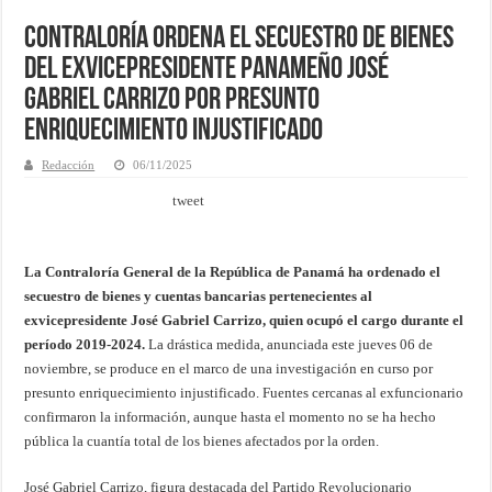
Contraloría ordena el secuestro de bienes
del exvicepresidente panameño José
Gabriel Carrizo por presunto
enriquecimiento injustificado
Redacción
06/11/2025
tweet
La Contraloría General de la República de Panamá ha ordenado el
secuestro de bienes y cuentas bancarias pertenecientes al
exvicepresidente José Gabriel Carrizo, quien ocupó el cargo durante el
período 2019-2024.
La drástica medida, anunciada este jueves 06 de
noviembre, se produce en el marco de una investigación en curso por
presunto enriquecimiento injustificado. Fuentes cercanas al exfuncionario
confirmaron la información, aunque hasta el momento no se ha hecho
pública la cuantía total de los bienes afectados por la orden.
José Gabriel Carrizo, figura destacada del Partido Revolucionario