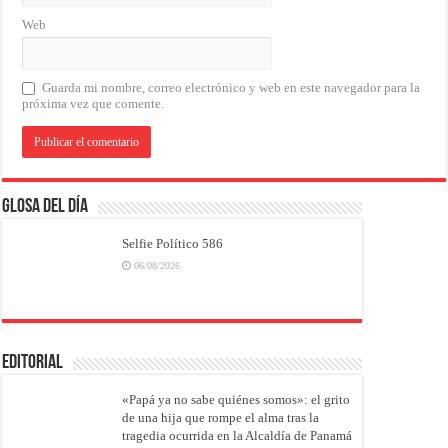
Web
Guarda mi nombre, correo electrónico y web en este navegador para la
próxima vez que comente.
Glosa del Día
Selfie Político 586
06/08/2026
EDITORIAL
«Papá ya no sabe quiénes somos»: el grito
de una hija que rompe el alma tras la
tragedia ocurrida en la Alcaldía de Panamá