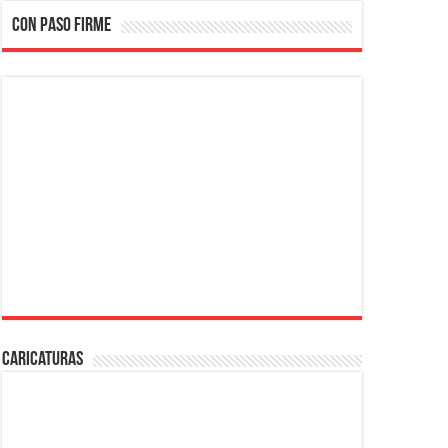
CON PASO FIRME
Caricaturas