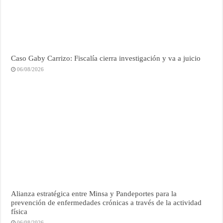
Caso Gaby Carrizo: Fiscalía cierra investigación y va a juicio
06/08/2026
Alianza estratégica entre Minsa y Pandeportes para la
prevención de enfermedades crónicas a través de la actividad
física
06/08/2026