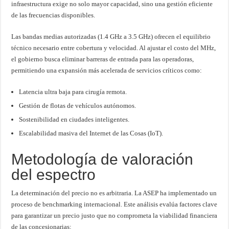
infraestructura exige no solo mayor capacidad, sino una gestión eficiente
de las frecuencias disponibles.
Las bandas medias autorizadas (1.4 GHz a 3.5 GHz) ofrecen el equilibrio
técnico necesario entre cobertura y velocidad. Al ajustar el costo del MHz,
el gobierno busca eliminar barreras de entrada para las operadoras,
permitiendo una expansión más acelerada de servicios críticos como:
Latencia ultra baja para cirugía remota.
Gestión de flotas de vehículos autónomos.
Sostenibilidad en ciudades inteligentes.
Escalabilidad masiva del Internet de las Cosas (IoT).
Metodología de valoración
del espectro
La determinación del precio no es arbitraria. La ASEP ha implementado un
proceso de benchmarking internacional. Este análisis evalúa factores clave
para garantizar un precio justo que no comprometa la viabilidad financiera
de las concesionarias: