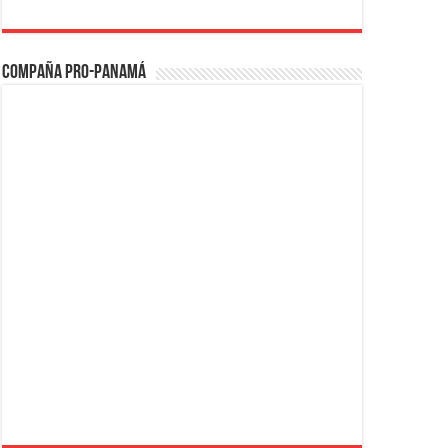
Compaña PRO-Panamá