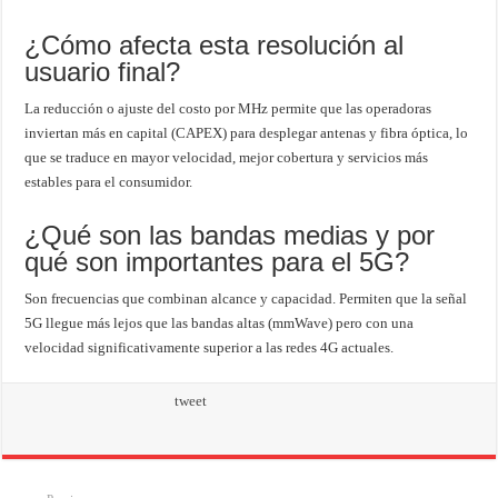
¿Cómo afecta esta resolución al
usuario final?
La reducción o ajuste del costo por MHz permite que las operadoras
inviertan más en capital (CAPEX) para desplegar antenas y fibra óptica, lo
que se traduce en mayor velocidad, mejor cobertura y servicios más
estables para el consumidor.
¿Qué son las bandas medias y por
qué son importantes para el 5G?
Son frecuencias que combinan alcance y capacidad. Permiten que la señal
5G llegue más lejos que las bandas altas (mmWave) pero con una
velocidad significativamente superior a las redes 4G actuales.
tweet