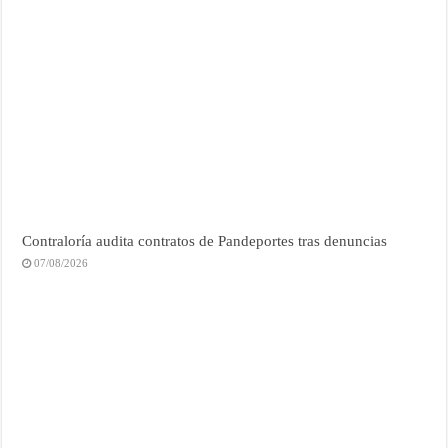
Contraloría audita contratos de Pandeportes tras denuncias
07/08/2026