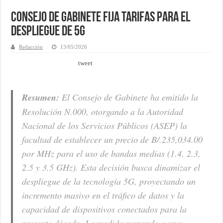
Consejo de Gabinete fija tarifas para el
despliegue de 5G
Redacción
13/05/2026
tweet
Resumen:
El Consejo de Gabinete ha emitido la
Resolución N.000, otorgando a la Autoridad
Nacional de los Servicios Públicos (ASEP) la
facultad de establecer un precio de B/.235,034.00
por MHz para el uso de bandas medias (1.4, 2.3,
2.5 y 3.5 GHz). Esta decisión busca dinamizar el
despliegue de la tecnología 5G, proyectando un
incremento masivo en el tráfico de datos y la
capacidad de dispositivos conectados para la