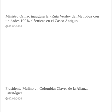
Ministro Orillac inaugura la «Ruta Verde» del Metrobus con
unidades 100% eléctricas en el Casco Antiguo
07/08/2026
Presidente Mulino en Colombia: Claves de la Alianza
Estratégica
07/08/2026