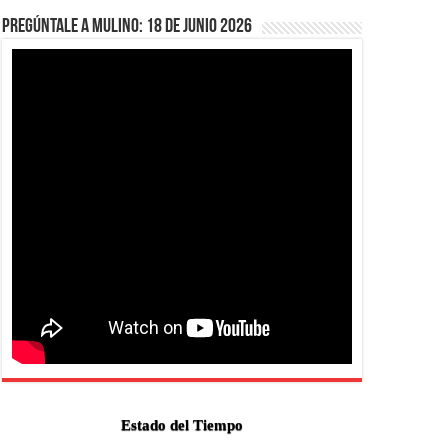
Pregúntale a Mulino: 18 de junio 2026
Estado del Tiempo