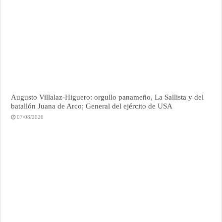
Augusto Villalaz-Higuero: orgullo panameño, La Sallista y del
batallón Juana de Arco; General del ejército de USA
07/08/2026