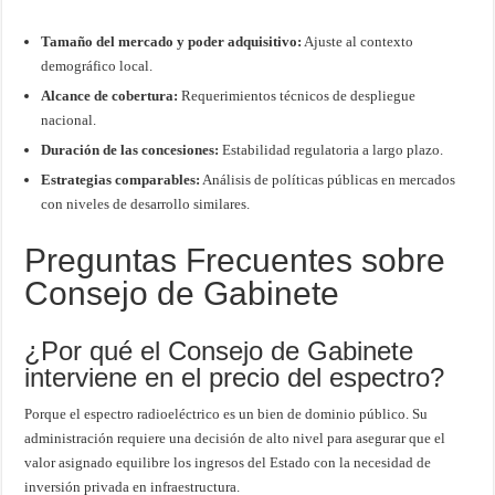
Tamaño del mercado y poder adquisitivo:
Ajuste al contexto
demográfico local.
Alcance de cobertura:
Requerimientos técnicos de despliegue
nacional.
Duración de las concesiones:
Estabilidad regulatoria a largo plazo.
Estrategias comparables:
Análisis de políticas públicas en mercados
con niveles de desarrollo similares.
Preguntas Frecuentes sobre
Consejo de Gabinete
¿Por qué el Consejo de Gabinete
interviene en el precio del espectro?
Porque el espectro radioeléctrico es un bien de dominio público. Su
administración requiere una decisión de alto nivel para asegurar que el
valor asignado equilibre los ingresos del Estado con la necesidad de
inversión privada en infraestructura.