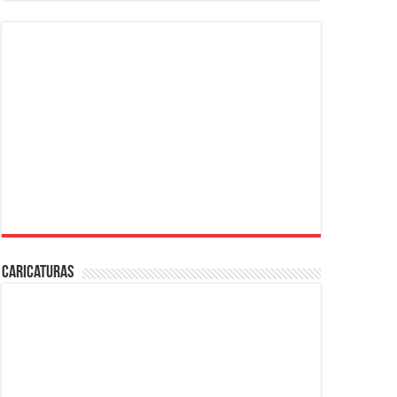
Caricaturas