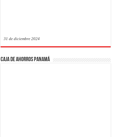
31 de diciembre 2024
Caja de Ahorros Panamá