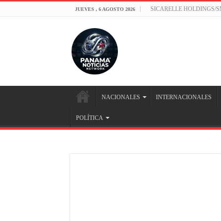
SICARELLE HOLDINGS/
JUEVES , 6 AGOSTO 2026
NACIONALES
INTERNACIONALES
POLÍTICA