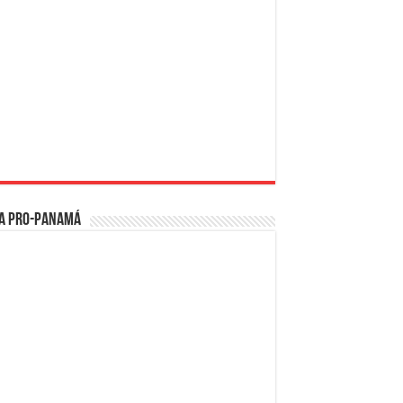
a PRO-Panamá