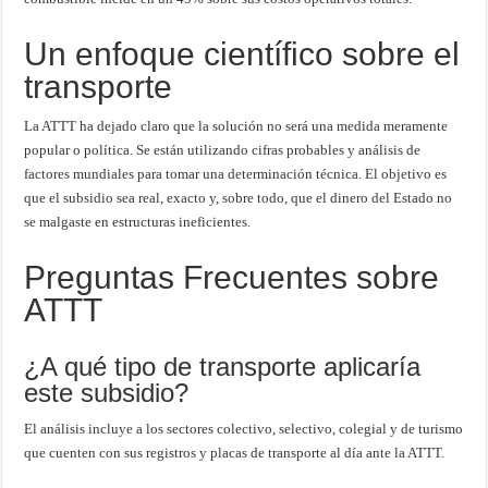
Un enfoque científico sobre el
transporte
La ATTT ha dejado claro que la solución no será una medida meramente
popular o política. Se están utilizando cifras probables y análisis de
factores mundiales para tomar una determinación técnica. El objetivo es
que el subsidio sea real, exacto y, sobre todo, que el dinero del Estado no
se malgaste en estructuras ineficientes.
Preguntas Frecuentes sobre
ATTT
¿A qué tipo de transporte aplicaría
este subsidio?
El análisis incluye a los sectores colectivo, selectivo, colegial y de turismo
que cuenten con sus registros y placas de transporte al día ante la ATTT.