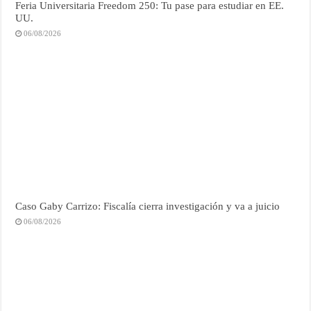
Feria Universitaria Freedom 250: Tu pase para estudiar en EE.
UU.
06/08/2026
Caso Gaby Carrizo: Fiscalía cierra investigación y va a juicio
06/08/2026