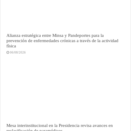
Alianza estratégica entre Minsa y Pandeportes para la
prevención de enfermedades crónicas a través de la actividad
física
06/08/2026
Mesa interinstitucional en la Presidencia revisa avances en
reclasificación de paramédicos