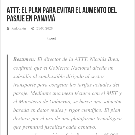
ATTT: El plan para evitar el aumento del
pasaje en Panamá
Redacción
31/03/2026
tweet
Resumen:
El director de la ATTT, Nicolás Brea,
confirmó que el Gobierno Nacional diseña un
subsidio al combustible dirigido al sector
transporte para congelar las tarifas actuales del
pasaje. Mediante una mesa técnica con el MEF y
el Ministerio de Gobierno, se busca una solución
basada en datos reales y rigor científico. El plan
destaca por el uso de una plataforma tecnológica
que permitirá fiscalizar cada centavo,