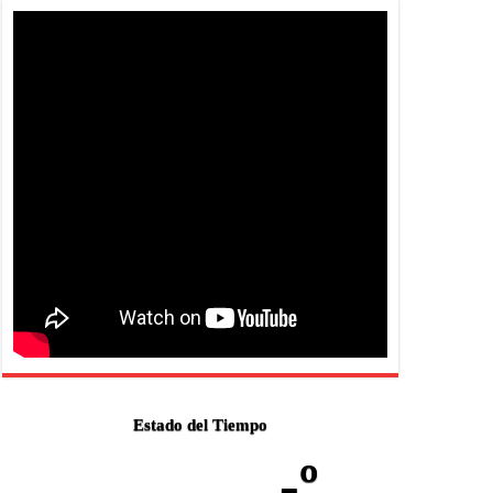
Estado del Tiempo
-º