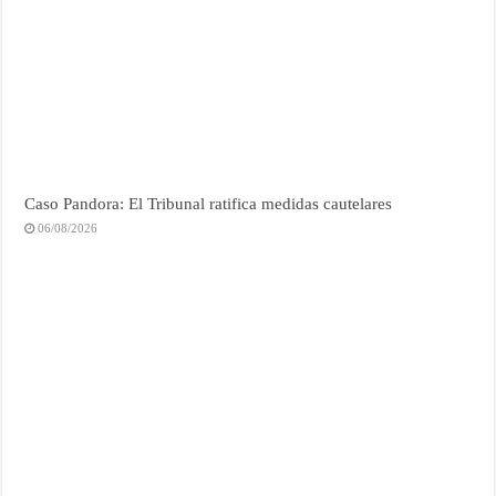
Caso Pandora: El Tribunal ratifica medidas cautelares
06/08/2026