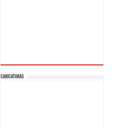
Caricaturas