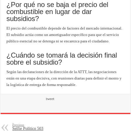
¿Por qué no se baja el precio del
combustible en lugar de dar
subsidios?
El precio del combustible depende de factores del mercado internacional.
El subsidio actúa como un amortiguador específico para que el servicio
público esencial no se detenga ni se encarezca para el ciudadano.
¿Cuándo se tomará la decisión final
sobre el subsidio?
Según las declaraciones de la dirección de la ATTT, las negociaciones
están en una etapa decisiva, con reuniones diarias para definir el monto y
la logística de entrega de forma responsable.
tweet
Previous
Selfie Político 503