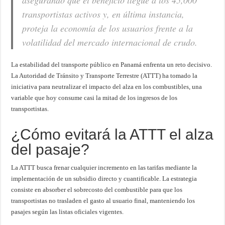
asegurando que el beneficio llegue a los 45,000
transportistas activos y, en última instancia,
proteja la economía de los usuarios frente a la
volatilidad del mercado internacional de crudo.
La estabilidad del transporte público en Panamá enfrenta un reto decisivo.
La Autoridad de Tránsito y Transporte Terrestre (ATTT) ha tomado la
iniciativa para neutralizar el impacto del alza en los combustibles, una
variable que hoy consume casi la mitad de los ingresos de los
transportistas.
¿Cómo evitará la ATTT el alza
del pasaje?
La ATTT busca frenar cualquier incremento en las tarifas mediante la
implementación de un subsidio directo y cuantificable. La estrategia
consiste en absorber el sobrecosto del combustible para que los
transportistas no trasladen el gasto al usuario final, manteniendo los
pasajes según las listas oficiales vigentes.