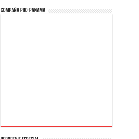
Compaña PRO-Panamá