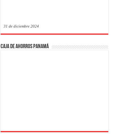
31 de diciembre 2024
Caja de Ahorros Panamá