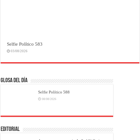
Selfie Político 583
03/08/2026
Glosa del Día
Selfie Político 588
08/08/2026
EDITORIAL