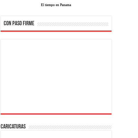
El tiempo en Panama
CON PASO FIRME
Caricaturas