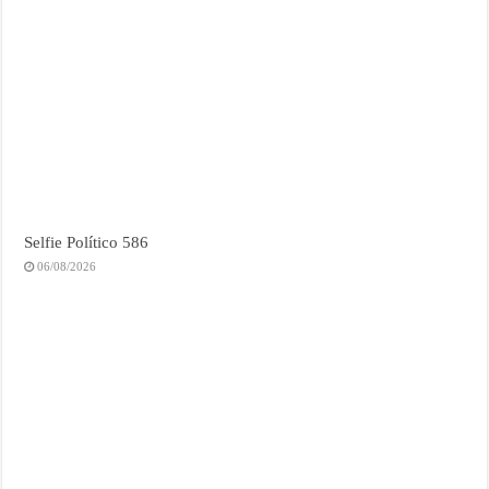
Selfie Político 586
06/08/2026