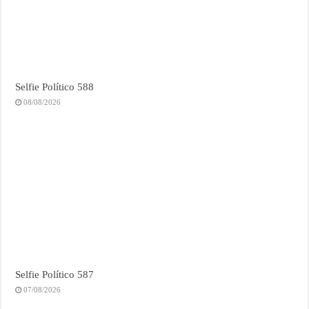
Selfie Político 588
08/08/2026
Selfie Político 587
07/08/2026