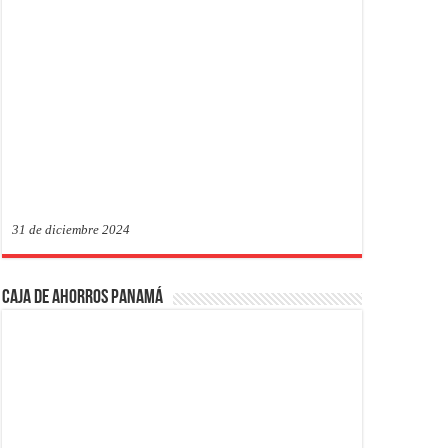
31 de diciembre 2024
Caja de Ahorros Panamá