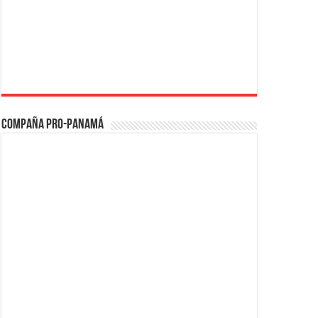
Compaña PRO-Panamá