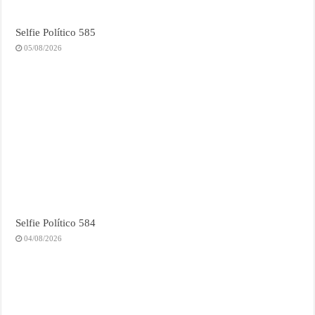
Selfie Político 585
05/08/2026
Selfie Político 584
04/08/2026