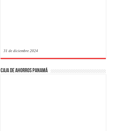
31 de diciembre 2024
Caja de Ahorros Panamá