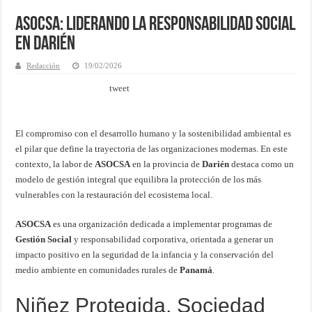
ASOCSA: Liderando la Responsabilidad Social
en Darién
Redacción
19/02/2026
tweet
El compromiso con el desarrollo humano y la sostenibilidad ambiental es
el pilar que define la trayectoria de las organizaciones modernas. En este
contexto, la labor de
ASOCSA
en la provincia de
Darién
destaca como un
modelo de gestión integral que equilibra la protección de los más
vulnerables con la restauración del ecosistema local.
ASOCSA
es una organización dedicada a implementar programas de
Gestión Social
y responsabilidad corporativa, orientada a generar un
impacto positivo en la seguridad de la infancia y la conservación del
medio ambiente en comunidades rurales de
Panamá
.
Niñez Protegida, Sociedad