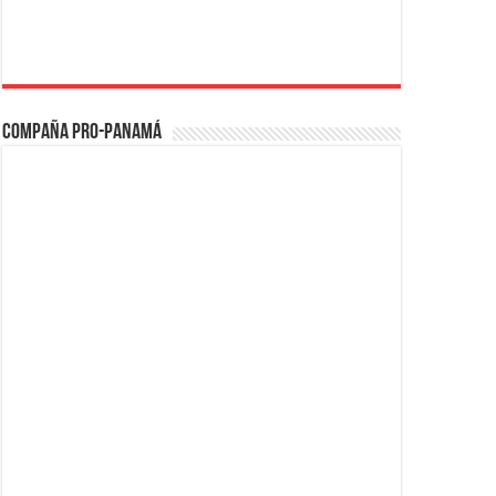
Compaña PRO-Panamá