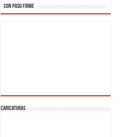
CON PASO FIRME
Caricaturas