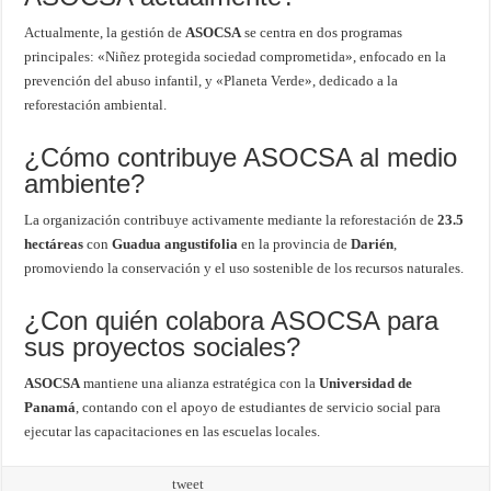
Actualmente, la gestión de
ASOCSA
se centra en dos programas
principales: «Niñez protegida sociedad comprometida», enfocado en la
prevención del abuso infantil, y «Planeta Verde», dedicado a la
reforestación ambiental.
¿Cómo contribuye ASOCSA al medio
ambiente?
La organización contribuye activamente mediante la reforestación de
23.5
hectáreas
con
Guadua angustifolia
en la provincia de
Darién
,
promoviendo la conservación y el uso sostenible de los recursos naturales.
¿Con quién colabora ASOCSA para
sus proyectos sociales?
ASOCSA
mantiene una alianza estratégica con la
Universidad de
Panamá
, contando con el apoyo de estudiantes de servicio social para
ejecutar las capacitaciones en las escuelas locales.
tweet