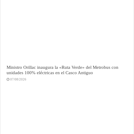
Ministro Orillac inaugura la «Ruta Verde» del Metrobus con
unidades 100% eléctricas en el Casco Antiguo
07/08/2026