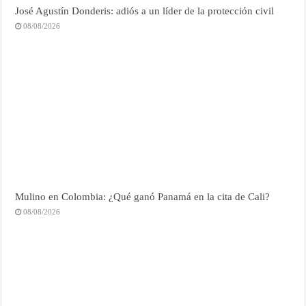
José Agustín Donderis: adiós a un líder de la protección civil
08/08/2026
Mulino en Colombia: ¿Qué ganó Panamá en la cita de Cali?
08/08/2026