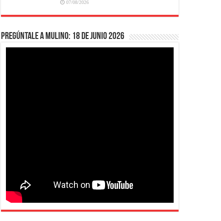
07/08/2026
Pregúntale a Mulino: 18 de junio 2026