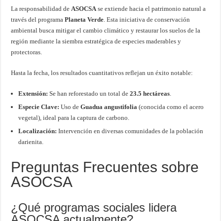
La responsabilidad de
ASOCSA
se extiende hacia el patrimonio natural a
través del programa
Planeta Verde
. Esta iniciativa de conservación
ambiental busca mitigar el cambio climático y restaurar los suelos de la
región mediante la siembra estratégica de especies maderables y
protectoras.
Hasta la fecha, los resultados cuantitativos reflejan un éxito notable:
Extensión:
Se han reforestado un total de
23.5 hectáreas
.
Especie Clave:
Uso de
Guadua angustifolia
(conocida como el acero
vegetal), ideal para la captura de carbono.
Localización:
Intervención en diversas comunidades de la población
darienita.
Preguntas Frecuentes sobre
ASOCSA
¿Qué programas sociales lidera
ASOCSA actualmente?