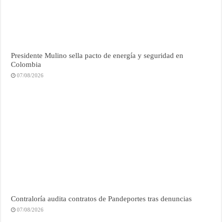
Presidente Mulino sella pacto de energía y seguridad en
Colombia
07/08/2026
Contraloría audita contratos de Pandeportes tras denuncias
07/08/2026