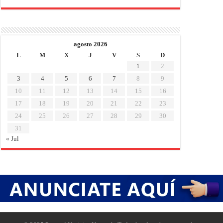
agosto 2026
L
M
X
J
V
S
D
1
2
3
4
5
6
7
8
9
10
11
12
13
14
15
16
17
18
19
20
21
22
23
24
25
26
27
28
29
30
31
« Jul