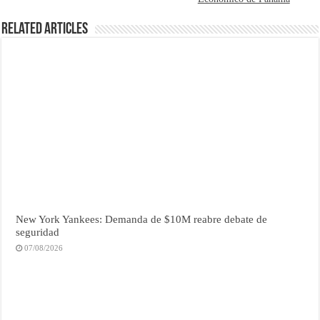
Related Articles
New York Yankees: Demanda de $10M reabre debate de
seguridad
07/08/2026