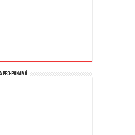
a PRO-Panamá