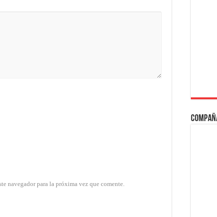
Compañ
ste navegador para la próxima vez que comente.