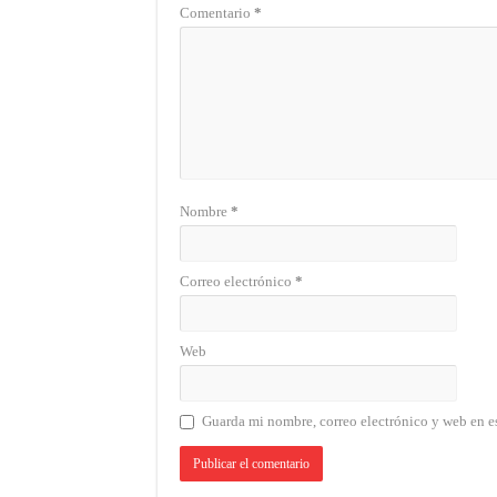
Comentario
*
Nombre
*
Correo electrónico
*
Web
Guarda mi nombre, correo electrónico y web en e