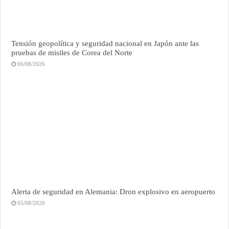
Tensión geopolítica y seguridad nacional en Japón ante las
pruebas de misiles de Corea del Norte
06/08/2026
Alerta de seguridad en Alemania: Dron explosivo en aeropuerto
05/08/2026