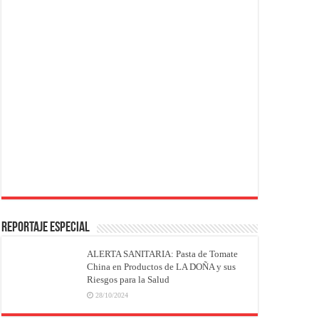
REPORTAJE ESPECIAL
ALERTA SANITARIA: Pasta de Tomate
China en Productos de LA DOÑA y sus
Riesgos para la Salud
28/10/2024