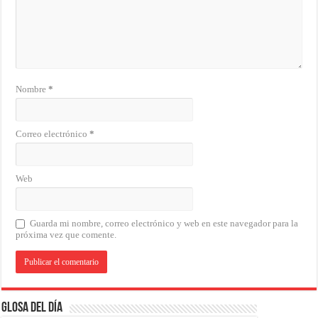
Nombre
*
Correo electrónico
*
Web
Guarda mi nombre, correo electrónico y web en este navegador para la
próxima vez que comente.
Glosa del Día