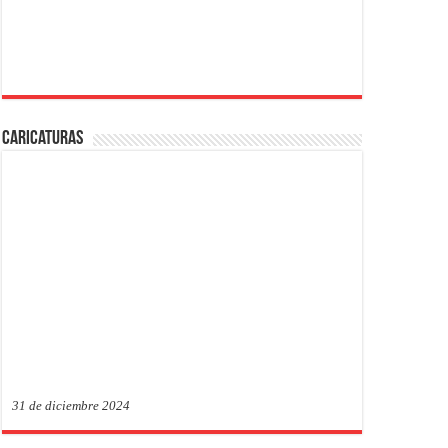
Caricaturas
31 de diciembre 2024