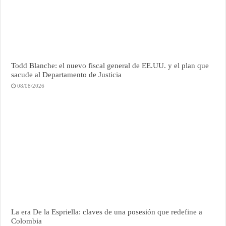
Todd Blanche: el nuevo fiscal general de EE.UU. y el plan que
sacude al Departamento de Justicia
08/08/2026
La era De la Espriella: claves de una posesión que redefine a
Colombia