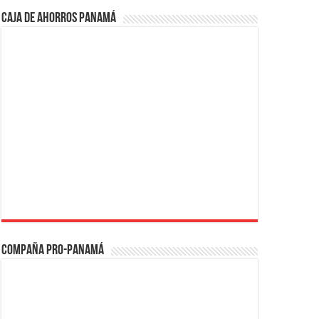
Caja de Ahorros Panamá
Compaña PRO-Panamá