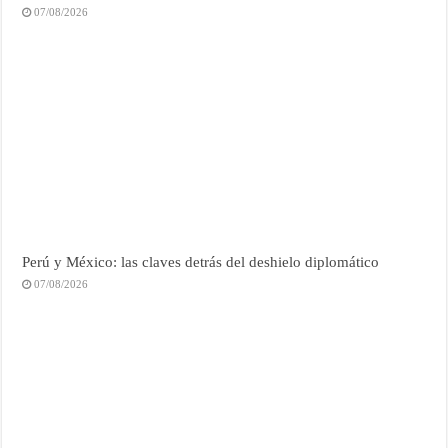
07/08/2026
Perú y México: las claves detrás del deshielo diplomático
07/08/2026