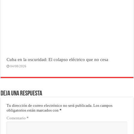
Cuba en la oscuridad: El colapso eléctrico que no cesa
04/08/2026
Deja una respuesta
Tu dirección de correo electrónico no será publicada.
Los campos
obligatorios están marcados con
*
Comentario
*