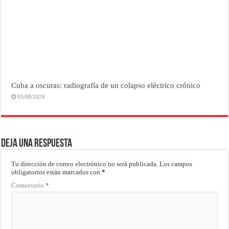
Cuba a oscuras: radiografía de un colapso eléctrico crónico
03/08/2026
Deja una respuesta
Tu dirección de correo electrónico no será publicada.
Los campos
obligatorios están marcados con
*
Comentario
*