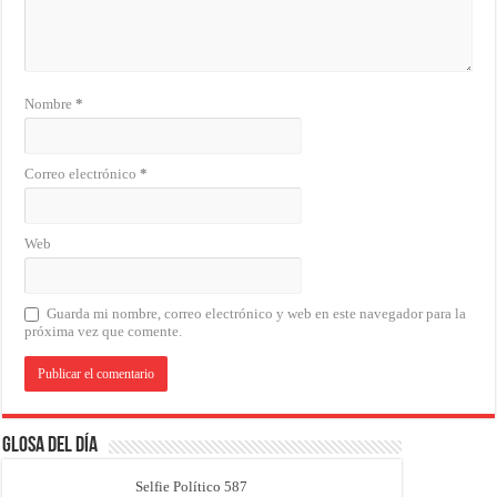
Nombre
*
Correo electrónico
*
Web
Guarda mi nombre, correo electrónico y web en este navegador para la
próxima vez que comente.
Glosa del Día
Selfie Político 587