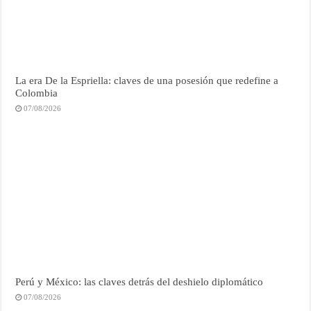
La era De la Espriella: claves de una posesión que redefine a
Colombia
07/08/2026
Perú y México: las claves detrás del deshielo diplomático
07/08/2026