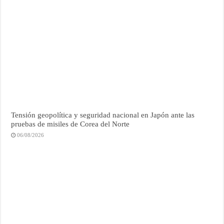
Tensión geopolítica y seguridad nacional en Japón ante las
pruebas de misiles de Corea del Norte
06/08/2026