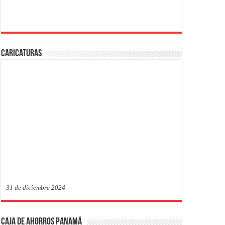
Caricaturas
31 de diciembre 2024
Caja de Ahorros Panamá