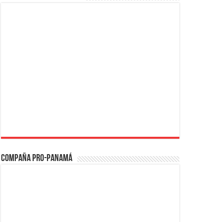
Compaña PRO-Panamá