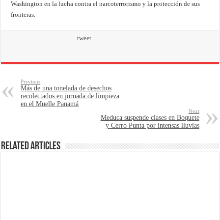
Washington en la lucha contra el narcoterrorismo y la protección de sus
fronteras.
tweet
Previous
Más de una tonelada de desechos
recolectados en jornada de limpieza
en el Muelle Panamá
Next
Meduca suspende clases en Boquete
y Cerro Punta por intensas lluvias
Related Articles