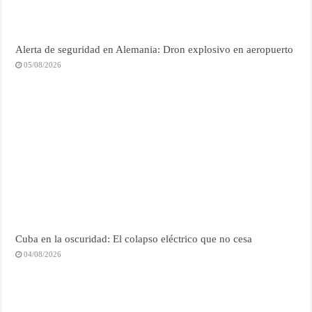
Alerta de seguridad en Alemania: Dron explosivo en aeropuerto
05/08/2026
Cuba en la oscuridad: El colapso eléctrico que no cesa
04/08/2026