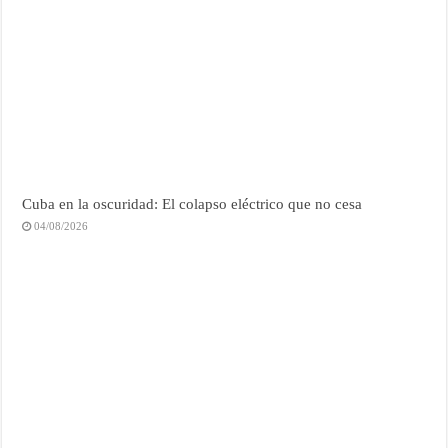
Cuba en la oscuridad: El colapso eléctrico que no cesa
04/08/2026