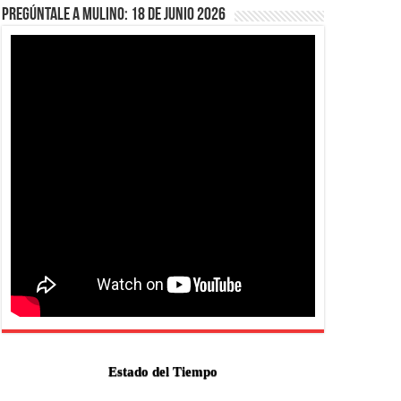
Pregúntale a Mulino: 18 de junio 2026
Estado del Tiempo