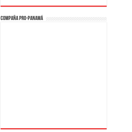
Compaña PRO-Panamá