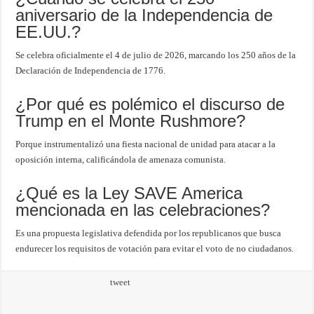
aniversario de la Independencia de
EE.UU.?
Se celebra oficialmente el 4 de julio de 2026, marcando los 250 años de la
Declaración de Independencia de 1776.
¿Por qué es polémico el discurso de
Trump en el Monte Rushmore?
Porque instrumentalizó una fiesta nacional de unidad para atacar a la
oposición interna, calificándola de amenaza comunista.
¿Qué es la Ley SAVE America
mencionada en las celebraciones?
Es una propuesta legislativa defendida por los republicanos que busca
endurecer los requisitos de votación para evitar el voto de no ciudadanos.
tweet