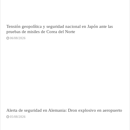
Tensión geopolítica y seguridad nacional en Japón ante las
pruebas de misiles de Corea del Norte
06/08/2026
Alerta de seguridad en Alemania: Dron explosivo en aeropuerto
05/08/2026