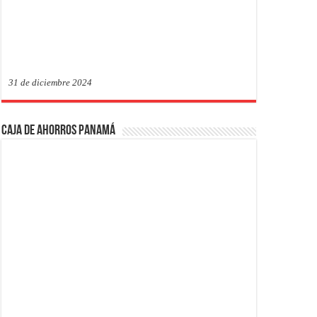
31 de diciembre 2024
Caja de Ahorros Panamá