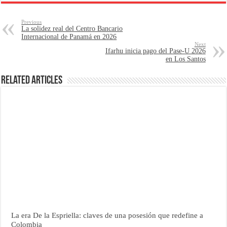
Previous
La solidez real del Centro Bancario
Internacional de Panamá en 2026
Next
Ifarhu inicia pago del Pase-U 2026
en Los Santos
Related Articles
La era De la Espriella: claves de una posesión que redefine a
Colombia