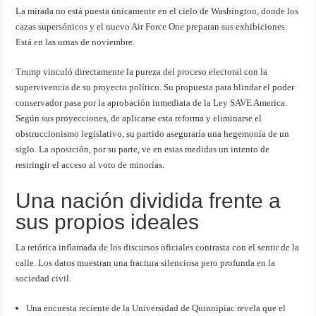
La mirada no está puesta únicamente en el cielo de Washington, donde los
cazas supersónicos y el nuevo Air Force One preparan sus exhibiciones.
Está en las urnas de noviembre.
Trump vinculó directamente la pureza del proceso electoral con la
supervivencia de su proyecto político. Su propuesta para blindar el poder
conservador pasa por la aprobación inmediata de la Ley SAVE America.
Según sus proyecciones, de aplicarse esta reforma y eliminarse el
obstruccionismo legislativo, su partido aseguraría una hegemonía de un
siglo. La oposición, por su parte, ve en estas medidas un intento de
restringir el acceso al voto de minorías.
Una nación dividida frente a
sus propios ideales
La retórica inflamada de los discursos oficiales contrasta con el sentir de la
calle. Los datos muestran una fractura silenciosa pero profunda en la
sociedad civil.
Una encuesta reciente de la Universidad de Quinnipiac revela que el