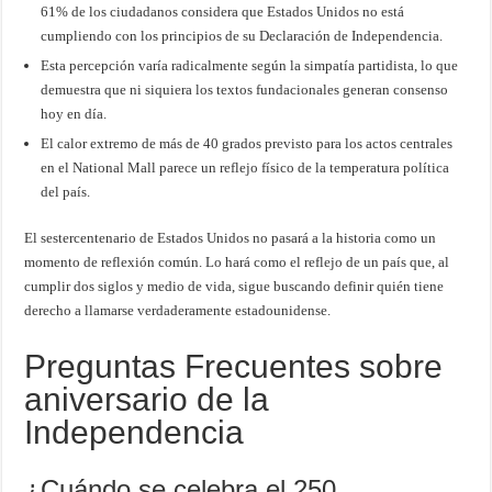
61% de los ciudadanos considera que Estados Unidos no está
cumpliendo con los principios de su Declaración de Independencia.
Esta percepción varía radicalmente según la simpatía partidista, lo que
demuestra que ni siquiera los textos fundacionales generan consenso
hoy en día.
El calor extremo de más de 40 grados previsto para los actos centrales
en el National Mall parece un reflejo físico de la temperatura política
del país.
El sestercentenario de Estados Unidos no pasará a la historia como un
momento de reflexión común. Lo hará como el reflejo de un país que, al
cumplir dos siglos y medio de vida, sigue buscando definir quién tiene
derecho a llamarse verdaderamente estadounidense.
Preguntas Frecuentes sobre
aniversario de la
Independencia
¿Cuándo se celebra el 250