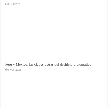
07/08/2026
Perú y México: las claves detrás del deshielo diplomático
07/08/2026