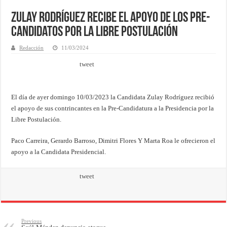
Zulay Rodríguez recibe el apoyo de los Pre-
Candidatos por la Libre Postulación
Redacción
11/03/2024
tweet
El día de ayer domingo 10/03/2023 la Candidata Zulay Rodríguez recibió
el apoyo de sus contrincantes en la Pre-Candidatura a la Presidencia por la
Libre Postulación.
Paco Carreira, Gerardo Barroso, Dimitri Flores Y Marta Roa le ofrecieron el
apoyo a la Candidata Presidencial.
tweet
Previous