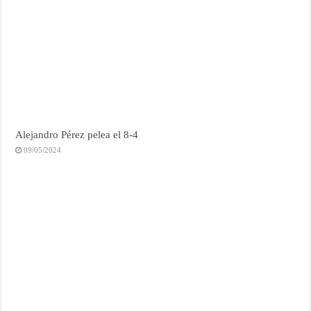
Alejandro Pérez pelea el 8-4
09/05/2024