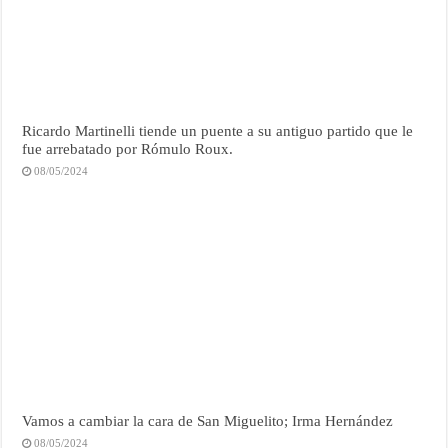
Ricardo Martinelli tiende un puente a su antiguo partido que le
fue arrebatado por Rómulo Roux.
08/05/2024
Vamos a cambiar la cara de San Miguelito; Irma Hernández
08/05/2024