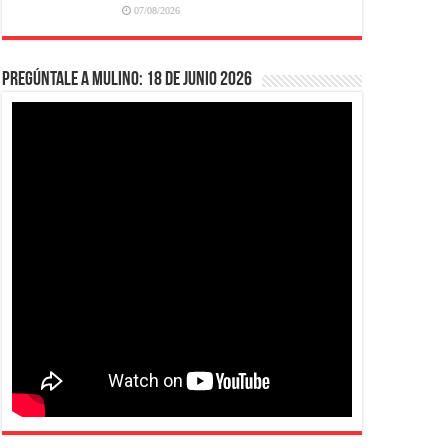
07/08/2026
Pregúntale a Mulino: 18 de junio 2026