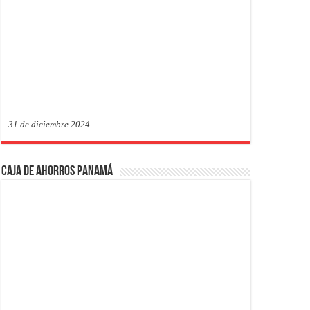
31 de diciembre 2024
Caja de Ahorros Panamá