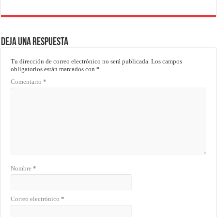
Deja una respuesta
Tu dirección de correo electrónico no será publicada.
Los campos
obligatorios están marcados con
*
Comentario
*
Nombre
*
Correo electrónico
*