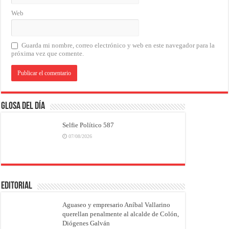
Web
Guarda mi nombre, correo electrónico y web en este navegador para la
próxima vez que comente.
Glosa del Día
Selfie Político 587
07/08/2026
EDITORIAL
Aguaseo y empresario Aníbal Vallarino
querellan penalmente al alcalde de Colón,
Diógenes Galván