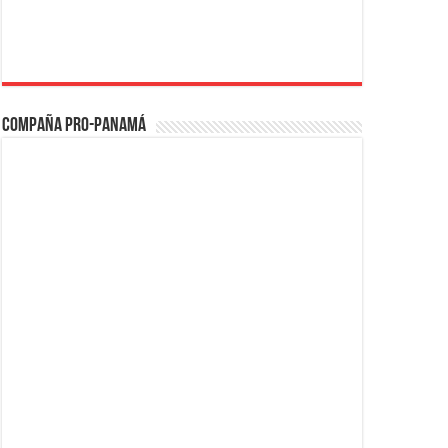
Compaña PRO-Panamá