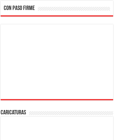
CON PASO FIRME
Caricaturas