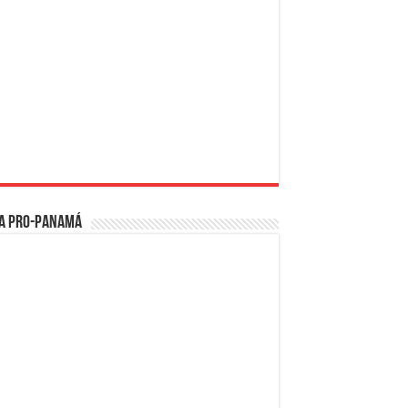
a PRO-Panamá