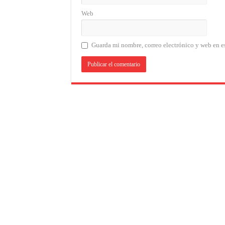
Web
Guarda mi nombre, correo electrónico y web en e