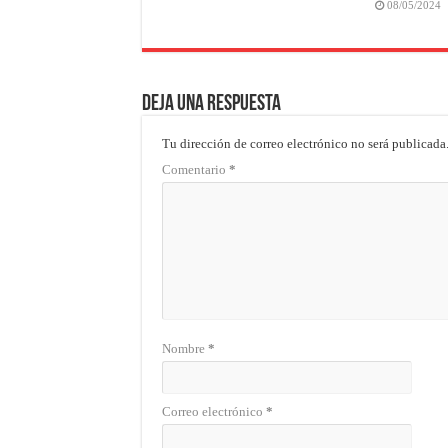
08/05/2024
Deja una respuesta
Tu dirección de correo electrónico no será publicada
Comentario
*
Nombre
*
Correo electrónico
*