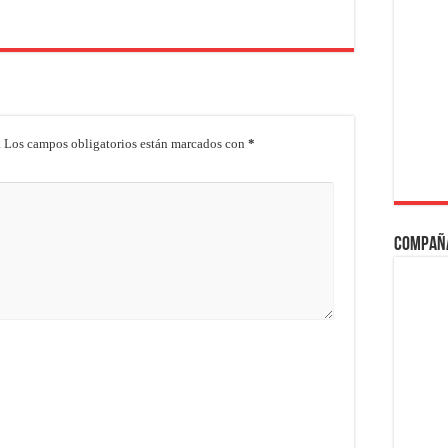
.
Los campos obligatorios están marcados con
*
Compañ