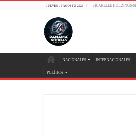
SICARELLE HOLDINGS/
JUEVES , 6 AGOSTO 2026
NACIONALES
INTERNACIONALES
POLÍTICA