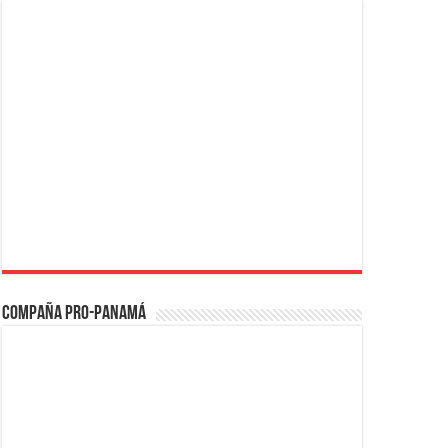
Compaña PRO-Panamá