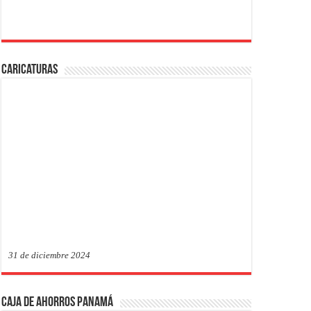
Caricaturas
31 de diciembre 2024
Caja de Ahorros Panamá