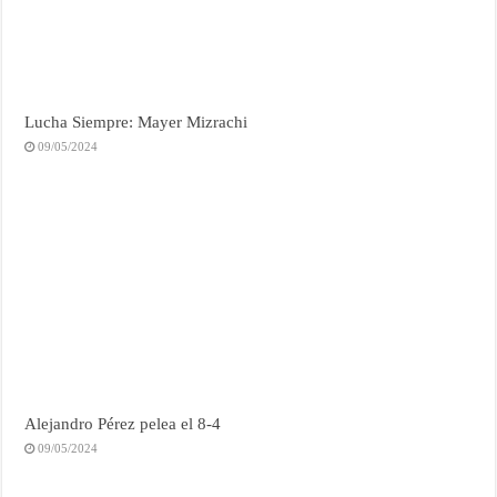
Lucha Siempre: Mayer Mizrachi
09/05/2024
Alejandro Pérez pelea el 8-4
09/05/2024