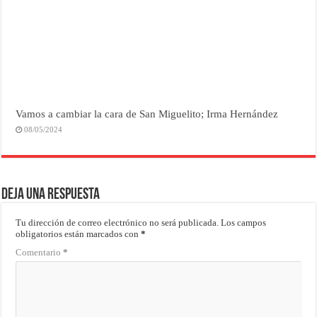
Vamos a cambiar la cara de San Miguelito; Irma Hernández
08/05/2024
Deja una respuesta
Tu dirección de correo electrónico no será publicada.
Los campos
obligatorios están marcados con
*
Comentario
*