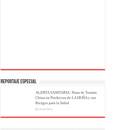
REPORTAJE ESPECIAL
ALERTA SANITARIA: Pasta de Tomate
China en Productos de LA DOÑA y sus
Riesgos para la Salud
28/10/2024