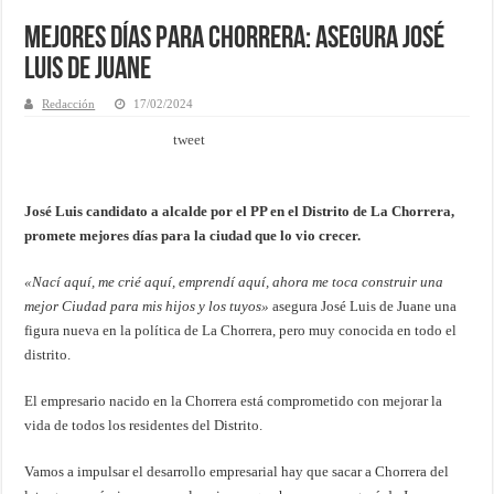
Mejores Días para Chorrera: asegura José
Luis de Juane
Redacción
17/02/2024
tweet
José Luis candidato a alcalde por el PP en el Distrito de La Chorrera,
promete mejores días para la ciudad que lo vio crecer.
«Nací aquí, me crié aquí, emprendí aquí, ahora me toca construir una
mejor Ciudad para mis hijos y los tuyos»
asegura José Luis de Juane una
figura nueva en la política de La Chorrera, pero muy conocida en todo el
distrito.
El empresario nacido en la Chorrera está comprometido con mejorar la
vida de todos los residentes del Distrito.
Vamos a impulsar el desarrollo empresarial hay que sacar a Chorrera del