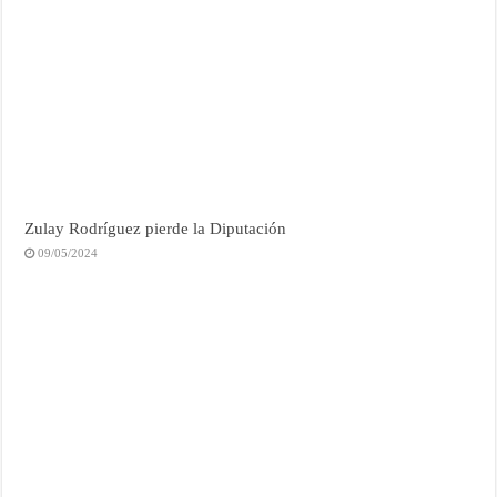
Zulay Rodríguez pierde la Diputación
09/05/2024