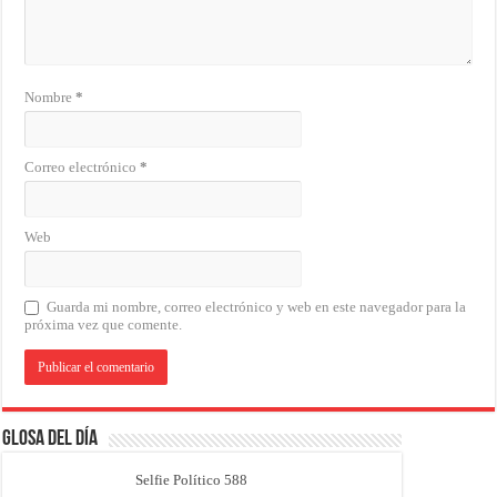
Nombre
*
Correo electrónico
*
Web
Guarda mi nombre, correo electrónico y web en este navegador para la
próxima vez que comente.
Glosa del Día
Selfie Político 588