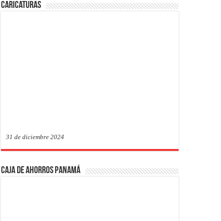
Caricaturas
31 de diciembre 2024
Caja de Ahorros Panamá