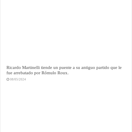
Ricardo Martinelli tiende un puente a su antiguo partido que le
fue arrebatado por Rómulo Roux.
08/05/2024