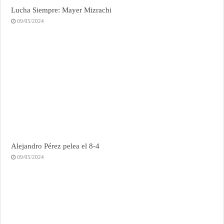
Lucha Siempre: Mayer Mizrachi
09/05/2024
Alejandro Pérez pelea el 8-4
09/05/2024