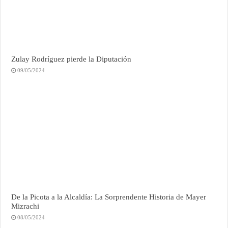
Zulay Rodríguez pierde la Diputación
09/05/2024
De la Picota a la Alcaldía: La Sorprendente Historia de Mayer
Mizrachi
08/05/2024