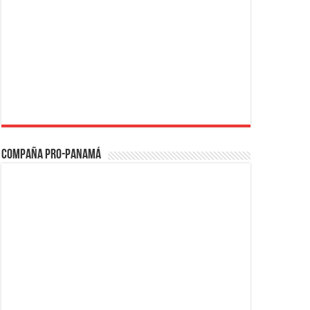
Compaña PRO-Panamá