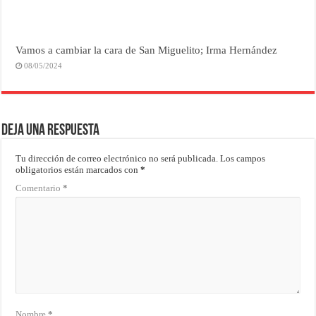
Vamos a cambiar la cara de San Miguelito; Irma Hernández
08/05/2024
Deja una respuesta
Tu dirección de correo electrónico no será publicada.
Los campos
obligatorios están marcados con
*
Comentario
*
Nombre
*