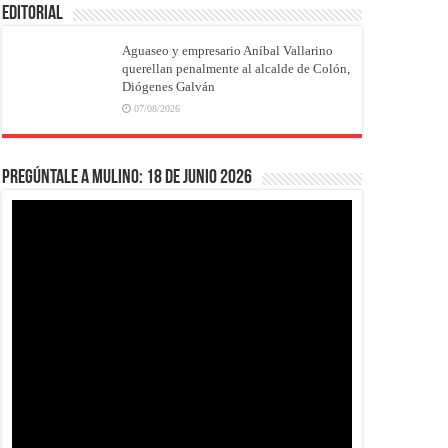
EDITORIAL
Aguaseo y empresario Aníbal Vallarino
querellan penalmente al alcalde de Colón,
Diógenes Galván
07/08/2026
Pregúntale a Mulino: 18 de junio 2026