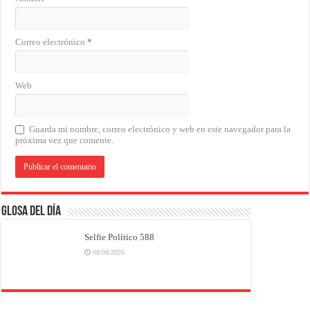
Correo electrónico
*
Web
Guarda mi nombre, correo electrónico y web en este navegador para la
próxima vez que comente.
Glosa del Día
Selfie Político 588
08/08/2026