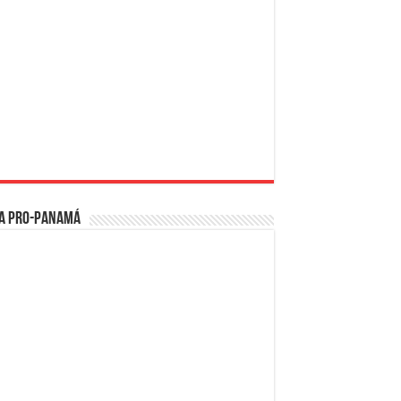
a PRO-Panamá