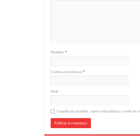
Nombre
*
Correo electrónico
*
Web
Guarda mi nombre, correo electrónico y web en e