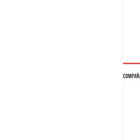
Compañ