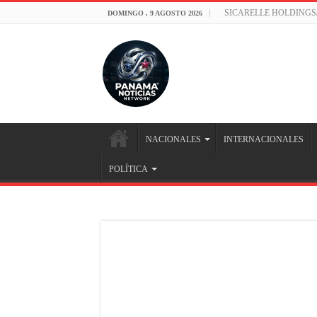
SICARELLE HOLDINGS
DOMINGO , 9 AGOSTO 2026
NACIONALES
INTERNACIONALES
POLÍTICA