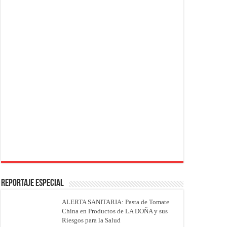
REPORTAJE ESPECIAL
ALERTA SANITARIA: Pasta de Tomate
China en Productos de LA DOÑA y sus
Riesgos para la Salud