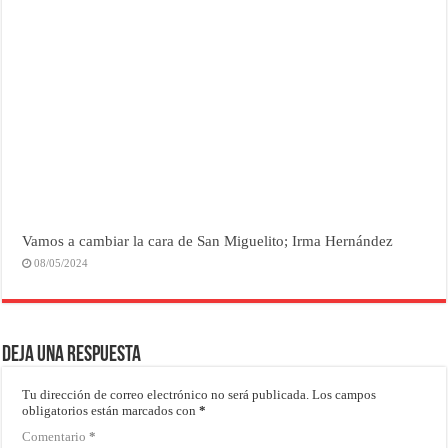
Vamos a cambiar la cara de San Miguelito; Irma Hernández
08/05/2024
Deja una respuesta
Tu dirección de correo electrónico no será publicada.
Los campos
obligatorios están marcados con
*
Comentario
*