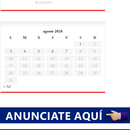
28/10/2024
agosto 2026
L
M
X
J
V
S
D
1
2
3
4
5
6
7
8
9
10
11
12
13
14
15
16
17
18
19
20
21
22
23
24
25
26
27
28
29
30
31
« Jul