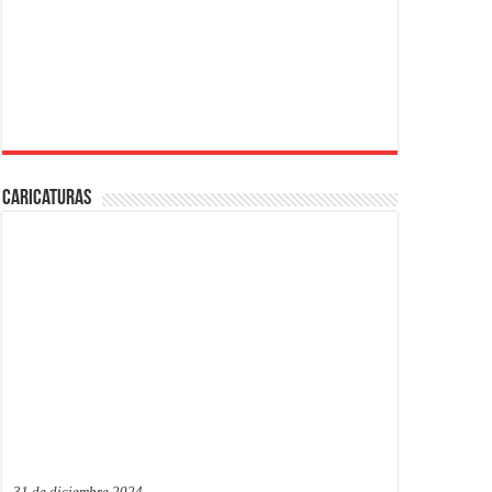
Caricaturas
31 de diciembre 2024