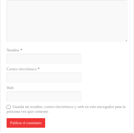
Nombre
*
Correo electrónico
*
Web
Guarda mi nombre, correo electrónico y web en este navegador para la
próxima vez que comente.