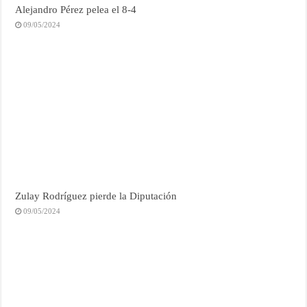
Alejandro Pérez pelea el 8-4
09/05/2024
Zulay Rodríguez pierde la Diputación
09/05/2024