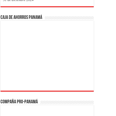
Caja de Ahorros Panamá
Compaña PRO-Panamá