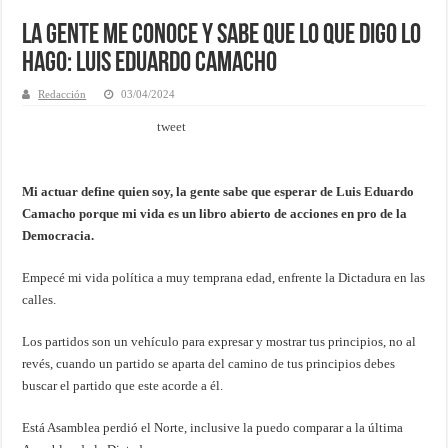
La gente me conoce y sabe que lo que digo lo
hago: Luis Eduardo Camacho
Redacción
03/04/2024
tweet
Mi actuar define quien soy, la gente sabe que esperar de Luis Eduardo
Camacho porque mi vida es un libro abierto de acciones en pro de la
Democracia.
Empecé mi vida política a muy temprana edad, enfrente la Dictadura en las
calles.
Los partidos son un vehículo para expresar y mostrar tus principios, no al
revés, cuando un partido se aparta del camino de tus principios debes
buscar el partido que este acorde a él.
Está Asamblea perdió el Norte, inclusive la puedo comparar a la última