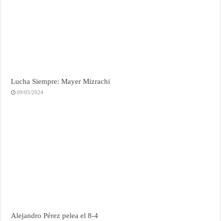
Lucha Siempre: Mayer Mizrachi
09/05/2024
Alejandro Pérez pelea el 8-4