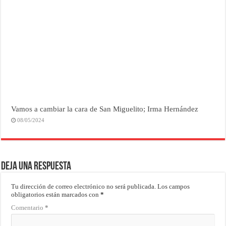
Vamos a cambiar la cara de San Miguelito; Irma Hernández
08/05/2024
Deja una respuesta
Tu dirección de correo electrónico no será publicada.
Los campos
obligatorios están marcados con
*
Comentario
*