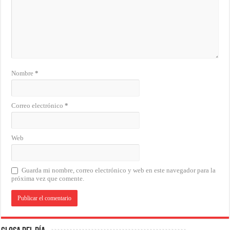
Nombre
*
Correo electrónico
*
Web
Guarda mi nombre, correo electrónico y web en este navegador para la
próxima vez que comente.