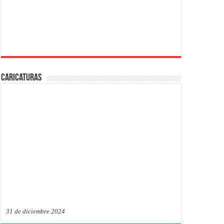
Caricaturas
31 de diciembre 2024