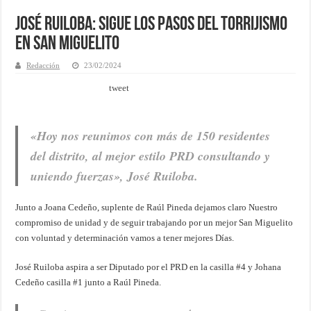
José Ruiloba: Sigue los pasos del Torrijismo
en San Miguelito
Redacción
23/02/2024
tweet
«Hoy nos reunimos con más de 150 residentes
del distrito, al mejor estilo PRD consultando y
uniendo fuerzas»
, José Ruiloba.
Junto a Joana Cedeño, suplente de Raúl Pineda dejamos claro Nuestro
compromiso de unidad y de seguir trabajando por un mejor San Miguelito
con voluntad y determinación vamos a tener mejores Días.
José Ruiloba aspira a ser Diputado por el PRD en la casilla #4 y Johana
Cedeño casilla #1 junto a Raúl Pineda.