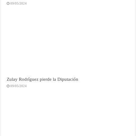
09/05/2024
Zulay Rodríguez pierde la Diputación
09/05/2024