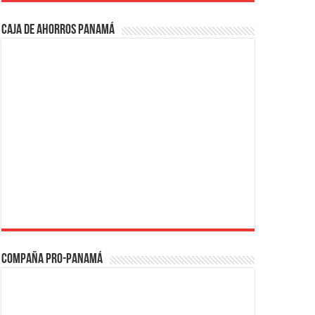
Caja de Ahorros Panamá
Compaña PRO-Panamá