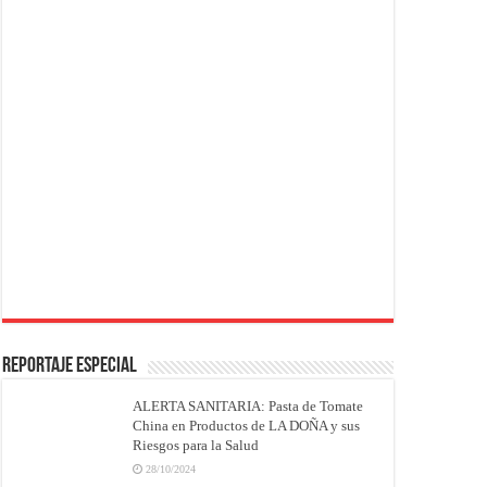
REPORTAJE ESPECIAL
ALERTA SANITARIA: Pasta de Tomate
China en Productos de LA DOÑA y sus
Riesgos para la Salud
28/10/2024