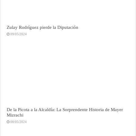
Zulay Rodríguez pierde la Diputación
09/05/2024
De la Picota a la Alcaldía: La Sorprendente Historia de Mayer
Mizrachi
08/05/2024