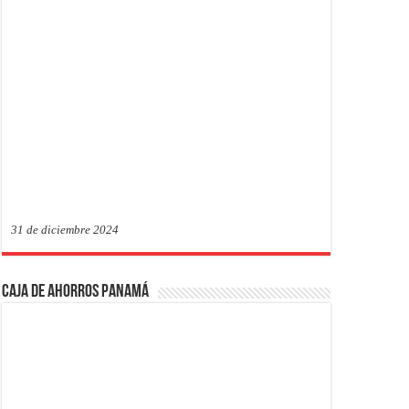
31 de diciembre 2024
Caja de Ahorros Panamá