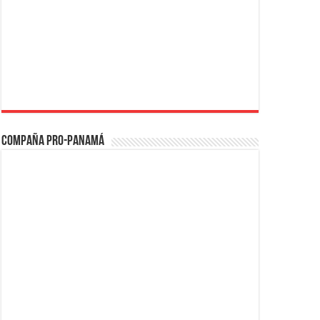
Compaña PRO-Panamá