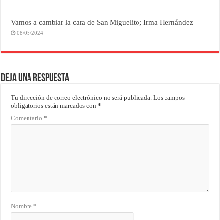
Vamos a cambiar la cara de San Miguelito; Irma Hernández
08/05/2024
Deja una respuesta
Tu dirección de correo electrónico no será publicada.
Los campos
obligatorios están marcados con
*
Comentario
*
Nombre
*