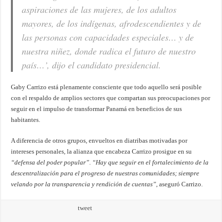
aspiraciones de las mujeres, de los adultos
mayores, de los indígenas, afrodescendientes y de
las personas con capacidades especiales… y de
nuestra niñez, donde radica el futuro de nuestro
país…’, dijo el candidato presidencial.
Gaby Carrizo está plenamente consciente que todo aquello será posible
con el respaldo de amplios sectores que compartan sus preocupaciones por
seguir en el impulso de transformar Panamá en beneficios de sus
habitantes.
A diferencia de otros grupos, envueltos en diatribas motivadas por
intereses personales, la alianza que encabeza Carrizo prosigue en su
“defensa del poder popular”
.
“Hay que seguir en el fortalecimiento de la
descentralización para el progreso de nuestras comunidades; siempre
velando por la transparencia y rendición de cuentas”
, aseguró Carrizo.
tweet