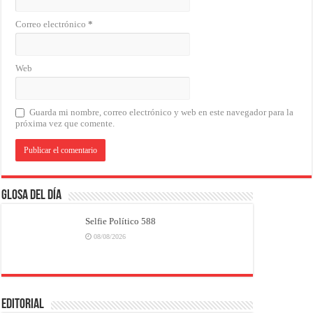
Correo electrónico
*
Web
Guarda mi nombre, correo electrónico y web en este navegador para la
próxima vez que comente.
Glosa del Día
Selfie Político 588
08/08/2026
EDITORIAL