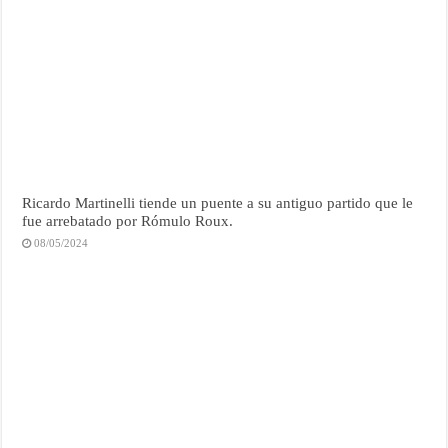
Ricardo Martinelli tiende un puente a su antiguo partido que le
fue arrebatado por Rómulo Roux.
08/05/2024