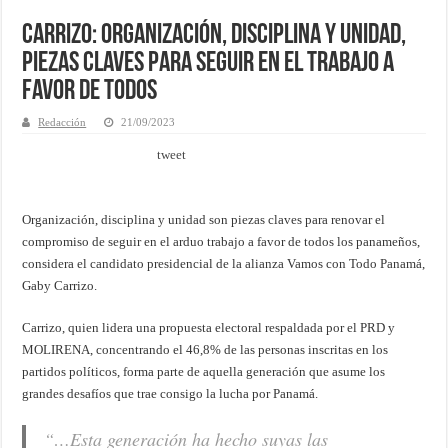
Carrizo: Organización, disciplina y unidad,
piezas claves para seguir en el trabajo a
favor de todos
Redacción
21/09/2023
tweet
Organización, disciplina y unidad son piezas claves para renovar el
compromiso de seguir en el arduo trabajo a favor de todos los panameños,
considera el candidato presidencial de la alianza Vamos con Todo Panamá,
Gaby Carrizo.
Carrizo, quien lidera una propuesta electoral respaldada por el PRD y
MOLIRENA, concentrando el 46,8% de las personas inscritas en los
partidos políticos, forma parte de aquella generación que asume los
grandes desafíos que trae consigo la lucha por Panamá.
“…Esta generación ha hecho suyas las