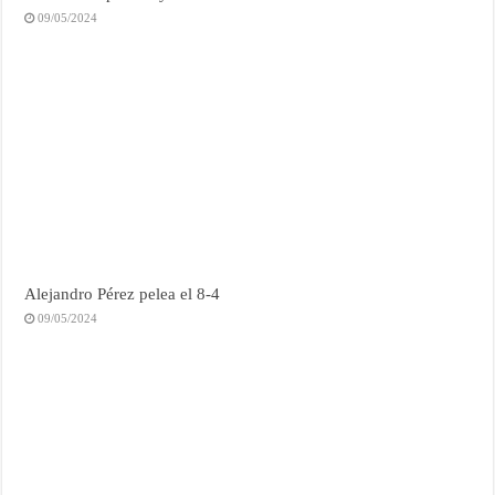
09/05/2024
Alejandro Pérez pelea el 8-4
09/05/2024