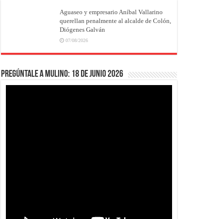
Aguaseo y empresario Aníbal Vallarino
querellan penalmente al alcalde de Colón,
Diógenes Galván
07/08/2026
Pregúntale a Mulino: 18 de junio 2026