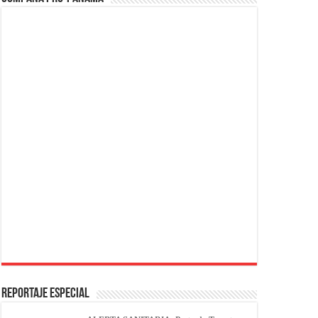
REPORTAJE ESPECIAL