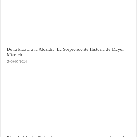
De la Picota a la Alcaldía: La Sorprendente Historia de Mayer
Mizrachi
08/05/2024