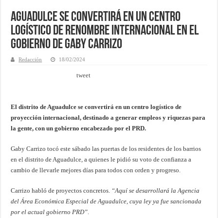
Aguadulce se convertirá en un centro
logístico de renombre internacional en el
gobierno de Gaby Carrizo
Redacción
18/02/2024
tweet
El distrito de Aguadulce se convertirá en un centro logístico de
proyección internacional, destinado a generar empleos y riquezas para
la gente, con un gobierno encabezado por el PRD.
Gaby Carrizo tocó este sábado las puertas de los residentes de los barrios
en el distrito de Aguadulce, a quienes le pidió su voto de confianza a
cambio de llevarle mejores días para todos con orden y progreso.
Carrizo habló de proyectos concretos.
“Aquí se desarrollará la Agencia
del Área Económica Especial de Aguadulce, cuya ley ya fue sancionada
por el actual gobierno PRD”
.