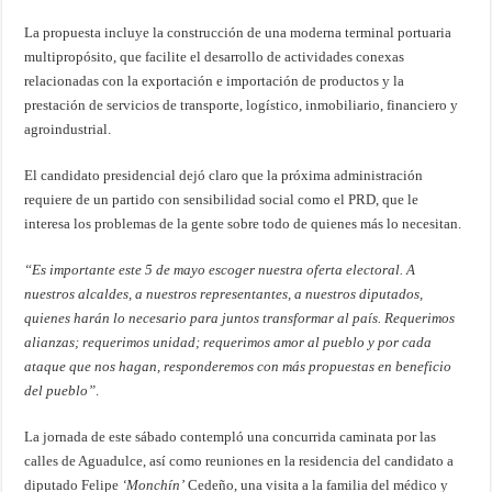
La propuesta incluye la construcción de una moderna terminal portuaria
multipropósito, que facilite el desarrollo de actividades conexas
relacionadas con la exportación e importación de productos y la
prestación de servicios de transporte, logístico, inmobiliario, financiero y
agroindustrial.
El candidato presidencial dejó claro que la próxima administración
requiere de un partido con sensibilidad social como el PRD, que le
interesa los problemas de la gente sobre todo de quienes más lo necesitan.
“Es importante este 5 de mayo escoger nuestra oferta electoral. A
nuestros alcaldes, a nuestros representantes, a nuestros diputados,
quienes harán lo necesario para juntos transformar al país. Requerimos
alianzas; requerimos unidad; requerimos amor al pueblo y por cada
ataque que nos hagan, responderemos con más propuestas en beneficio
del pueblo”
.
La jornada de este sábado contempló una concurrida caminata por las
calles de Aguadulce, así como reuniones en la residencia del candidato a
diputado Felipe
‘Monchín’
Cedeño, una visita a la familia del médico y