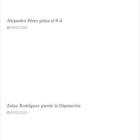
Alejandro Pérez pelea el 8-4
09/05/2024
Zulay Rodríguez pierde la Diputación
09/05/2024