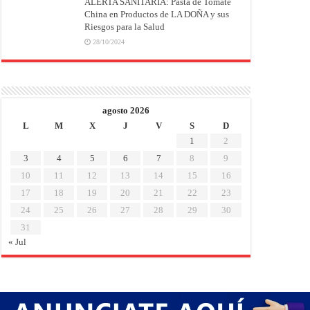
ALERTA SANITARIA: Pasta de Tomate
China en Productos de LA DOÑA y sus
Riesgos para la Salud
28/10/2024
agosto 2026
L
M
X
J
V
S
D
1
2
3
4
5
6
7
8
9
10
11
12
13
14
15
16
17
18
19
20
21
22
23
24
25
26
27
28
29
30
31
« Jul