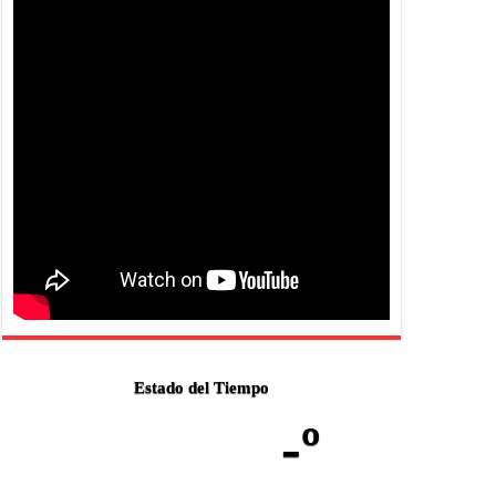
Estado del Tiempo
-º