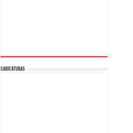
Caricaturas