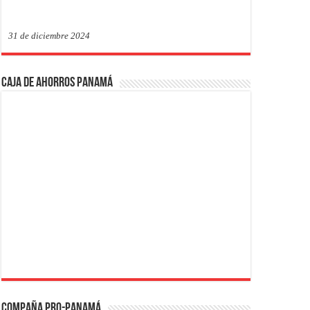
31 de diciembre 2024
Caja de Ahorros Panamá
Compaña PRO-Panamá