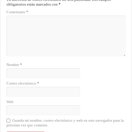
obligatorios están marcados con
*
Comentario
*
Nombre
*
Correo electrónico
*
Web
Guarda mi nombre, correo electrónico y web en este navegador para la
próxima vez que comente.