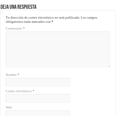
Deja una respuesta
Tu dirección de correo electrónico no será publicada.
Los campos
obligatorios están marcados con
*
Comentario
*
Nombre
*
Correo electrónico
*
Web