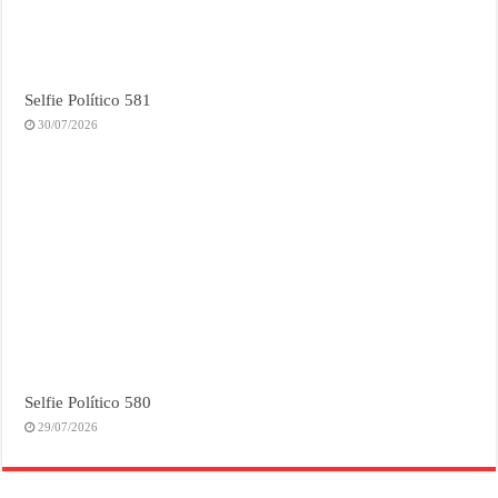
Selfie Político 581
30/07/2026
Selfie Político 580
29/07/2026