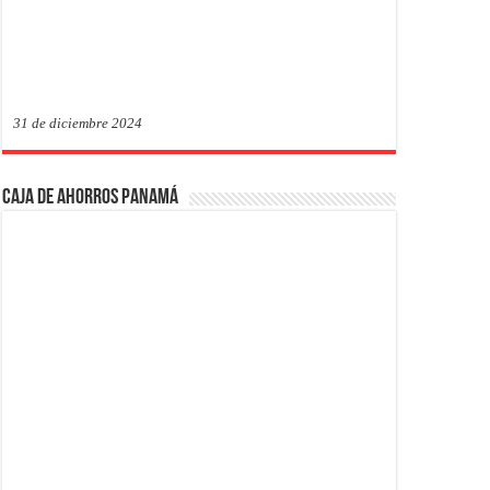
31 de diciembre 2024
Caja de Ahorros Panamá