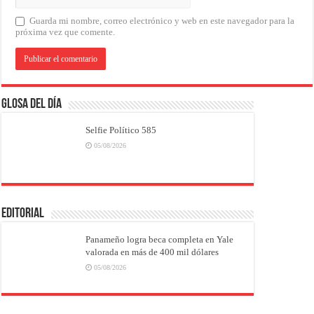
Guarda mi nombre, correo electrónico y web en este navegador para la
próxima vez que comente.
Glosa del Día
Selfie Político 585
05/08/2026
EDITORIAL
Panameño logra beca completa en Yale
valorada en más de 400 mil dólares
05/08/2026