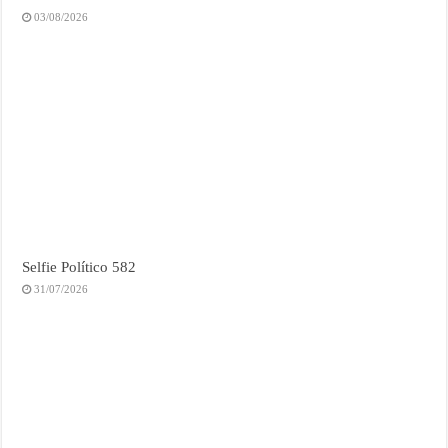
03/08/2026
Selfie Político 582
31/07/2026