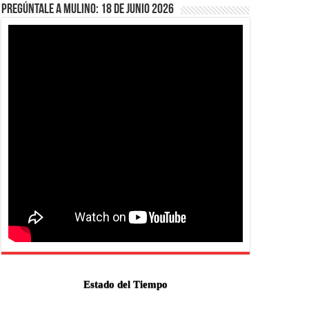
Pregúntale a Mulino: 18 de junio 2026
Estado del Tiempo