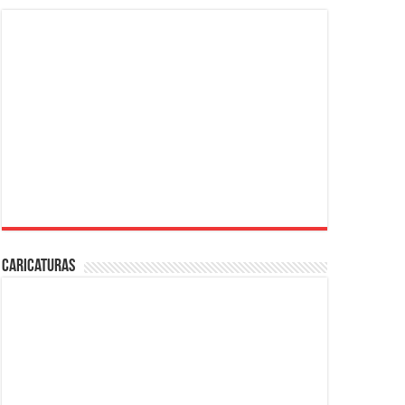
Caricaturas