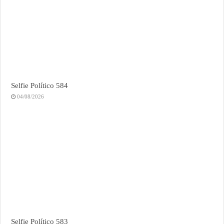
Selfie Político 584
04/08/2026
Selfie Político 583