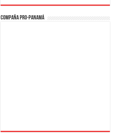
Compaña PRO-Panamá