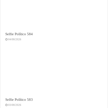
Selfie Político 584
04/08/2026
Selfie Político 583
03/08/2026