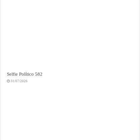
Selfie Político 582
31/07/2026