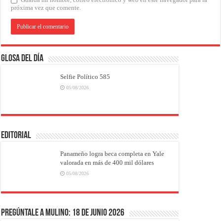
próxima vez que comente.
Glosa del Día
Selfie Político 585
05/08/2026
EDITORIAL
Panameño logra beca completa en Yale
valorada en más de 400 mil dólares
05/08/2026
Pregúntale a Mulino: 18 de junio 2026