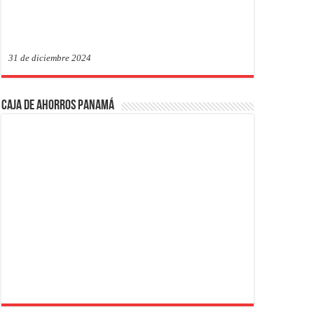
31 de diciembre 2024
Caja de Ahorros Panamá