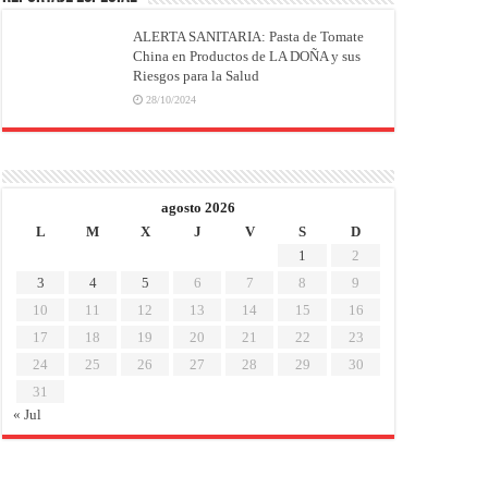
ALERTA SANITARIA: Pasta de Tomate
China en Productos de LA DOÑA y sus
Riesgos para la Salud
28/10/2024
agosto 2026
L
M
X
J
V
S
D
1
2
3
4
5
6
7
8
9
10
11
12
13
14
15
16
17
18
19
20
21
22
23
24
25
26
27
28
29
30
31
« Jul