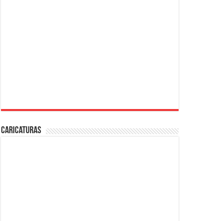
Caricaturas