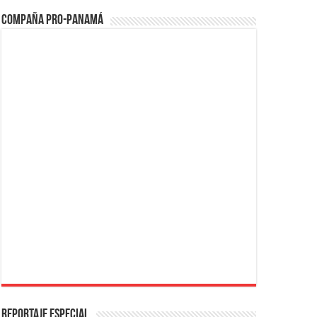
Compaña PRO-Panamá
REPORTAJE ESPECIAL