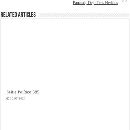
Panamá, Deja Tres Heridos
Related Articles
Selfie Político 585
05/08/2026