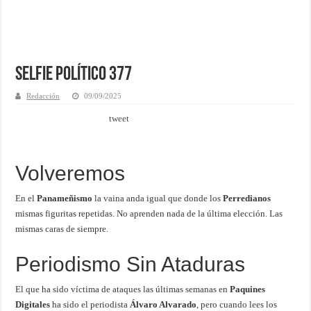
Selfie Político 377
Redacción
09/09/2025
tweet
Volveremos
En el
Panameñismo
la vaina anda igual que donde los
Perredianos
mismas figuritas repetidas. No aprenden nada de la última elección. Las
mismas caras de siempre.
Periodismo Sin Ataduras
El que ha sido víctima de ataques las últimas semanas en
Paquines
Digitales
ha sido el periodista
Álvaro Alvarado
, pero cuando lees los