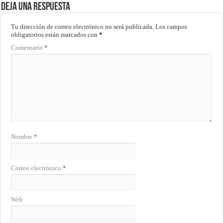
Deja una respuesta
Tu dirección de correo electrónico no será publicada.
Los campos
obligatorios están marcados con
*
Comentario
*
Nombre
*
Correo electrónico
*
Web