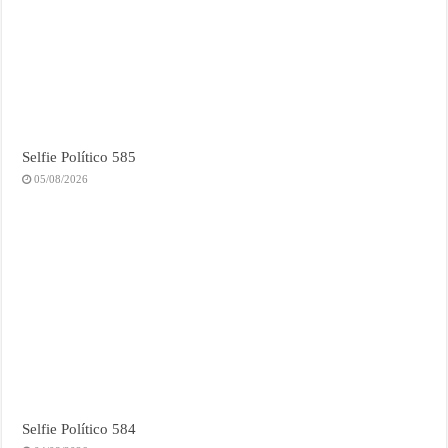
Selfie Político 585
05/08/2026
Selfie Político 584