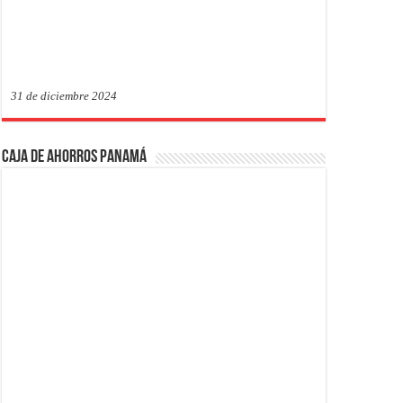
31 de diciembre 2024
Caja de Ahorros Panamá