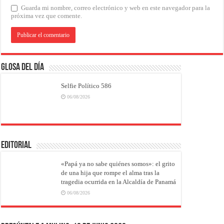
Guarda mi nombre, correo electrónico y web en este navegador para la
próxima vez que comente.
Glosa del Día
Selfie Político 586
06/08/2026
EDITORIAL
«Papá ya no sabe quiénes somos»: el grito
de una hija que rompe el alma tras la
tragedia ocurrida en la Alcaldía de Panamá
06/08/2026