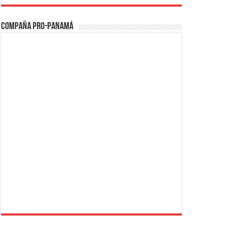
Compaña PRO-Panamá