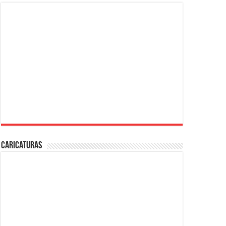
Caricaturas