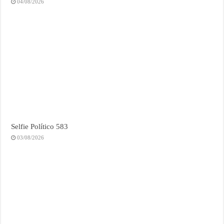
04/08/2026
Selfie Político 583
03/08/2026