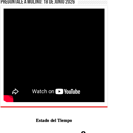
Pregúntale a Mulino: 18 de junio 2026
Estado del Tiempo