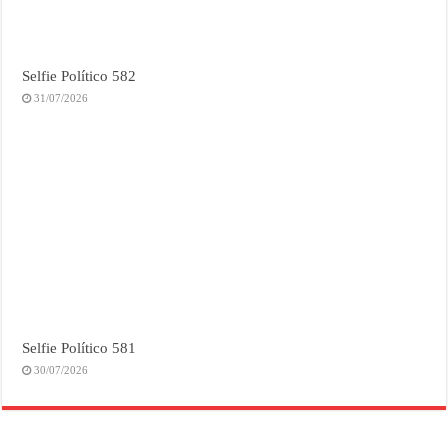
Selfie Político 582
31/07/2026
Selfie Político 581
30/07/2026