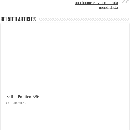
un choque clave en la ruta
mundialista
Related Articles
Selfie Político 586
06/08/2026